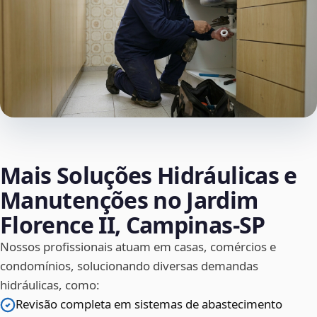
Mais Soluções Hidráulicas e
Manutenções no Jardim
Florence II, Campinas‑SP
Nossos profissionais atuam em casas, comércios e
condomínios, solucionando diversas demandas
hidráulicas, como:
Revisão completa em sistemas de abastecimento