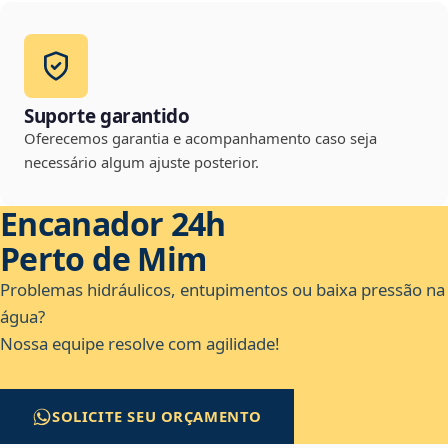
Suporte garantido
Oferecemos garantia e acompanhamento caso seja
necessário algum ajuste posterior.
Encanador 24h
Perto de Mim
Problemas hidráulicos, entupimentos ou baixa pressão na
água?
Nossa equipe resolve com agilidade!
SOLICITE SEU ORÇAMENTO