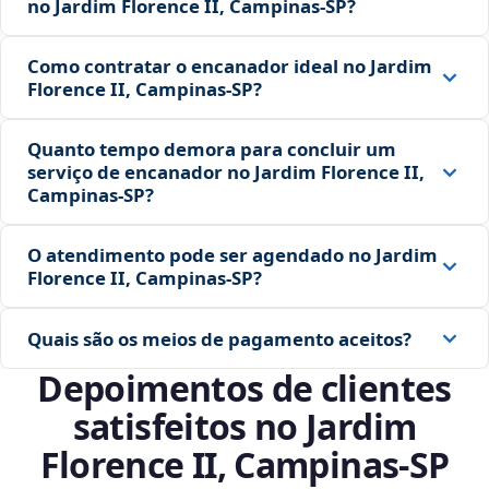
no Jardim Florence II, Campinas‑SP?
Como contratar o encanador ideal no Jardim
Florence II, Campinas‑SP?
Quanto tempo demora para concluir um
serviço de encanador no Jardim Florence II,
Campinas‑SP?
O atendimento pode ser agendado no Jardim
Florence II, Campinas‑SP?
Quais são os meios de pagamento aceitos?
Depoimentos de clientes
satisfeitos no Jardim
Florence II, Campinas‑SP