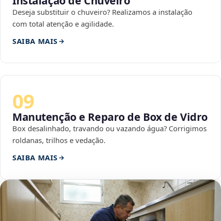
Instalação de Chuveiro
Deseja substituir o chuveiro? Realizamos a instalação
com total atenção e agilidade.
SAIBA MAIS
09
Manutenção e Reparo de Box de Vidro
Box desalinhado, travando ou vazando água? Corrigimos
roldanas, trilhos e vedação.
SAIBA MAIS