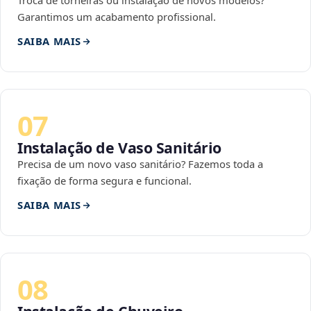
Troca de torneiras ou instalação de novos modelos?
Garantimos um acabamento profissional.
SAIBA MAIS
07
Instalação de Vaso Sanitário
Precisa de um novo vaso sanitário? Fazemos toda a
fixação de forma segura e funcional.
SAIBA MAIS
08