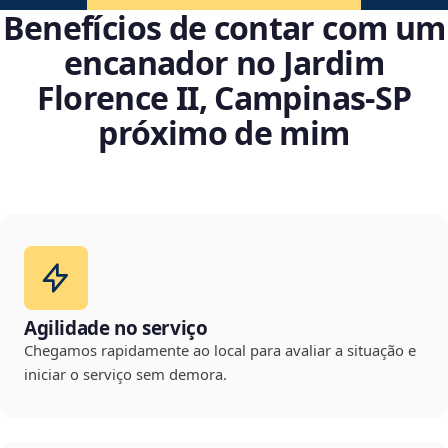
Benefícios de contar com um
encanador no Jardim
Florence II, Campinas‑SP
próximo de mim
Agilidade no serviço
Chegamos rapidamente ao local para avaliar a situação e
iniciar o serviço sem demora.