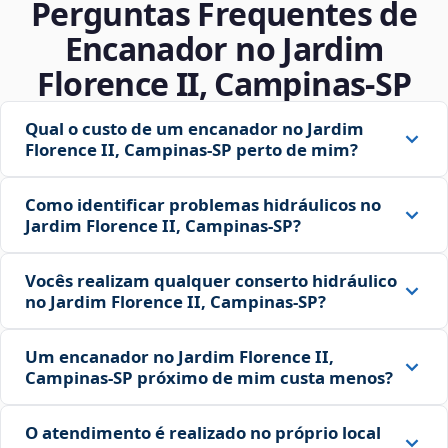
Perguntas Frequentes de
Encanador no Jardim
Florence II, Campinas‑SP
Qual o custo de um encanador no Jardim
Florence II, Campinas‑SP perto de mim?
Como identificar problemas hidráulicos no
Jardim Florence II, Campinas‑SP?
Vocês realizam qualquer conserto hidráulico
no Jardim Florence II, Campinas‑SP?
Um encanador no Jardim Florence II,
Campinas‑SP próximo de mim custa menos?
O atendimento é realizado no próprio local