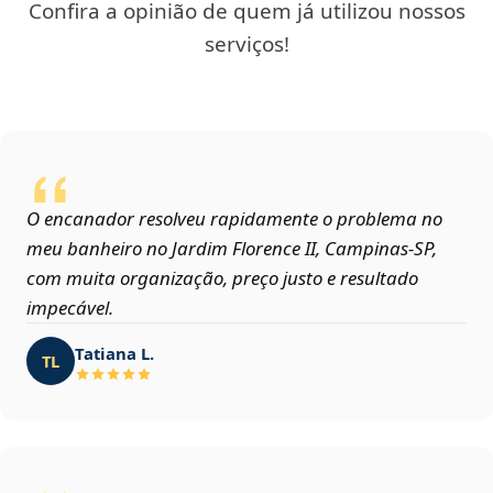
Confira a opinião de quem já utilizou nossos
serviços!
O encanador resolveu rapidamente o problema no
meu banheiro no Jardim Florence II, Campinas‑SP,
com muita organização, preço justo e resultado
impecável.
Tatiana L.
TL