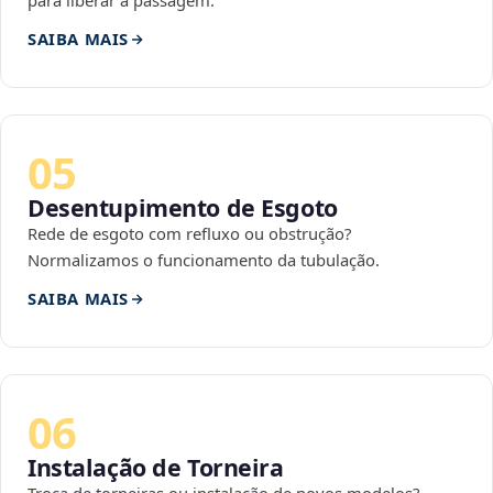
para liberar a passagem.
SAIBA MAIS
05
Desentupimento de Esgoto
Rede de esgoto com refluxo ou obstrução?
Normalizamos o funcionamento da tubulação.
SAIBA MAIS
06
Instalação de Torneira