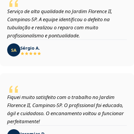
Serviço de alta qualidade no Jardim Florence II,
Campinas‑SP. A equipe identificou o defeito na
tubulação e realizou o reparo com muito
profissionalismo e pontualidade.
Sérgio A.
SA
Fiquei muito satisfeito com o trabalho no Jardim
Florence II, Campinas‑SP. O profissional foi educado,
ágil e cuidadoso. O encanamento voltou a funcionar
perfeitamente!
Jeremias D.