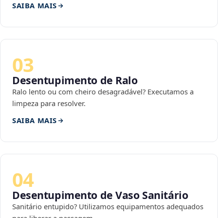
SAIBA MAIS
03
Desentupimento de Ralo
Ralo lento ou com cheiro desagradável? Executamos a
limpeza para resolver.
SAIBA MAIS
04
Desentupimento de Vaso Sanitário
Sanitário entupido? Utilizamos equipamentos adequados