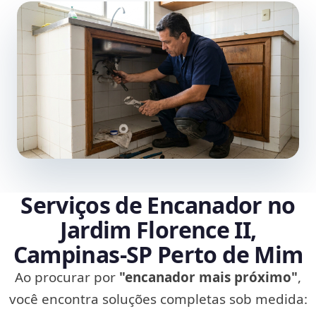
Serviços de Encanador no
Jardim Florence II,
Campinas‑SP Perto de Mim
Ao procurar por
"encanador mais próximo"
,
você encontra soluções completas sob medida: