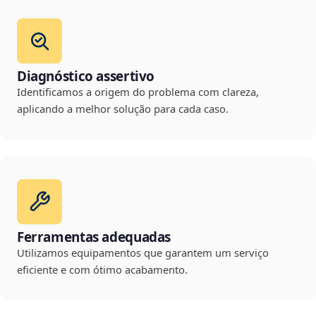
Diagnóstico assertivo
Identificamos a origem do problema com clareza,
aplicando a melhor solução para cada caso.
Ferramentas adequadas
Utilizamos equipamentos que garantem um serviço
eficiente e com ótimo acabamento.