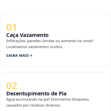
01
Caça Vazamento
Infiltrações, paredes úmidas ou aumento na conta?
Localizamos vazamentos ocultos.
SAIBA MAIS
02
Desentupimento de Pia
Água acumulando na pia? Eliminamos bloqueios
causados por resíduos diversos.