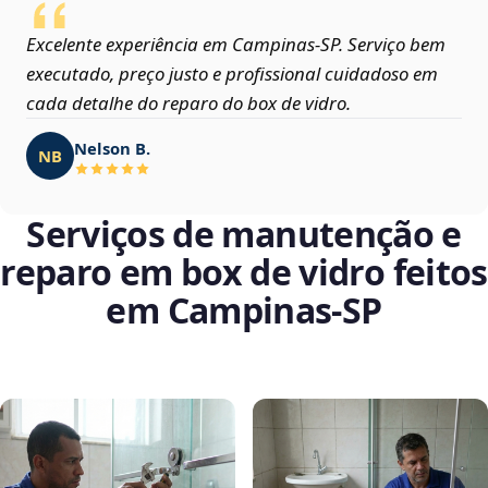
Excelente experiência em Campinas‑SP. Serviço bem
executado, preço justo e profissional cuidadoso em
cada detalhe do reparo do box de vidro.
Nelson B.
NB
Serviços de manutenção e
reparo em box de vidro feitos
em Campinas‑SP