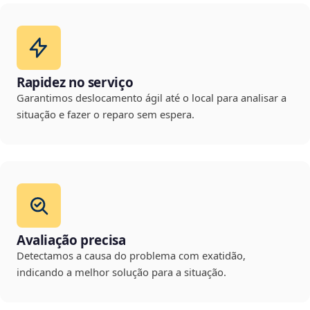
Rapidez no serviço
Garantimos deslocamento ágil até o local para analisar a
situação e fazer o reparo sem espera.
Avaliação precisa
Detectamos a causa do problema com exatidão,
indicando a melhor solução para a situação.