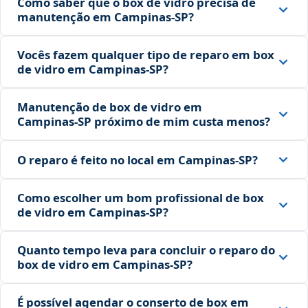
Como saber que o box de vidro precisa de
manutenção em Campinas‑SP?
Vocês fazem qualquer tipo de reparo em box
de vidro em Campinas‑SP?
Manutenção de box de vidro em
Campinas‑SP próximo de mim custa menos?
O reparo é feito no local em Campinas‑SP?
Como escolher um bom profissional de box
de vidro em Campinas‑SP?
Quanto tempo leva para concluir o reparo do
box de vidro em Campinas‑SP?
É possível agendar o conserto de box em