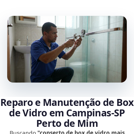
Reparo e Manutenção de Box
de Vidro em Campinas‑SP
Perto de Mim
Buscando
"conserto de box de vidro mais