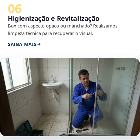
06
Higienização e Revitalização
Box com aspecto opaco ou manchado? Realizamos
limpeza técnica para recuperar o visual.
SAIBA MAIS