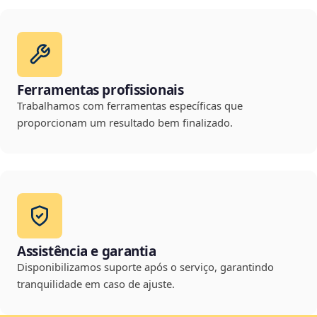
Ferramentas profissionais
Trabalhamos com ferramentas específicas que
proporcionam um resultado bem finalizado.
Assistência e garantia
Disponibilizamos suporte após o serviço, garantindo
tranquilidade em caso de ajuste.