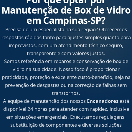
Manutenção de Box de Vidro
em Campinas‑SP?
Precisa de um especialista na sua região? Oferecemos
respostas rápidas tanto para ajustes simples quanto para
imprevistos, com um atendimento técnico seguro,
transparente e com valores justos.
Somos referência em reparos e conservação de box de
vidro na sua cidade. Nosso foco é proporcionar
praticidade, proteção e excelente custo-benefício, seja na
prevenção de desgastes ou na correção de falhas sem
transtornos.
A equipe de manutenção dos nossos
Encanadores
está
disponível 24 horas para atender com rapidez, inclusive
em situações emergenciais. Executamos regulagens,
substituição de componentes e diversas soluções