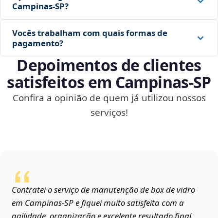
Campinas‑SP?
Vocês trabalham com quais formas de
pagamento?
Depoimentos de clientes
satisfeitos em Campinas‑SP
Confira a opinião de quem já utilizou nossos
serviços!
Contratei o serviço de manutenção de box de vidro
em Campinas‑SP e fiquei muito satisfeita com a
agilidade, organização e excelente resultado final.