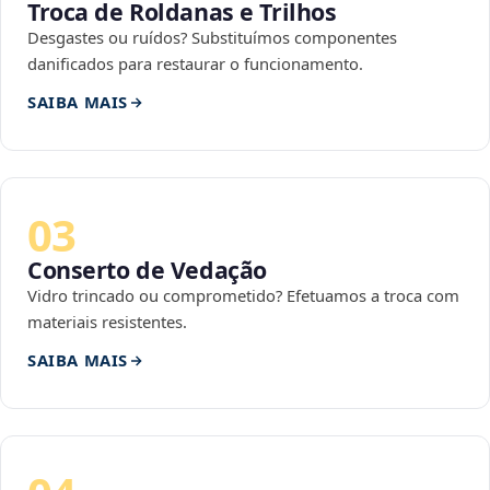
Troca de Roldanas e Trilhos
Desgastes ou ruídos? Substituímos componentes
danificados para restaurar o funcionamento.
SAIBA MAIS
03
Conserto de Vedação
Vidro trincado ou comprometido? Efetuamos a troca com
materiais resistentes.
SAIBA MAIS