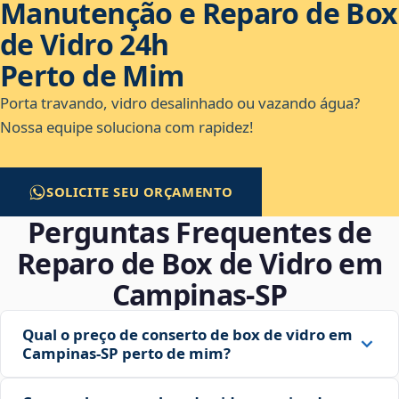
Manutenção e Reparo de Box
de Vidro 24h
Perto de Mim
Porta travando, vidro desalinhado ou vazando água?
Nossa equipe soluciona com rapidez!
SOLICITE SEU ORÇAMENTO
Perguntas Frequentes de
Reparo de Box de Vidro em
Campinas‑SP
Qual o preço de conserto de box de vidro em
Campinas‑SP perto de mim?