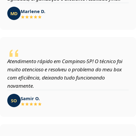
Marlene D.
MD
Atendimento rápido em Campinas‑SP! O técnico foi
muito atencioso e resolveu o problema do meu box
com eficiência, deixando tudo funcionando
novamente.
Samir O.
SO