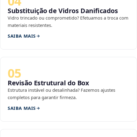
04
Substituição de Vidros Danificados
Vidro trincado ou comprometido? Efetuamos a troca com
materiais resistentes.
SAIBA MAIS
05
Revisão Estrutural do Box
Estrutura instável ou desalinhada? Fazemos ajustes
completos para garantir firmeza.
SAIBA MAIS