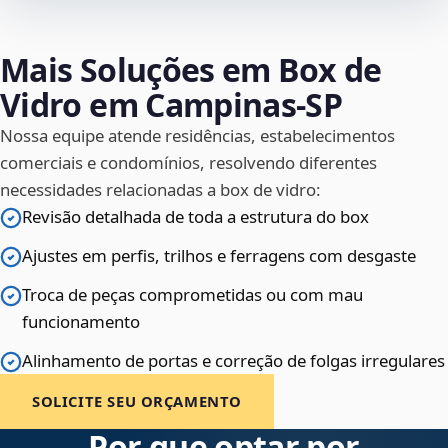
Mais Soluções em Box de
Vidro em Campinas‑SP
Nossa equipe atende residências, estabelecimentos
comerciais e condomínios, resolvendo diferentes
necessidades relacionadas a box de vidro:
Revisão detalhada de toda a estrutura do box
Ajustes em perfis, trilhos e ferragens com desgaste
Troca de peças comprometidas ou com mau
funcionamento
Alinhamento de portas e correção de folgas irregulares
SOLICITE SEU ORÇAMENTO
Por que optar por