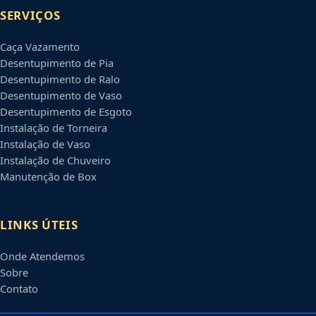
SERVIÇOS
Caça Vazamento
Desentupimento de Pia
Desentupimento de Ralo
Desentupimento de Vaso
Desentupimento de Esgoto
Instalação de Torneira
Instalação de Vaso
Instalação de Chuveiro
Manutenção de Box
LINKS ÚTEIS
Onde Atendemos
Sobre
Contato