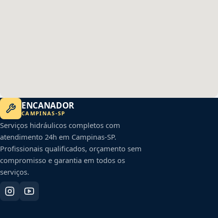
ENCANADOR
CAMPINAS
-
SP
Serviços hidráulicos completos com
atendimento 24h em
Campinas
-
SP
.
Profissionais qualificados, orçamento sem
compromisso e garantia em todos os
serviços.