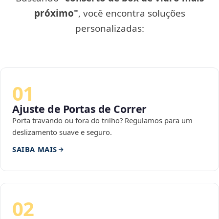
próximo"
, você encontra soluções
personalizadas:
01
Ajuste de Portas de Correr
Porta travando ou fora do trilho? Regulamos para um
deslizamento suave e seguro.
SAIBA MAIS
02