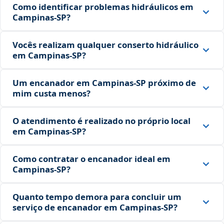
Como identificar problemas hidráulicos em
Campinas‑SP?
Vocês realizam qualquer conserto hidráulico
em Campinas‑SP?
Um encanador em Campinas‑SP próximo de
mim custa menos?
O atendimento é realizado no próprio local
em Campinas‑SP?
Como contratar o encanador ideal em
Campinas‑SP?
Quanto tempo demora para concluir um
serviço de encanador em Campinas‑SP?