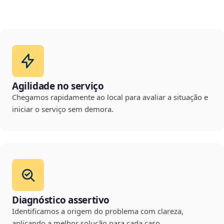
Agilidade no serviço
Chegamos rapidamente ao local para avaliar a situação e
iniciar o serviço sem demora.
Diagnóstico assertivo
Identificamos a origem do problema com clareza,
aplicando a melhor solução para cada caso.