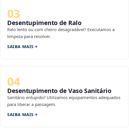
03
Desentupimento de Ralo
Ralo lento ou com cheiro desagradável? Executamos a
limpeza para resolver.
SAIBA MAIS
04
Desentupimento de Vaso Sanitário
Sanitário entupido? Utilizamos equipamentos adequados
para liberar a passagem.
SAIBA MAIS