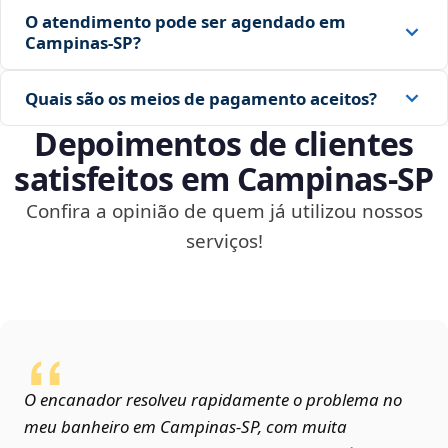
O atendimento pode ser agendado em
Campinas‑SP?
Quais são os meios de pagamento aceitos?
Depoimentos de clientes
satisfeitos em Campinas‑SP
Confira a opinião de quem já utilizou nossos
serviços!
O encanador resolveu rapidamente o problema no
meu banheiro em Campinas‑SP, com muita