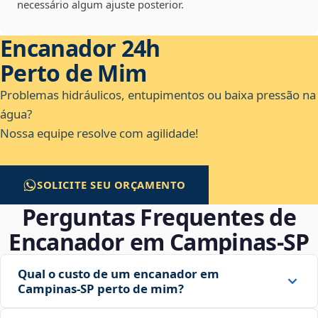
necessário algum ajuste posterior.
Encanador 24h
Perto de Mim
Problemas hidráulicos, entupimentos ou baixa pressão na
água?
Nossa equipe resolve com agilidade!
SOLICITE SEU ORÇAMENTO
Perguntas Frequentes de
Encanador em Campinas‑SP
Qual o custo de um encanador em
Campinas‑SP perto de mim?