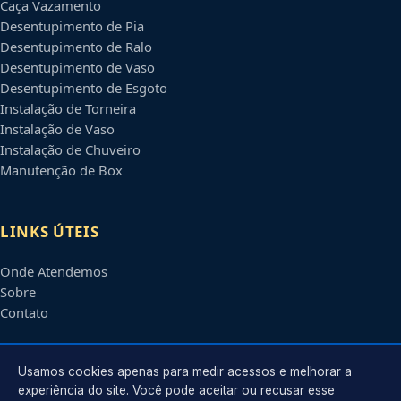
Caça Vazamento
Desentupimento de Pia
Desentupimento de Ralo
Desentupimento de Vaso
Desentupimento de Esgoto
Instalação de Torneira
Instalação de Vaso
Instalação de Chuveiro
Manutenção de Box
LINKS ÚTEIS
Onde Atendemos
Sobre
Contato
CONTATO
Usamos cookies apenas para medir acessos e melhorar a
experiência do site. Você pode aceitar ou recusar esse