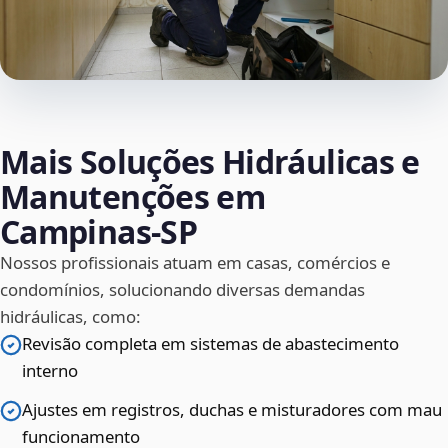
Mais Soluções Hidráulicas e
Manutenções em
Campinas‑SP
Nossos profissionais atuam em casas, comércios e
condomínios, solucionando diversas demandas
hidráulicas, como:
Revisão completa em sistemas de abastecimento
interno
Ajustes em registros, duchas e misturadores com mau
funcionamento