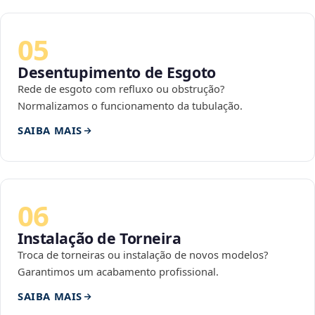
05
Desentupimento de Esgoto
Rede de esgoto com refluxo ou obstrução?
Normalizamos o funcionamento da tubulação.
SAIBA MAIS
06
Instalação de Torneira
Troca de torneiras ou instalação de novos modelos?
Garantimos um acabamento profissional.
SAIBA MAIS