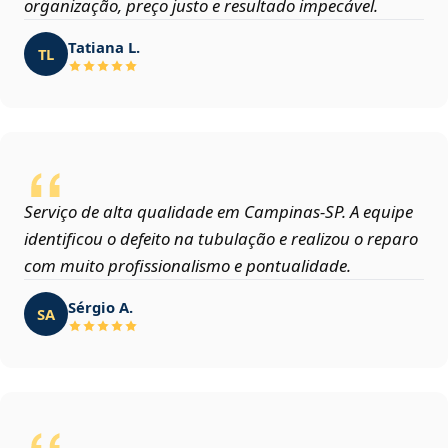
organização, preço justo e resultado impecável.
Tatiana L.
TL
Serviço de alta qualidade em Campinas‑SP. A equipe
identificou o defeito na tubulação e realizou o reparo
com muito profissionalismo e pontualidade.
Sérgio A.
SA