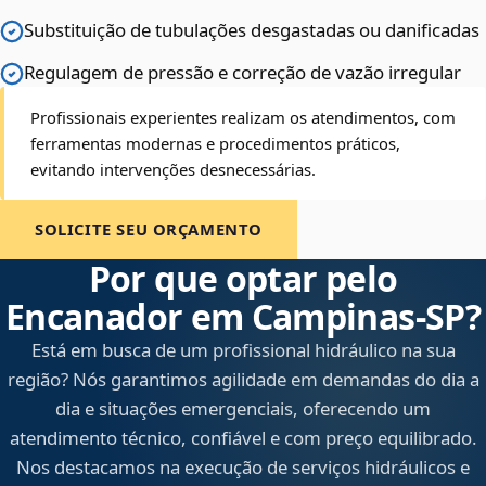
Substituição de tubulações desgastadas ou danificadas
Regulagem de pressão e correção de vazão irregular
Profissionais experientes realizam os atendimentos, com
ferramentas modernas e procedimentos práticos,
evitando intervenções desnecessárias.
SOLICITE SEU ORÇAMENTO
Por que optar pelo
Encanador em Campinas‑SP?
Está em busca de um profissional hidráulico na sua
região? Nós garantimos agilidade em demandas do dia a
dia e situações emergenciais, oferecendo um
atendimento técnico, confiável e com preço equilibrado.
Nos destacamos na execução de serviços hidráulicos e