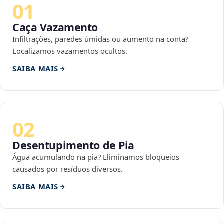
01
Caça Vazamento
Infiltrações, paredes úmidas ou aumento na conta?
Localizamos vazamentos ocultos.
SAIBA MAIS
02
Desentupimento de Pia
Água acumulando na pia? Eliminamos bloqueios
causados por resíduos diversos.
SAIBA MAIS