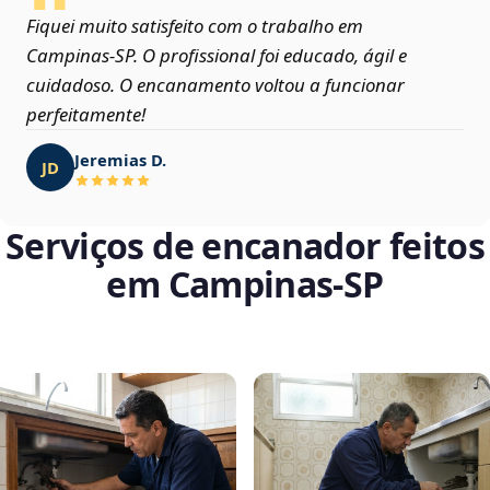
Fiquei muito satisfeito com o trabalho em
Campinas‑SP. O profissional foi educado, ágil e
cuidadoso. O encanamento voltou a funcionar
perfeitamente!
Jeremias D.
JD
Serviços de encanador feitos
em Campinas‑SP