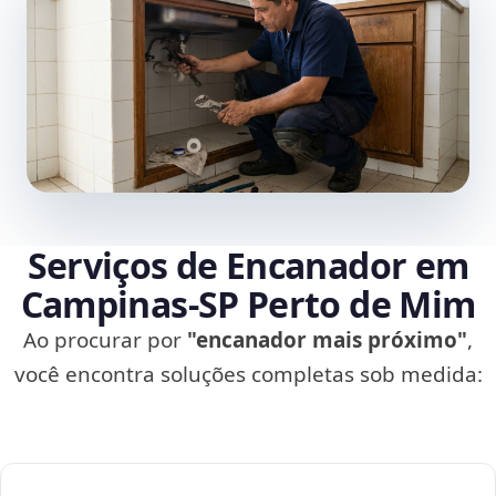
Serviços de Encanador em
Campinas‑SP Perto de Mim
Ao procurar por
"encanador mais próximo"
,
você encontra soluções completas sob medida: