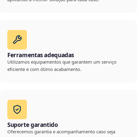
Ferramentas adequadas
Utilizamos equipamentos que garantem um serviço
eficiente e com ótimo acabamento.
Suporte garantido
Oferecemos garantia e acompanhamento caso seja