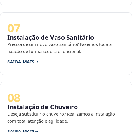
07
Instalação de Vaso Sanitário
Precisa de um novo vaso sanitário? Fazemos toda a
fixação de forma segura e funcional.
SAIBA MAIS
08
Instalação de Chuveiro
Deseja substituir o chuveiro? Realizamos a instalação
com total atenção e agilidade.
SAIBA MAIS