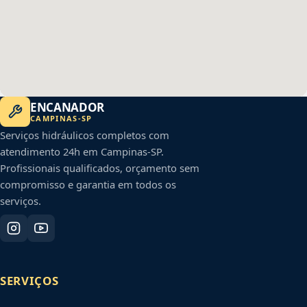
ENCANADOR
CAMPINAS
-
SP
Serviços hidráulicos completos com
atendimento 24h em
Campinas
-
SP
.
Profissionais qualificados, orçamento sem
compromisso e garantia em todos os
serviços.
SERVIÇOS