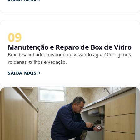
09
Manutenção e Reparo de Box de Vidro
Box desalinhado, travando ou vazando água? Corrigimos
roldanas, trilhos e vedação.
SAIBA MAIS