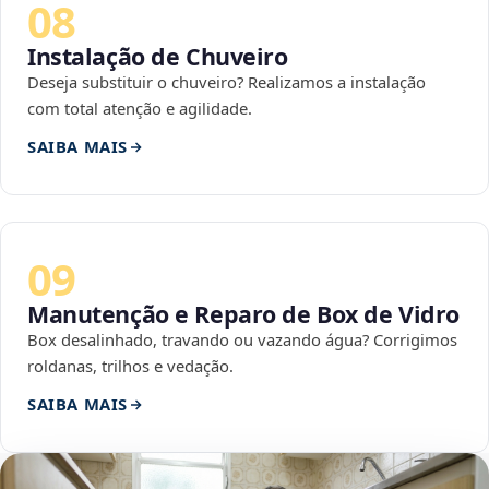
08
Instalação de Chuveiro
Deseja substituir o chuveiro? Realizamos a instalação
com total atenção e agilidade.
SAIBA MAIS
09
Manutenção e Reparo de Box de Vidro
Box desalinhado, travando ou vazando água? Corrigimos
roldanas, trilhos e vedação.
SAIBA MAIS