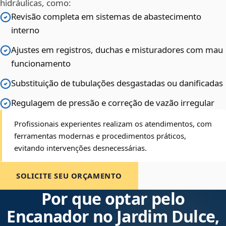
hidráulicas, como:
Revisão completa em sistemas de abastecimento
interno
Ajustes em registros, duchas e misturadores com mau
funcionamento
Substituição de tubulações desgastadas ou danificadas
Regulagem de pressão e correção de vazão irregular
Profissionais experientes realizam os atendimentos, com
ferramentas modernas e procedimentos práticos,
evitando intervenções desnecessárias.
SOLICITE SEU ORÇAMENTO
Por que optar pelo
Encanador no Jardim Dulce,