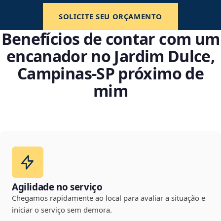
SOLICITE SEU ORÇAMENTO
Benefícios de contar com um
encanador no Jardim Dulce,
Campinas‑SP próximo de
mim
Agilidade no serviço
Chegamos rapidamente ao local para avaliar a situação e
iniciar o serviço sem demora.