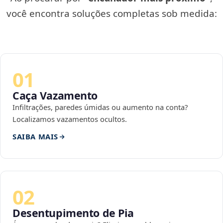
você encontra soluções completas sob medida:
01
Caça Vazamento
Infiltrações, paredes úmidas ou aumento na conta?
Localizamos vazamentos ocultos.
SAIBA MAIS
02
Desentupimento de Pia