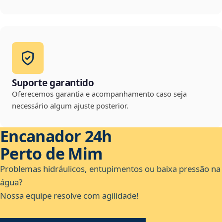
Suporte garantido
Oferecemos garantia e acompanhamento caso seja
necessário algum ajuste posterior.
Encanador 24h
Perto de Mim
Problemas hidráulicos, entupimentos ou baixa pressão na
água?
Nossa equipe resolve com agilidade!