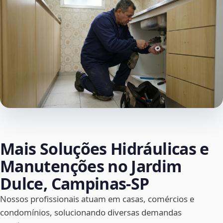
Mais Soluções Hidráulicas e
Manutenções no Jardim
Dulce, Campinas‑SP
Nossos profissionais atuam em casas, comércios e
condomínios, solucionando diversas demandas