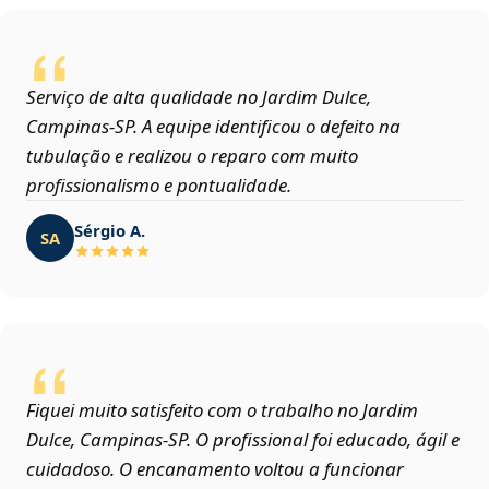
Serviço de alta qualidade no Jardim Dulce,
Campinas‑SP. A equipe identificou o defeito na
tubulação e realizou o reparo com muito
profissionalismo e pontualidade.
Sérgio A.
SA
Fiquei muito satisfeito com o trabalho no Jardim
Dulce, Campinas‑SP. O profissional foi educado, ágil e
cuidadoso. O encanamento voltou a funcionar