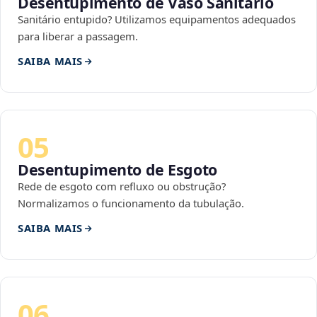
Desentupimento de Vaso Sanitário
Sanitário entupido? Utilizamos equipamentos adequados
para liberar a passagem.
SAIBA MAIS
05
Desentupimento de Esgoto
Rede de esgoto com refluxo ou obstrução?
Normalizamos o funcionamento da tubulação.
SAIBA MAIS
06