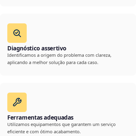
Diagnóstico assertivo
Identificamos a origem do problema com clareza,
aplicando a melhor solução para cada caso.
Ferramentas adequadas
Utilizamos equipamentos que garantem um serviço
eficiente e com ótimo acabamento.