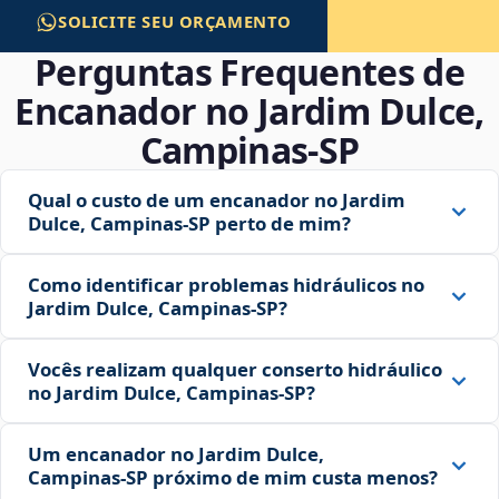
SOLICITE SEU ORÇAMENTO
Perguntas Frequentes de
Encanador no Jardim Dulce,
Campinas‑SP
Qual o custo de um encanador no Jardim
Dulce, Campinas‑SP perto de mim?
Como identificar problemas hidráulicos no
Jardim Dulce, Campinas‑SP?
Vocês realizam qualquer conserto hidráulico
no Jardim Dulce, Campinas‑SP?
Um encanador no Jardim Dulce,
Campinas‑SP próximo de mim custa menos?