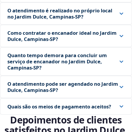
O atendimento é realizado no próprio local
no Jardim Dulce, Campinas‑SP?
Como contratar o encanador ideal no Jardim
Dulce, Campinas‑SP?
Quanto tempo demora para concluir um
serviço de encanador no Jardim Dulce,
Campinas‑SP?
O atendimento pode ser agendado no Jardim
Dulce, Campinas‑SP?
Quais são os meios de pagamento aceitos?
Depoimentos de clientes
satisfeitos no Jardim Dulce,