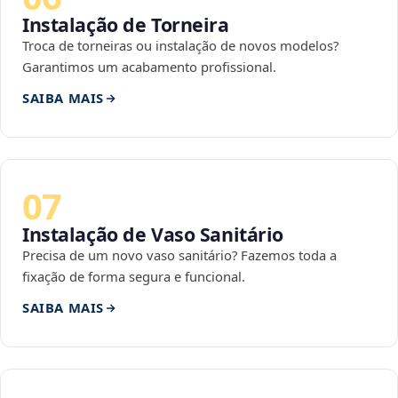
Instalação de Torneira
Troca de torneiras ou instalação de novos modelos?
Garantimos um acabamento profissional.
SAIBA MAIS
07
Instalação de Vaso Sanitário
Precisa de um novo vaso sanitário? Fazemos toda a
fixação de forma segura e funcional.
SAIBA MAIS