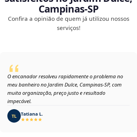
Campinas‑SP
Confira a opinião de quem já utilizou nossos
serviços!
O encanador resolveu rapidamente o problema no
meu banheiro no Jardim Dulce, Campinas‑SP, com
muita organização, preço justo e resultado
impecável.
Tatiana L.
TL