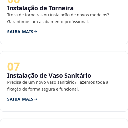
Instalação de Torneira
Troca de torneiras ou instalação de novos modelos?
Garantimos um acabamento profissional.
SAIBA MAIS
07
Instalação de Vaso Sanitário
Precisa de um novo vaso sanitário? Fazemos toda a
fixação de forma segura e funcional.
SAIBA MAIS