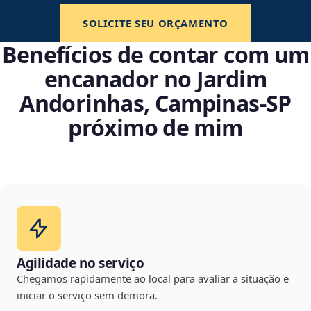
SOLICITE SEU ORÇAMENTO
Benefícios de contar com um
encanador no Jardim
Andorinhas, Campinas‑SP
próximo de mim
Agilidade no serviço
Chegamos rapidamente ao local para avaliar a situação e
iniciar o serviço sem demora.