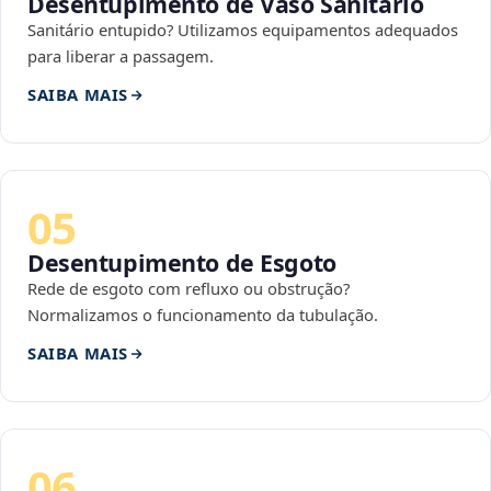
Desentupimento de Vaso Sanitário
Sanitário entupido? Utilizamos equipamentos adequados
para liberar a passagem.
SAIBA MAIS
05
Desentupimento de Esgoto
Rede de esgoto com refluxo ou obstrução?
Normalizamos o funcionamento da tubulação.
SAIBA MAIS
06