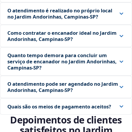
O atendimento é realizado no próprio local
no Jardim Andorinhas, Campinas‑SP?
Como contratar o encanador ideal no Jardim
Andorinhas, Campinas‑SP?
Quanto tempo demora para concluir um
serviço de encanador no Jardim Andorinhas,
Campinas‑SP?
O atendimento pode ser agendado no Jardim
Andorinhas, Campinas‑SP?
Quais são os meios de pagamento aceitos?
Depoimentos de clientes
satisfeitos no Jardim