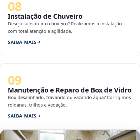
08
Instalação de Chuveiro
Deseja substituir o chuveiro? Realizamos a instalação
com total atenção e agilidade.
SAIBA MAIS
09
Manutenção e Reparo de Box de Vidro
Box desalinhado, travando ou vazando água? Corrigimos
roldanas, trilhos e vedação.
SAIBA MAIS