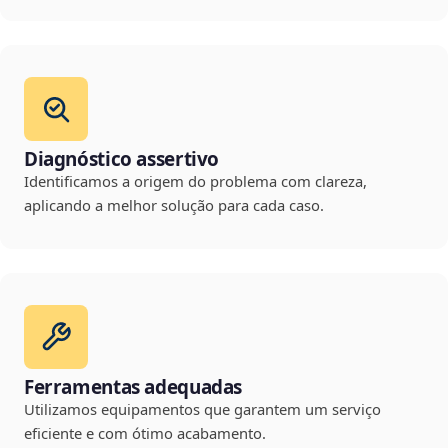
Diagnóstico assertivo
Identificamos a origem do problema com clareza,
aplicando a melhor solução para cada caso.
Ferramentas adequadas
Utilizamos equipamentos que garantem um serviço
eficiente e com ótimo acabamento.