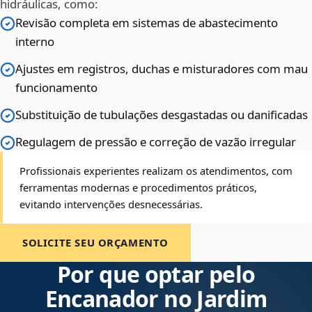
hidráulicas, como:
Revisão completa em sistemas de abastecimento
interno
Ajustes em registros, duchas e misturadores com mau
funcionamento
Substituição de tubulações desgastadas ou danificadas
Regulagem de pressão e correção de vazão irregular
Profissionais experientes realizam os atendimentos, com
ferramentas modernas e procedimentos práticos,
evitando intervenções desnecessárias.
SOLICITE SEU ORÇAMENTO
Por que optar pelo
Encanador no Jardim