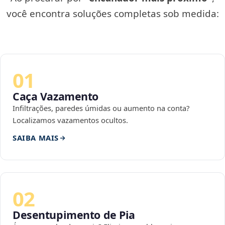
você encontra soluções completas sob medida:
01
Caça Vazamento
Infiltrações, paredes úmidas ou aumento na conta?
Localizamos vazamentos ocultos.
SAIBA MAIS
02
Desentupimento de Pia