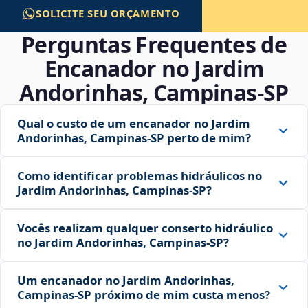
SOLICITE SEU ORÇAMENTO
Perguntas Frequentes de
Encanador no Jardim
Andorinhas, Campinas‑SP
Qual o custo de um encanador no Jardim
Andorinhas, Campinas‑SP perto de mim?
Como identificar problemas hidráulicos no
Jardim Andorinhas, Campinas‑SP?
Vocês realizam qualquer conserto hidráulico
no Jardim Andorinhas, Campinas‑SP?
Um encanador no Jardim Andorinhas,
Campinas‑SP próximo de mim custa menos?