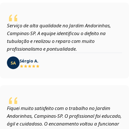
Serviço de alta qualidade no Jardim Andorinhas,
Campinas‑SP. A equipe identificou o defeito na
tubulação e realizou o reparo com muito
profissionalismo e pontualidade.
Sérgio A.
SA
Fiquei muito satisfeito com o trabalho no Jardim
Andorinhas, Campinas‑SP. O profissional foi educado,
ágil e cuidadoso. O encanamento voltou a funcionar