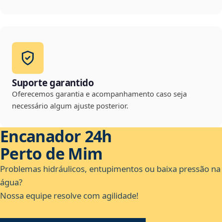
Suporte garantido
Oferecemos garantia e acompanhamento caso seja
necessário algum ajuste posterior.
Encanador 24h
Perto de Mim
Problemas hidráulicos, entupimentos ou baixa pressão na
água?
Nossa equipe resolve com agilidade!