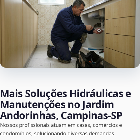
Mais Soluções Hidráulicas e
Manutenções no Jardim
Andorinhas, Campinas‑SP
Nossos profissionais atuam em casas, comércios e
condomínios, solucionando diversas demandas