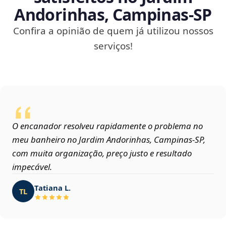
Andorinhas, Campinas‑SP
Confira a opinião de quem já utilizou nossos
serviços!
O encanador resolveu rapidamente o problema no
meu banheiro no Jardim Andorinhas, Campinas‑SP,
com muita organização, preço justo e resultado
impecável.
Tatiana L.
TL