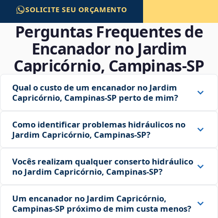
SOLICITE SEU ORÇAMENTO
Perguntas Frequentes de
Encanador no Jardim
Capricórnio, Campinas‑SP
Qual o custo de um encanador no Jardim
Capricórnio, Campinas‑SP perto de mim?
Como identificar problemas hidráulicos no
Jardim Capricórnio, Campinas‑SP?
Vocês realizam qualquer conserto hidráulico
no Jardim Capricórnio, Campinas‑SP?
Um encanador no Jardim Capricórnio,
Campinas‑SP próximo de mim custa menos?