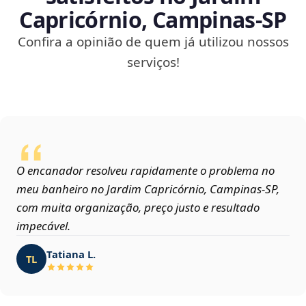
Capricórnio, Campinas‑SP
Confira a opinião de quem já utilizou nossos
serviços!
O encanador resolveu rapidamente o problema no
meu banheiro no Jardim Capricórnio, Campinas‑SP,
com muita organização, preço justo e resultado
impecável.
Tatiana L.
TL