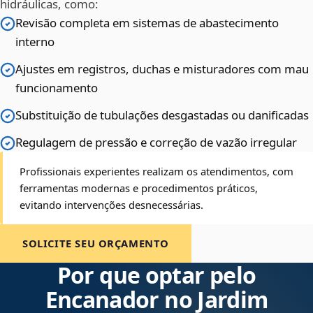
hidráulicas, como:
Revisão completa em sistemas de abastecimento
interno
Ajustes em registros, duchas e misturadores com mau
funcionamento
Substituição de tubulações desgastadas ou danificadas
Regulagem de pressão e correção de vazão irregular
Profissionais experientes realizam os atendimentos, com
ferramentas modernas e procedimentos práticos,
evitando intervenções desnecessárias.
SOLICITE SEU ORÇAMENTO
Por que optar pelo
Encanador no Jardim