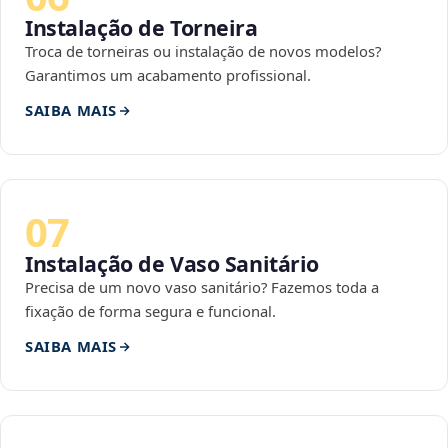
Instalação de Torneira
Troca de torneiras ou instalação de novos modelos?
Garantimos um acabamento profissional.
SAIBA MAIS
07
Instalação de Vaso Sanitário
Precisa de um novo vaso sanitário? Fazemos toda a
fixação de forma segura e funcional.
SAIBA MAIS