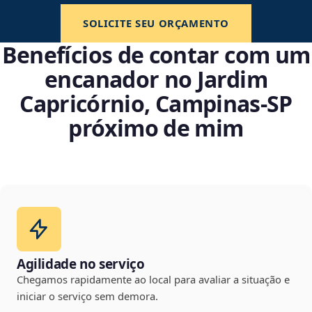
SOLICITE SEU ORÇAMENTO
Benefícios de contar com um
encanador no Jardim
Capricórnio, Campinas‑SP
próximo de mim
Agilidade no serviço
Chegamos rapidamente ao local para avaliar a situação e
iniciar o serviço sem demora.