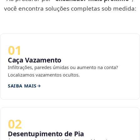
você encontra soluções completas sob medida:
01
Caça Vazamento
Infiltrações, paredes úmidas ou aumento na conta?
Localizamos vazamentos ocultos.
SAIBA MAIS
02
Desentupimento de Pia