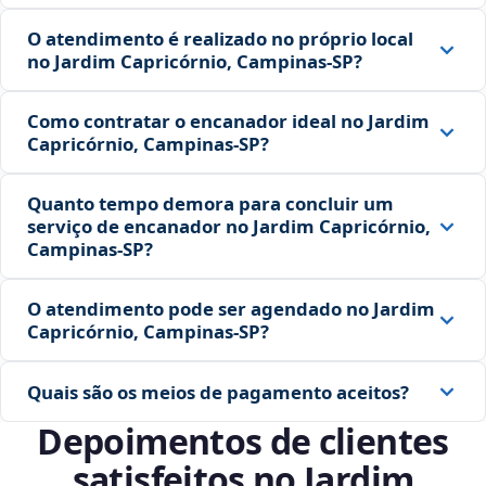
O atendimento é realizado no próprio local
no Jardim Capricórnio, Campinas‑SP?
Como contratar o encanador ideal no Jardim
Capricórnio, Campinas‑SP?
Quanto tempo demora para concluir um
serviço de encanador no Jardim Capricórnio,
Campinas‑SP?
O atendimento pode ser agendado no Jardim
Capricórnio, Campinas‑SP?
Quais são os meios de pagamento aceitos?
Depoimentos de clientes
satisfeitos no Jardim