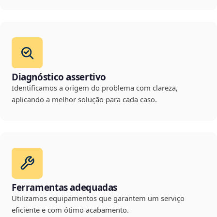
Diagnóstico assertivo
Identificamos a origem do problema com clareza,
aplicando a melhor solução para cada caso.
Ferramentas adequadas
Utilizamos equipamentos que garantem um serviço
eficiente e com ótimo acabamento.