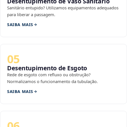
Desentupimento de Vaso Sanitário
Sanitário entupido? Utilizamos equipamentos adequados
para liberar a passagem.
SAIBA MAIS
05
Desentupimento de Esgoto
Rede de esgoto com refluxo ou obstrução?
Normalizamos o funcionamento da tubulação.
SAIBA MAIS
06