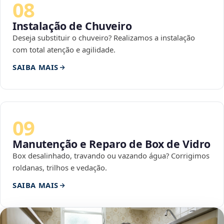
08
Instalação de Chuveiro
Deseja substituir o chuveiro? Realizamos a instalação
com total atenção e agilidade.
SAIBA MAIS
09
Manutenção e Reparo de Box de Vidro
Box desalinhado, travando ou vazando água? Corrigimos
roldanas, trilhos e vedação.
SAIBA MAIS