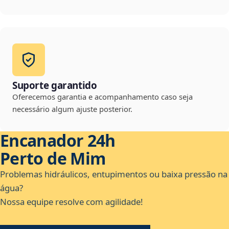
Suporte garantido
Oferecemos garantia e acompanhamento caso seja
necessário algum ajuste posterior.
Encanador 24h
Perto de Mim
Problemas hidráulicos, entupimentos ou baixa pressão na
água?
Nossa equipe resolve com agilidade!