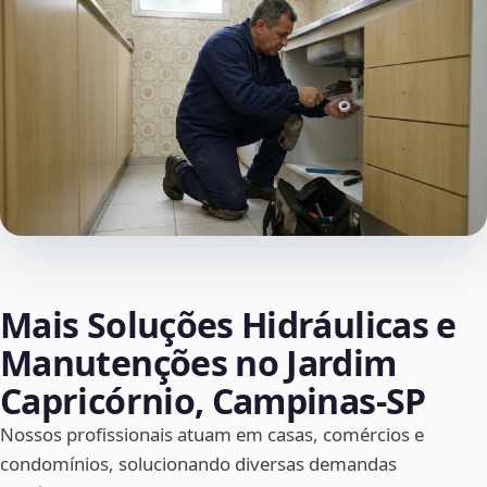
Mais Soluções Hidráulicas e
Manutenções no Jardim
Capricórnio, Campinas‑SP
Nossos profissionais atuam em casas, comércios e
condomínios, solucionando diversas demandas