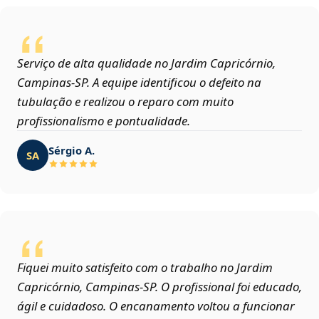
Serviço de alta qualidade no Jardim Capricórnio,
Campinas‑SP. A equipe identificou o defeito na
tubulação e realizou o reparo com muito
profissionalismo e pontualidade.
Sérgio A.
SA
Fiquei muito satisfeito com o trabalho no Jardim
Capricórnio, Campinas‑SP. O profissional foi educado,
ágil e cuidadoso. O encanamento voltou a funcionar