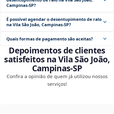
Campinas‑SP?
É possível agendar o desentupimento de ralo
na Vila São João, Campinas‑SP?
Quais formas de pagamento são aceitas?
Depoimentos de clientes
satisfeitos na Vila São João,
Campinas‑SP
Confira a opinião de quem já utilizou nossos
serviços!