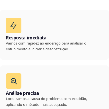
Resposta imediata
Vamos com rapidez ao endereço para analisar o
entupimento e iniciar a desobstrução.
Análise precisa
Localizamos a causa do problema com exatidão,
aplicando o método mais adequado.