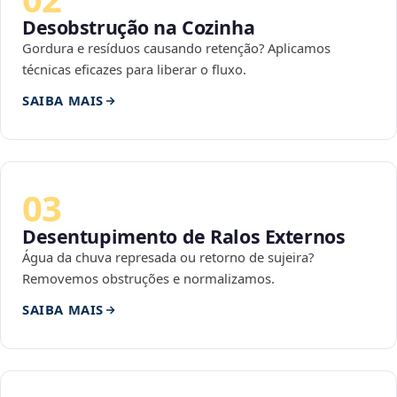
Desobstrução na Cozinha
Gordura e resíduos causando retenção? Aplicamos
técnicas eficazes para liberar o fluxo.
SAIBA MAIS
03
Desentupimento de Ralos Externos
Água da chuva represada ou retorno de sujeira?
Removemos obstruções e normalizamos.
SAIBA MAIS