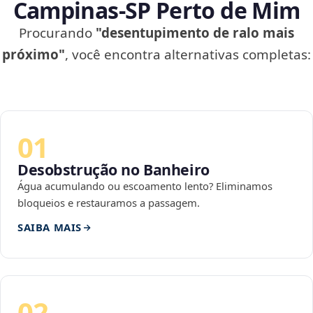
Campinas‑SP Perto de Mim
Procurando
"desentupimento de ralo mais
próximo"
, você encontra alternativas completas:
01
Desobstrução no Banheiro
Água acumulando ou escoamento lento? Eliminamos
bloqueios e restauramos a passagem.
SAIBA MAIS
02