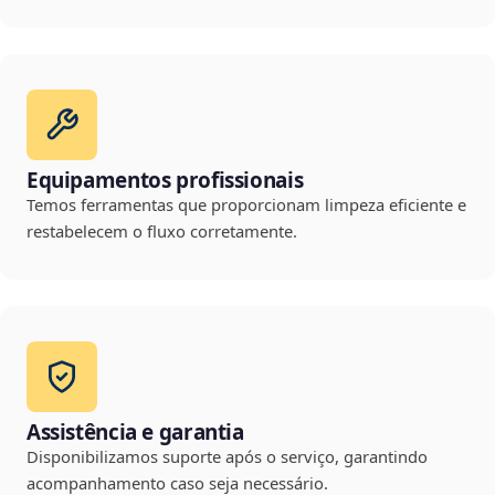
Equipamentos profissionais
Temos ferramentas que proporcionam limpeza eficiente e
restabelecem o fluxo corretamente.
Assistência e garantia
Disponibilizamos suporte após o serviço, garantindo
acompanhamento caso seja necessário.