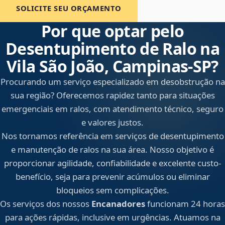
SOLICITE SEU ORÇAMENTO
Por que optar pelo
Desentupimento de Ralo na
Vila São João, Campinas‑SP?
Procurando um serviço especializado em desobstrução na
sua região? Oferecemos rapidez tanto para situações
emergenciais em ralos, com atendimento técnico, seguro
e valores justos.
Nos tornamos referência em serviços de desentupimento
e manutenção de ralos na sua área. Nosso objetivo é
proporcionar agilidade, confiabilidade e excelente custo-
benefício, seja para prevenir acúmulos ou eliminar
bloqueios sem complicações.
Os serviços dos nossos
Encanadores
funcionam 24 horas
para ações rápidas, inclusive em urgências. Atuamos na