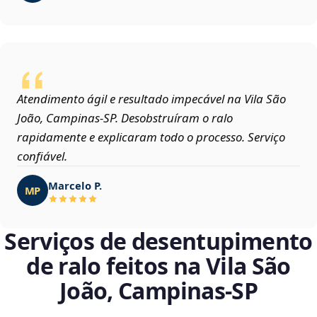
Atendimento ágil e resultado impecável na Vila São
João, Campinas‑SP. Desobstruíram o ralo
rapidamente e explicaram todo o processo. Serviço
confiável.
Marcelo P.
MP
Serviços de desentupimento
de ralo feitos na Vila São
João, Campinas‑SP