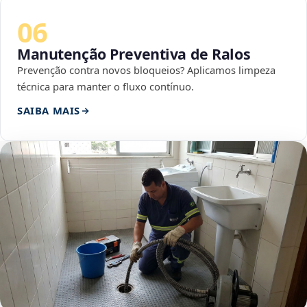
06
Manutenção Preventiva de Ralos
Prevenção contra novos bloqueios? Aplicamos limpeza
técnica para manter o fluxo contínuo.
SAIBA MAIS