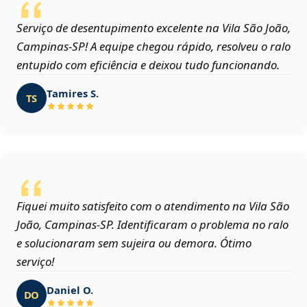
Serviço de desentupimento excelente na Vila São João,
Campinas‑SP! A equipe chegou rápido, resolveu o ralo
entupido com eficiência e deixou tudo funcionando.
Tamires S.
TS
Fiquei muito satisfeito com o atendimento na Vila São
João, Campinas‑SP. Identificaram o problema no ralo
e solucionaram sem sujeira ou demora. Ótimo
serviço!
Daniel O.
DO