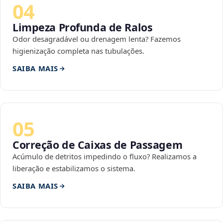
04
Limpeza Profunda de Ralos
Odor desagradável ou drenagem lenta? Fazemos
higienização completa nas tubulações.
SAIBA MAIS
05
Correção de Caixas de Passagem
Acúmulo de detritos impedindo o fluxo? Realizamos a
liberação e estabilizamos o sistema.
SAIBA MAIS