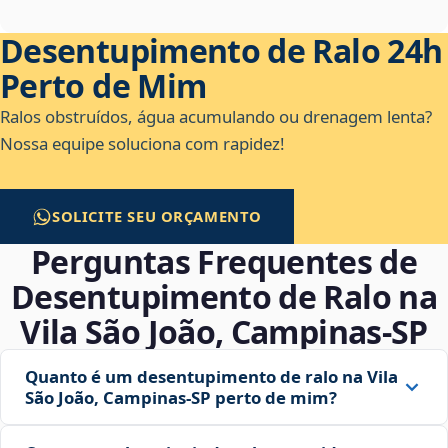
Desentupimento de Ralo 24h
Perto de Mim
Ralos obstruídos, água acumulando ou drenagem lenta?
Nossa equipe soluciona com rapidez!
SOLICITE SEU ORÇAMENTO
Perguntas Frequentes de
Desentupimento de Ralo na
Vila São João, Campinas‑SP
Quanto é um desentupimento de ralo na Vila
São João, Campinas‑SP perto de mim?