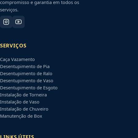
compromisso e garantia em todos os
serviços.
SERVIÇOS
Caça Vazamento
Desentupimento de Pia
Desentupimento de Ralo
Desentupimento de Vaso
Desentupimento de Esgoto
Instalação de Torneira
Instalação de Vaso
Instalação de Chuveiro
Manutenção de Box
LINKS ÚTEIS