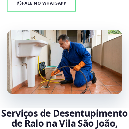
FALE NO WHATSAPP
Serviços de Desentupimento
de Ralo na Vila São João,