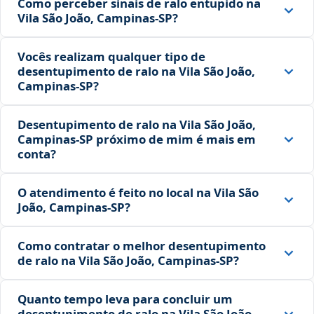
Como perceber sinais de ralo entupido na
Vila São João, Campinas‑SP?
Vocês realizam qualquer tipo de
desentupimento de ralo na Vila São João,
Campinas‑SP?
Desentupimento de ralo na Vila São João,
Campinas‑SP próximo de mim é mais em
conta?
O atendimento é feito no local na Vila São
João, Campinas‑SP?
Como contratar o melhor desentupimento
de ralo na Vila São João, Campinas‑SP?
Quanto tempo leva para concluir um
desentupimento de ralo na Vila São João,