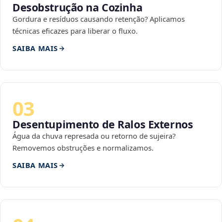
Desobstrução na Cozinha
Gordura e resíduos causando retenção? Aplicamos
técnicas eficazes para liberar o fluxo.
SAIBA MAIS
03
Desentupimento de Ralos Externos
Água da chuva represada ou retorno de sujeira?
Removemos obstruções e normalizamos.
SAIBA MAIS