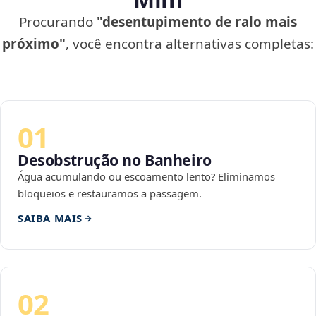
Procurando
"desentupimento de ralo mais
próximo"
, você encontra alternativas completas:
01
Desobstrução no Banheiro
Água acumulando ou escoamento lento? Eliminamos
bloqueios e restauramos a passagem.
SAIBA MAIS
02