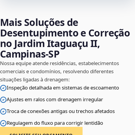
Mais Soluções de
Desentupimento e Correção
no Jardim Itaguaçu II,
Campinas‑SP
Nossa equipe atende residências, estabelecimentos
comerciais e condomínios, resolvendo diferentes
situações ligadas à drenagem:
Inspeção detalhada em sistemas de escoamento
Ajustes em ralos com drenagem irregular
Troca de conexões antigas ou trechos afetados
Regulagem do fluxo para corrigir lentidão