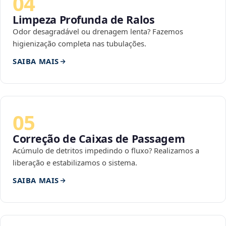
04
Limpeza Profunda de Ralos
Odor desagradável ou drenagem lenta? Fazemos
higienização completa nas tubulações.
SAIBA MAIS
05
Correção de Caixas de Passagem
Acúmulo de detritos impedindo o fluxo? Realizamos a
liberação e estabilizamos o sistema.
SAIBA MAIS