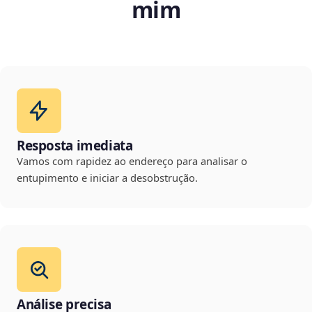
mim
Resposta imediata
Vamos com rapidez ao endereço para analisar o
entupimento e iniciar a desobstrução.
Análise precisa