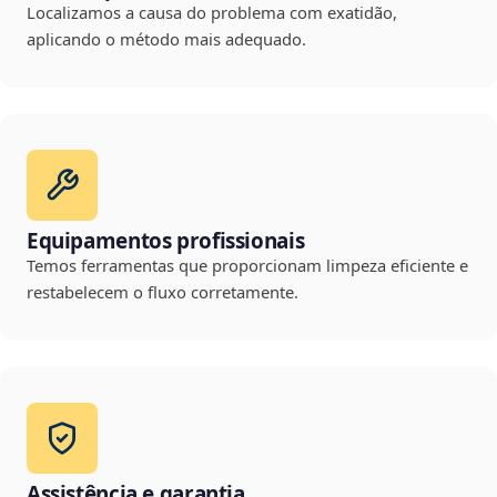
Localizamos a causa do problema com exatidão,
aplicando o método mais adequado.
Equipamentos profissionais
Temos ferramentas que proporcionam limpeza eficiente e
restabelecem o fluxo corretamente.
Assistência e garantia