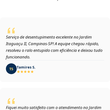
Serviço de desentupimento excelente no Jardim
Itaguaçu II, Campinas‑SP! A equipe chegou rápido,
resolveu o ralo entupido com eficiência e deixou tudo
funcionando.
Tamires S.
TS
Fiquei muito satisfeito com o atendimento no Jardim