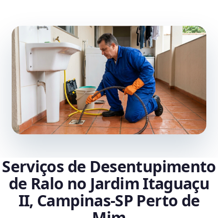
Serviços de Desentupimento
de Ralo no Jardim Itaguaçu
II, Campinas‑SP Perto de
Mim