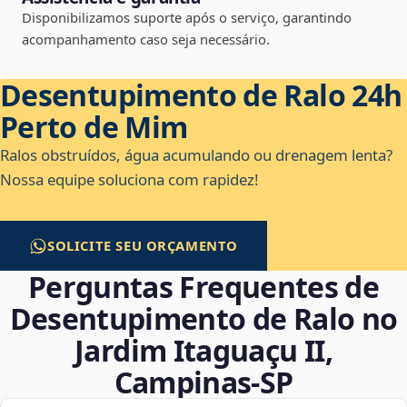
Disponibilizamos suporte após o serviço, garantindo
acompanhamento caso seja necessário.
Desentupimento de Ralo 24h
Perto de Mim
Ralos obstruídos, água acumulando ou drenagem lenta?
Nossa equipe soluciona com rapidez!
SOLICITE SEU ORÇAMENTO
Perguntas Frequentes de
Desentupimento de Ralo no
Jardim Itaguaçu II,
Campinas‑SP