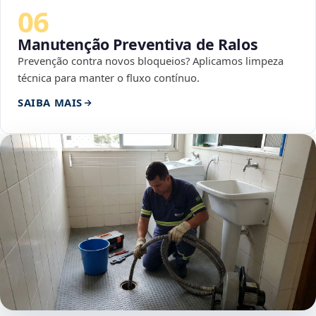
06
Manutenção Preventiva de Ralos
Prevenção contra novos bloqueios? Aplicamos limpeza
técnica para manter o fluxo contínuo.
SAIBA MAIS