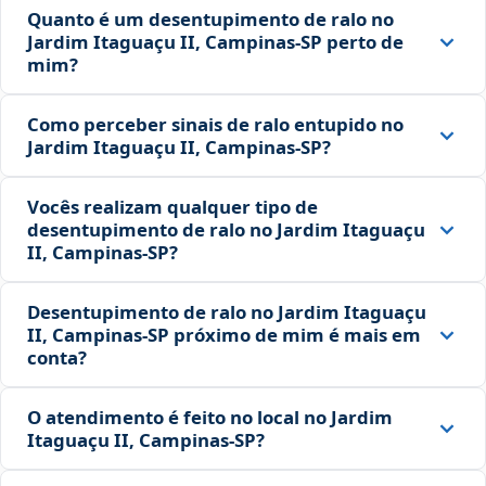
Quanto é um desentupimento de ralo no
Jardim Itaguaçu II, Campinas‑SP perto de
mim?
Como perceber sinais de ralo entupido no
Jardim Itaguaçu II, Campinas‑SP?
Vocês realizam qualquer tipo de
desentupimento de ralo no Jardim Itaguaçu
II, Campinas‑SP?
Desentupimento de ralo no Jardim Itaguaçu
II, Campinas‑SP próximo de mim é mais em
conta?
O atendimento é feito no local no Jardim
Itaguaçu II, Campinas‑SP?