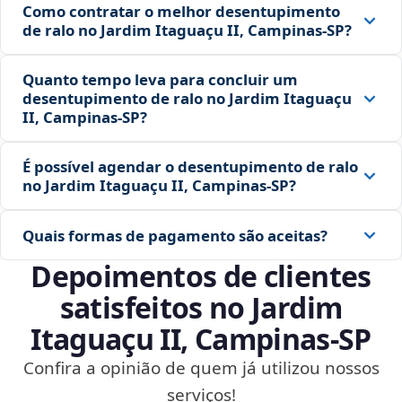
Como contratar o melhor desentupimento
de ralo no Jardim Itaguaçu II, Campinas‑SP?
Quanto tempo leva para concluir um
desentupimento de ralo no Jardim Itaguaçu
II, Campinas‑SP?
É possível agendar o desentupimento de ralo
no Jardim Itaguaçu II, Campinas‑SP?
Quais formas de pagamento são aceitas?
Depoimentos de clientes
satisfeitos no Jardim
Itaguaçu II, Campinas‑SP
Confira a opinião de quem já utilizou nossos
serviços!