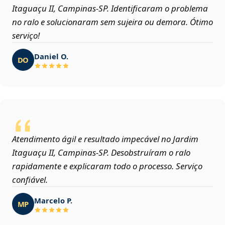
Itaguaçu II, Campinas‑SP. Identificaram o problema
no ralo e solucionaram sem sujeira ou demora. Ótimo
serviço!
Daniel O.
DO
Atendimento ágil e resultado impecável no Jardim
Itaguaçu II, Campinas‑SP. Desobstruíram o ralo
rapidamente e explicaram todo o processo. Serviço
confiável.
Marcelo P.
MP