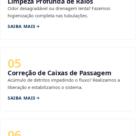
Limpeza Profunda de Ralos
Odor desagradável ou drenagem lenta? Fazemos
higienização completa nas tubulações.
SAIBA MAIS
05
Correção de Caixas de Passagem
Acúmulo de detritos impedindo o fluxo? Realizamos a
liberação e estabilizamos o sistema.
SAIBA MAIS
06