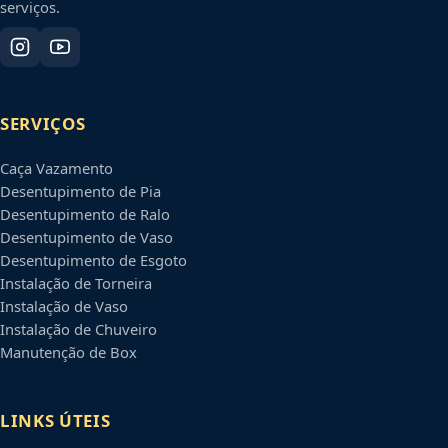
serviços.
SERVIÇOS
Caça Vazamento
Desentupimento de Pia
Desentupimento de Ralo
Desentupimento de Vaso
Desentupimento de Esgoto
Instalação de Torneira
Instalação de Vaso
Instalação de Chuveiro
Manutenção de Box
LINKS ÚTEIS