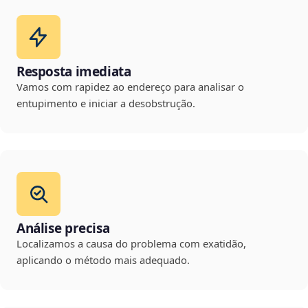
Resposta imediata
Vamos com rapidez ao endereço para analisar o
entupimento e iniciar a desobstrução.
Análise precisa
Localizamos a causa do problema com exatidão,
aplicando o método mais adequado.