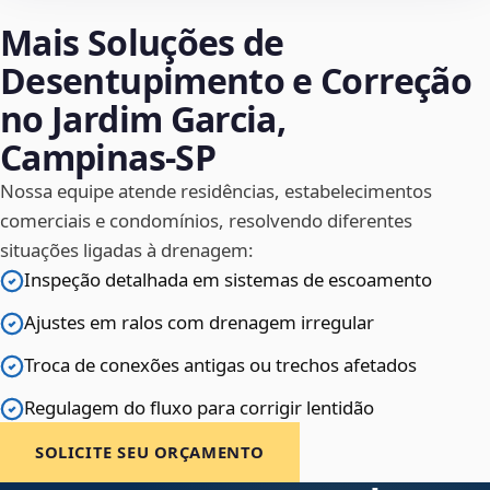
Mais Soluções de
Desentupimento e Correção
no Jardim Garcia,
Campinas‑SP
Nossa equipe atende residências, estabelecimentos
comerciais e condomínios, resolvendo diferentes
situações ligadas à drenagem:
Inspeção detalhada em sistemas de escoamento
Ajustes em ralos com drenagem irregular
Troca de conexões antigas ou trechos afetados
Regulagem do fluxo para corrigir lentidão
SOLICITE SEU ORÇAMENTO