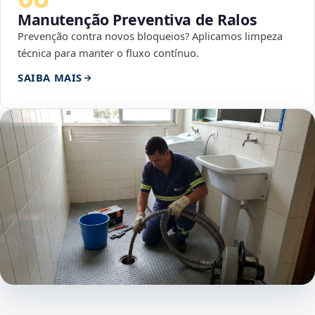
Manutenção Preventiva de Ralos
Prevenção contra novos bloqueios? Aplicamos limpeza
técnica para manter o fluxo contínuo.
SAIBA MAIS