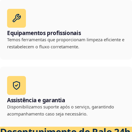
Equipamentos profissionais
Temos ferramentas que proporcionam limpeza eficiente e
restabelecem o fluxo corretamente.
Assistência e garantia
Disponibilizamos suporte após o serviço, garantindo
acompanhamento caso seja necessário.
Desentupimento de Ralo 24h