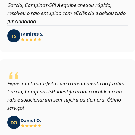
Garcia, Campinas‑SP! A equipe chegou rápido,
resolveu o ralo entupido com eficiência e deixou tudo
funcionando.
Tamires S.
TS
Fiquei muito satisfeito com o atendimento no Jardim
Garcia, Campinas‑SP. Identificaram o problema no
ralo e solucionaram sem sujeira ou demora. Ótimo
serviço!
Daniel O.
DO