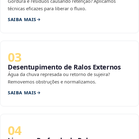
Gordura e resíduos causando retenção? Aplicamos
técnicas eficazes para liberar o fluxo.
SAIBA MAIS
03
Desentupimento de Ralos Externos
Água da chuva represada ou retorno de sujeira?
Removemos obstruções e normalizamos.
SAIBA MAIS
04