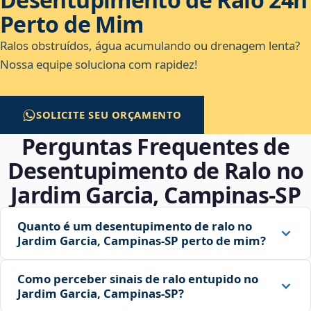
Perto de Mim
Ralos obstruídos, água acumulando ou drenagem lenta?
Nossa equipe soluciona com rapidez!
SOLICITE SEU ORÇAMENTO
Perguntas Frequentes de
Desentupimento de Ralo no
Jardim Garcia, Campinas‑SP
Quanto é um desentupimento de ralo no
Jardim Garcia, Campinas‑SP perto de mim?
Como perceber sinais de ralo entupido no
Jardim Garcia, Campinas‑SP?