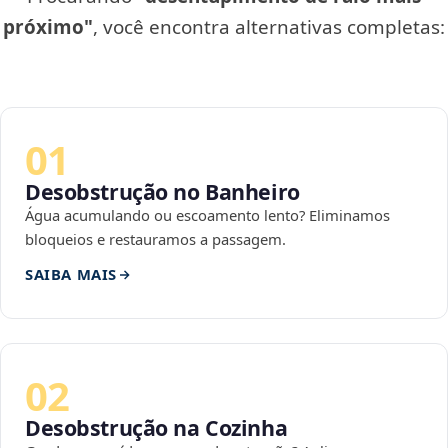
próximo"
, você encontra alternativas completas:
01
Desobstrução no Banheiro
Água acumulando ou escoamento lento? Eliminamos
bloqueios e restauramos a passagem.
SAIBA MAIS
02
Desobstrução na Cozinha