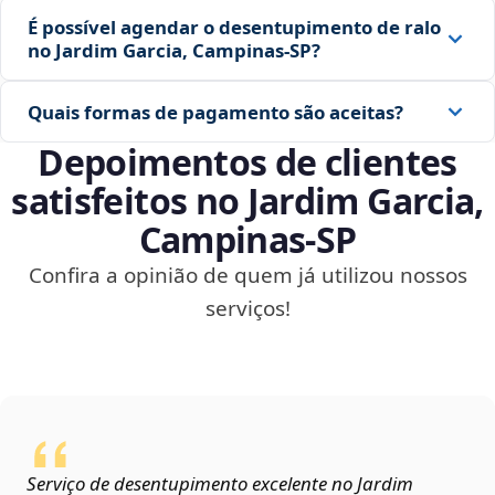
É possível agendar o desentupimento de ralo
no Jardim Garcia, Campinas‑SP?
Quais formas de pagamento são aceitas?
Depoimentos de clientes
satisfeitos no Jardim Garcia,
Campinas‑SP
Confira a opinião de quem já utilizou nossos
serviços!
Serviço de desentupimento excelente no Jardim