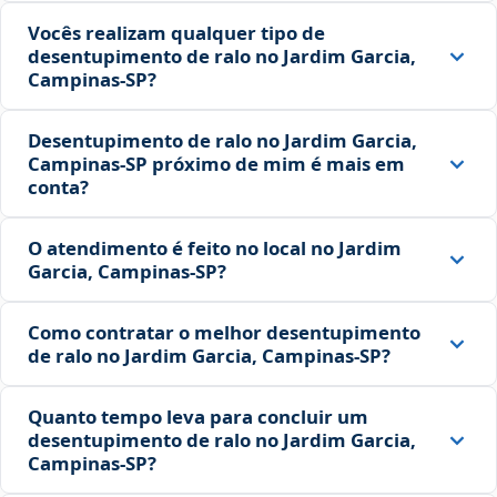
Vocês realizam qualquer tipo de
desentupimento de ralo no Jardim Garcia,
Campinas‑SP?
Desentupimento de ralo no Jardim Garcia,
Campinas‑SP próximo de mim é mais em
conta?
O atendimento é feito no local no Jardim
Garcia, Campinas‑SP?
Como contratar o melhor desentupimento
de ralo no Jardim Garcia, Campinas‑SP?
Quanto tempo leva para concluir um
desentupimento de ralo no Jardim Garcia,
Campinas‑SP?