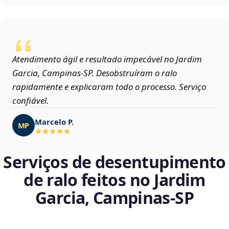
Atendimento ágil e resultado impecável no Jardim
Garcia, Campinas‑SP. Desobstruíram o ralo
rapidamente e explicaram todo o processo. Serviço
confiável.
Marcelo P.
MP
Serviços de desentupimento
de ralo feitos no Jardim
Garcia, Campinas‑SP