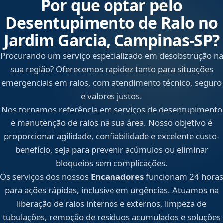
Por que optar pelo
Desentupimento de Ralo no
Jardim Garcia, Campinas‑SP?
Procurando um serviço especializado em desobstrução na
sua região? Oferecemos rapidez tanto para situações
emergenciais em ralos, com atendimento técnico, seguro
e valores justos.
Nos tornamos referência em serviços de desentupimento
e manutenção de ralos na sua área. Nosso objetivo é
proporcionar agilidade, confiabilidade e excelente custo-
benefício, seja para prevenir acúmulos ou eliminar
bloqueios sem complicações.
Os serviços dos nossos
Encanadores
funcionam 24 horas
para ações rápidas, inclusive em urgências. Atuamos na
liberação de ralos internos e externos, limpeza de
tubulações, remoção de resíduos acumulados e soluções