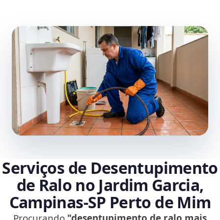
Serviços de Desentupimento
de Ralo no Jardim Garcia,
Campinas‑SP Perto de Mim
Procurando
"desentupimento de ralo mais