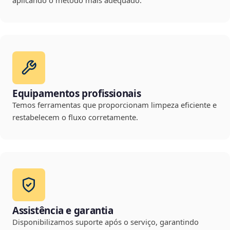
aplicando o método mais adequado.
Equipamentos profissionais
Temos ferramentas que proporcionam limpeza eficiente e
restabelecem o fluxo corretamente.
Assistência e garantia
Disponibilizamos suporte após o serviço, garantindo