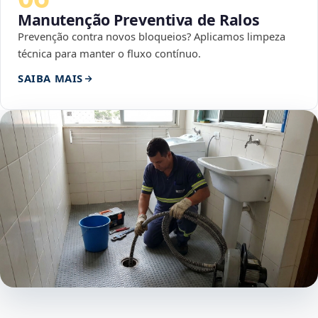
Manutenção Preventiva de Ralos
Prevenção contra novos bloqueios? Aplicamos limpeza
técnica para manter o fluxo contínuo.
SAIBA MAIS