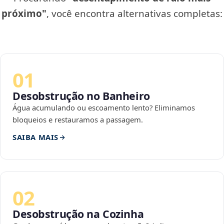
próximo"
, você encontra alternativas completas:
01
Desobstrução no Banheiro
Água acumulando ou escoamento lento? Eliminamos
bloqueios e restauramos a passagem.
SAIBA MAIS
02
Desobstrução na Cozinha