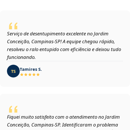
Serviço de desentupimento excelente no Jardim
Conceição, Campinas‑SP! A equipe chegou rápido,
resolveu o ralo entupido com eficiência e deixou tudo
funcionando.
Tamires S.
TS
Fiquei muito satisfeito com o atendimento no Jardim
Conceição, Campinas‑SP. Identificaram o problema