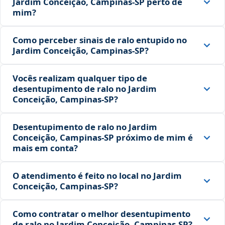
Jardim Conceição, Campinas‑SP perto de
mim?
Como perceber sinais de ralo entupido no
Jardim Conceição, Campinas‑SP?
Vocês realizam qualquer tipo de
desentupimento de ralo no Jardim
Conceição, Campinas‑SP?
Desentupimento de ralo no Jardim
Conceição, Campinas‑SP próximo de mim é
mais em conta?
O atendimento é feito no local no Jardim
Conceição, Campinas‑SP?
Como contratar o melhor desentupimento
de ralo no Jardim Conceição, Campinas‑SP?