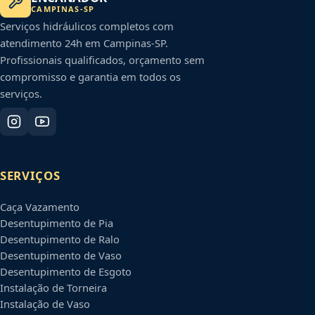
CAMPINAS
-
SP
Serviços hidráulicos completos com
atendimento 24h em
Campinas
-
SP
.
Profissionais qualificados, orçamento sem
compromisso e garantia em todos os
serviços.
SERVIÇOS
Caça Vazamento
Desentupimento de Pia
Desentupimento de Ralo
Desentupimento de Vaso
Desentupimento de Esgoto
Instalação de Torneira
Instalação de Vaso