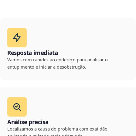
Resposta imediata
Vamos com rapidez ao endereço para analisar o
entupimento e iniciar a desobstrução.
Análise precisa
Localizamos a causa do problema com exatidão,