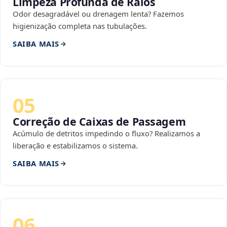
Limpeza Profunda de Ralos
Odor desagradável ou drenagem lenta? Fazemos
higienização completa nas tubulações.
SAIBA MAIS
05
Correção de Caixas de Passagem
Acúmulo de detritos impedindo o fluxo? Realizamos a
liberação e estabilizamos o sistema.
SAIBA MAIS
06