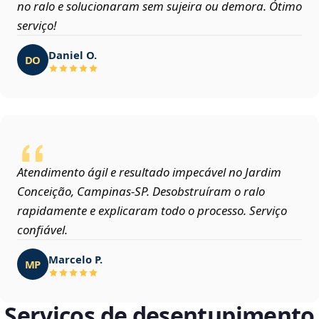
no ralo e solucionaram sem sujeira ou demora. Ótimo
serviço!
Daniel O.
DO
Atendimento ágil e resultado impecável no Jardim
Conceição, Campinas‑SP. Desobstruíram o ralo
rapidamente e explicaram todo o processo. Serviço
confiável.
Marcelo P.
MP
Serviços de desentupimento