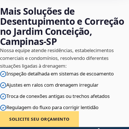
Mais Soluções de
Desentupimento e Correção
no Jardim Conceição,
Campinas‑SP
Nossa equipe atende residências, estabelecimentos
comerciais e condomínios, resolvendo diferentes
situações ligadas à drenagem:
Inspeção detalhada em sistemas de escoamento
Ajustes em ralos com drenagem irregular
Troca de conexões antigas ou trechos afetados
Regulagem do fluxo para corrigir lentidão
SOLICITE SEU ORÇAMENTO