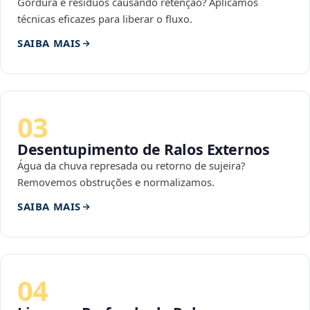
Gordura e resíduos causando retenção? Aplicamos
técnicas eficazes para liberar o fluxo.
SAIBA MAIS
03
Desentupimento de Ralos Externos
Água da chuva represada ou retorno de sujeira?
Removemos obstruções e normalizamos.
SAIBA MAIS
04