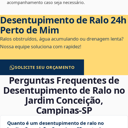
acompanhamento caso seja necessário.
Desentupimento de Ralo 24h
Perto de Mim
Ralos obstruídos, água acumulando ou drenagem lenta?
Nossa equipe soluciona com rapidez!
SOLICITE SEU ORÇAMENTO
Perguntas Frequentes de
Desentupimento de Ralo no
Jardim Conceição,
Campinas‑SP
Quanto é um desentupimento de ralo no