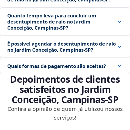
Quanto tempo leva para concluir um
desentupimento de ralo no Jardim
Conceição, Campinas‑SP?
É possível agendar o desentupimento de ralo
no Jardim Conceição, Campinas‑SP?
Quais formas de pagamento são aceitas?
Depoimentos de clientes
satisfeitos no Jardim
Conceição, Campinas‑SP
Confira a opinião de quem já utilizou nossos
serviços!