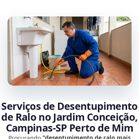
Serviços de Desentupimento
de Ralo no Jardim Conceição,
Campinas‑SP Perto de Mim
Procurando
"desentupimento de ralo mais