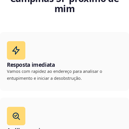
mim
Resposta imediata
Vamos com rapidez ao endereço para analisar o
entupimento e iniciar a desobstrução.