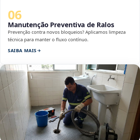
06
Manutenção Preventiva de Ralos
Prevenção contra novos bloqueios? Aplicamos limpeza
técnica para manter o fluxo contínuo.
SAIBA MAIS