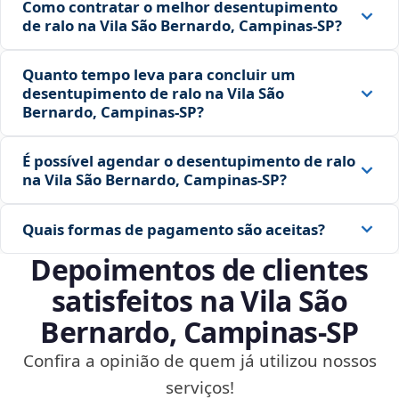
Como contratar o melhor desentupimento
de ralo na Vila São Bernardo, Campinas‑SP?
Quanto tempo leva para concluir um
desentupimento de ralo na Vila São
Bernardo, Campinas‑SP?
É possível agendar o desentupimento de ralo
na Vila São Bernardo, Campinas‑SP?
Quais formas de pagamento são aceitas?
Depoimentos de clientes
satisfeitos na Vila São
Bernardo, Campinas‑SP
Confira a opinião de quem já utilizou nossos
serviços!