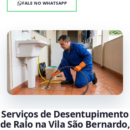
FALE NO WHATSAPP
Serviços de Desentupimento
de Ralo na Vila São Bernardo,