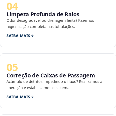
04
Limpeza Profunda de Ralos
Odor desagradável ou drenagem lenta? Fazemos
higienização completa nas tubulações.
SAIBA MAIS
05
Correção de Caixas de Passagem
Acúmulo de detritos impedindo o fluxo? Realizamos a
liberação e estabilizamos o sistema.
SAIBA MAIS