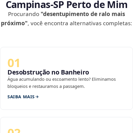
Campinas‑SP Perto de Mim
Procurando
"desentupimento de ralo mais
próximo"
, você encontra alternativas completas:
01
Desobstrução no Banheiro
Água acumulando ou escoamento lento? Eliminamos
bloqueios e restauramos a passagem.
SAIBA MAIS
02