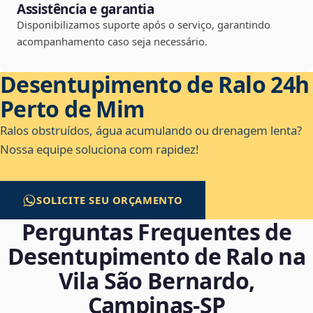
Assistência e garantia
Disponibilizamos suporte após o serviço, garantindo
acompanhamento caso seja necessário.
Desentupimento de Ralo 24h
Perto de Mim
Ralos obstruídos, água acumulando ou drenagem lenta?
Nossa equipe soluciona com rapidez!
SOLICITE SEU ORÇAMENTO
Perguntas Frequentes de
Desentupimento de Ralo na
Vila São Bernardo,
Campinas‑SP