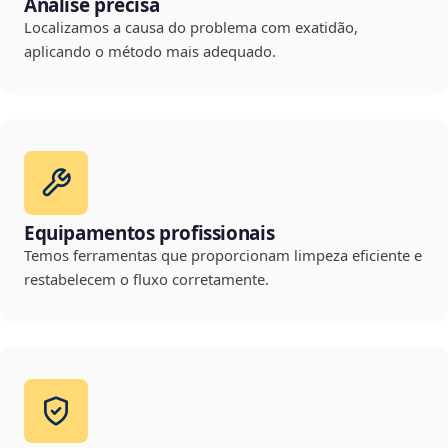
Análise precisa
Localizamos a causa do problema com exatidão,
aplicando o método mais adequado.
Equipamentos profissionais
Temos ferramentas que proporcionam limpeza eficiente e
restabelecem o fluxo corretamente.