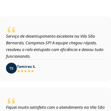
Serviço de desentupimento excelente na Vila São
Bernardo, Campinas‑SP! A equipe chegou rápido,
resolveu o ralo entupido com eficiência e deixou tudo
funcionando.
Tamires S.
TS
Fiquei muito satisfeito com o atendimento na Vila São