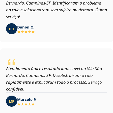
Bernardo, Campinas‑SP. Identificaram o problema
no ralo e solucionaram sem sujeira ou demora. Ótimo
serviço!
Daniel O.
DO
Atendimento ágil e resultado impecável na Vila São
Bernardo, Campinas‑SP. Desobstruíram o ralo
rapidamente e explicaram todo o processo. Serviço
confiável.
Marcelo P.
MP