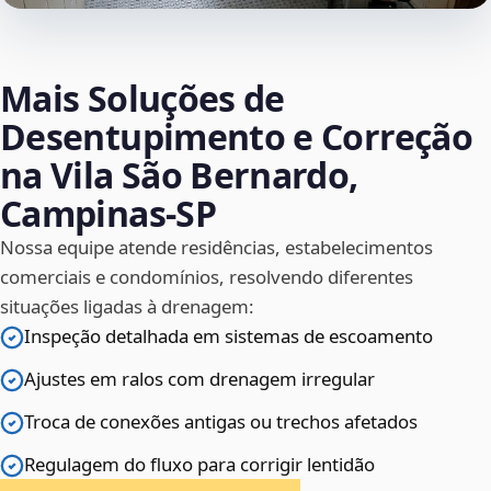
Mais Soluções de
Desentupimento e Correção
na Vila São Bernardo,
Campinas‑SP
Nossa equipe atende residências, estabelecimentos
comerciais e condomínios, resolvendo diferentes
situações ligadas à drenagem:
Inspeção detalhada em sistemas de escoamento
Ajustes em ralos com drenagem irregular
Troca de conexões antigas ou trechos afetados
Regulagem do fluxo para corrigir lentidão