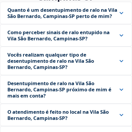
Quanto é um desentupimento de ralo na Vila
São Bernardo, Campinas‑SP perto de mim?
Como perceber sinais de ralo entupido na
Vila São Bernardo, Campinas‑SP?
Vocês realizam qualquer tipo de
desentupimento de ralo na Vila São
Bernardo, Campinas‑SP?
Desentupimento de ralo na Vila São
Bernardo, Campinas‑SP próximo de mim é
mais em conta?
O atendimento é feito no local na Vila São
Bernardo, Campinas‑SP?