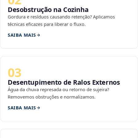
Desobstrução na Cozinha
Gordura e resíduos causando retenção? Aplicamos
técnicas eficazes para liberar o fluxo.
SAIBA MAIS
03
Desentupimento de Ralos Externos
Água da chuva represada ou retorno de sujeira?
Removemos obstruções e normalizamos.
SAIBA MAIS