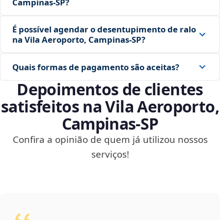
Campinas‑SP?
É possível agendar o desentupimento de ralo
na Vila Aeroporto, Campinas‑SP?
Quais formas de pagamento são aceitas?
Depoimentos de clientes
satisfeitos na Vila Aeroporto,
Campinas‑SP
Confira a opinião de quem já utilizou nossos
serviços!