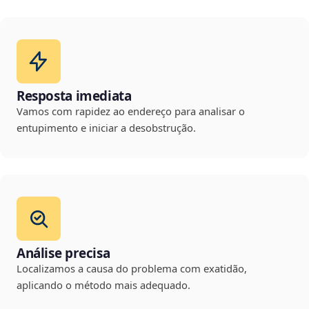
Resposta imediata
Vamos com rapidez ao endereço para analisar o
entupimento e iniciar a desobstrução.
Análise precisa
Localizamos a causa do problema com exatidão,
aplicando o método mais adequado.