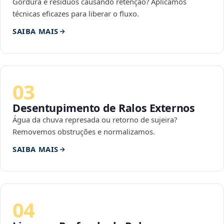
Gordura e resíduos causando retenção? Aplicamos
técnicas eficazes para liberar o fluxo.
SAIBA MAIS
03
Desentupimento de Ralos Externos
Água da chuva represada ou retorno de sujeira?
Removemos obstruções e normalizamos.
SAIBA MAIS
04