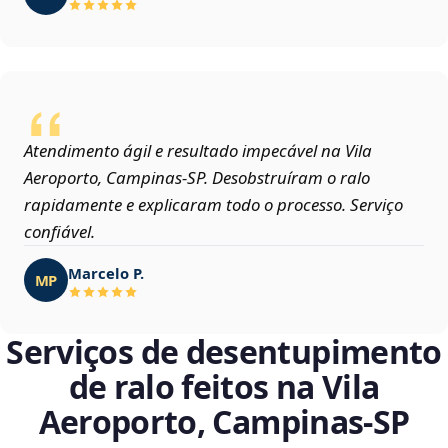
Atendimento ágil e resultado impecável na Vila
Aeroporto, Campinas‑SP. Desobstruíram o ralo
rapidamente e explicaram todo o processo. Serviço
confiável.
Marcelo P.
MP
Serviços de desentupimento
de ralo feitos na Vila
Aeroporto, Campinas‑SP