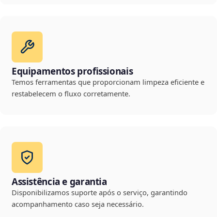
Equipamentos profissionais
Temos ferramentas que proporcionam limpeza eficiente e
restabelecem o fluxo corretamente.
Assistência e garantia
Disponibilizamos suporte após o serviço, garantindo
acompanhamento caso seja necessário.