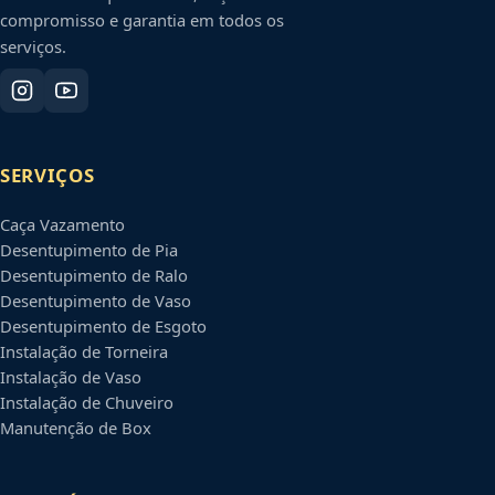
compromisso e garantia em todos os
serviços.
SERVIÇOS
Caça Vazamento
Desentupimento de Pia
Desentupimento de Ralo
Desentupimento de Vaso
Desentupimento de Esgoto
Instalação de Torneira
Instalação de Vaso
Instalação de Chuveiro
Manutenção de Box