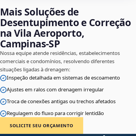
Mais Soluções de
Desentupimento e Correção
na Vila Aeroporto,
Campinas‑SP
Nossa equipe atende residências, estabelecimentos
comerciais e condomínios, resolvendo diferentes
situações ligadas à drenagem:
Inspeção detalhada em sistemas de escoamento
Ajustes em ralos com drenagem irregular
Troca de conexões antigas ou trechos afetados
Regulagem do fluxo para corrigir lentidão
SOLICITE SEU ORÇAMENTO