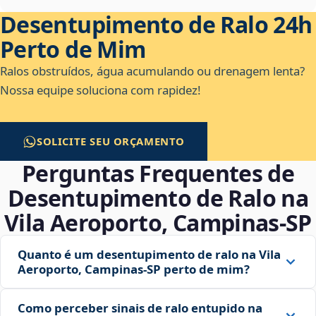
Desentupimento de Ralo 24h
Perto de Mim
Ralos obstruídos, água acumulando ou drenagem lenta?
Nossa equipe soluciona com rapidez!
SOLICITE SEU ORÇAMENTO
Perguntas Frequentes de
Desentupimento de Ralo na
Vila Aeroporto, Campinas‑SP
Quanto é um desentupimento de ralo na Vila
Aeroporto, Campinas‑SP perto de mim?
Como perceber sinais de ralo entupido na