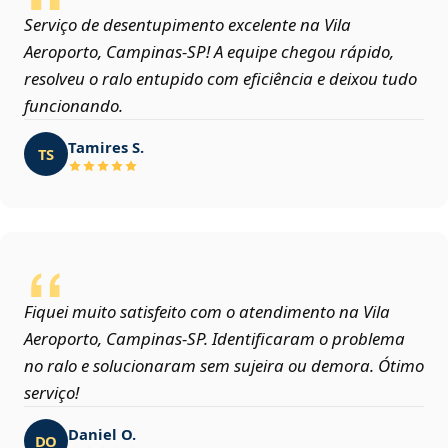
Serviço de desentupimento excelente na Vila
Aeroporto, Campinas‑SP! A equipe chegou rápido,
resolveu o ralo entupido com eficiência e deixou tudo
funcionando.
Tamires S.
TS
Fiquei muito satisfeito com o atendimento na Vila
Aeroporto, Campinas‑SP. Identificaram o problema
no ralo e solucionaram sem sujeira ou demora. Ótimo
serviço!
Daniel O.
DO