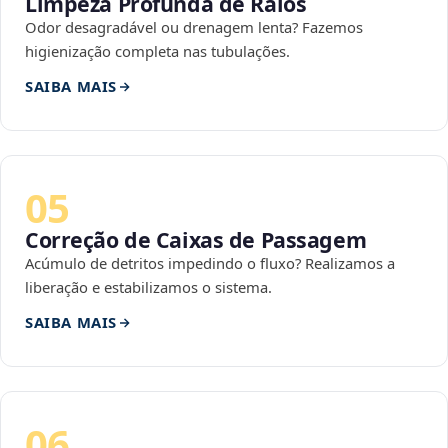
Limpeza Profunda de Ralos
Odor desagradável ou drenagem lenta? Fazemos
higienização completa nas tubulações.
SAIBA MAIS
05
Correção de Caixas de Passagem
Acúmulo de detritos impedindo o fluxo? Realizamos a
liberação e estabilizamos o sistema.
SAIBA MAIS
06