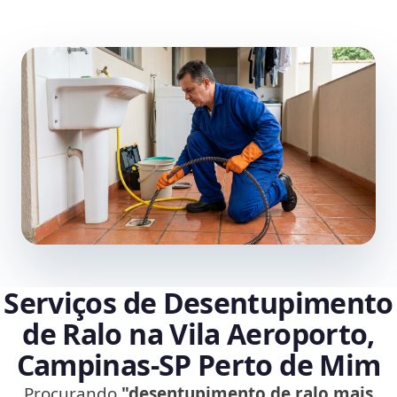
Serviços de Desentupimento
de Ralo na Vila Aeroporto,
Campinas‑SP Perto de Mim
Procurando
"desentupimento de ralo mais