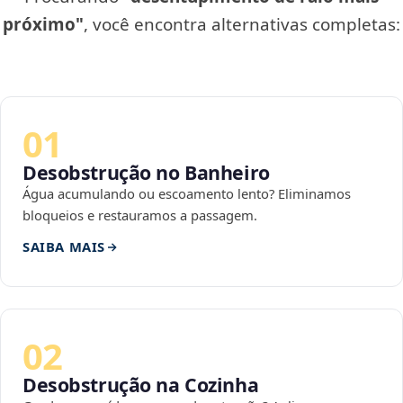
próximo"
, você encontra alternativas completas:
01
Desobstrução no Banheiro
Água acumulando ou escoamento lento? Eliminamos
bloqueios e restauramos a passagem.
SAIBA MAIS
02
Desobstrução na Cozinha