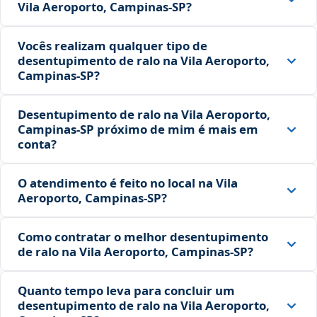
Vila Aeroporto, Campinas‑SP?
Vocês realizam qualquer tipo de
desentupimento de ralo na Vila Aeroporto,
Campinas‑SP?
Desentupimento de ralo na Vila Aeroporto,
Campinas‑SP próximo de mim é mais em
conta?
O atendimento é feito no local na Vila
Aeroporto, Campinas‑SP?
Como contratar o melhor desentupimento
de ralo na Vila Aeroporto, Campinas‑SP?
Quanto tempo leva para concluir um
desentupimento de ralo na Vila Aeroporto,