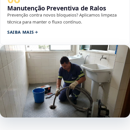
Manutenção Preventiva de Ralos
Prevenção contra novos bloqueios? Aplicamos limpeza
técnica para manter o fluxo contínuo.
SAIBA MAIS