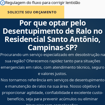
Regulagem do fluxo para corrigir lentidão
SOLICITE SEU ORÇAMENTO
Por que optar pelo
Desentupimento de Ralo no
Residencial Santo Antônio,
Campinas‑SP?
Procurando um serviço especializado em desobstrução na
sua região? Oferecemos rapidez tanto para situações
emergenciais em ralos, com atendimento técnico, seguro
e valores justos.
Nos tornamos referência em serviços de desentupimento
e manutenção de ralos na sua área. Nosso objetivo é
proporcionar agilidade, confiabilidade e excelente custo-
benefício, seja para prevenir acúmulos ou eliminar