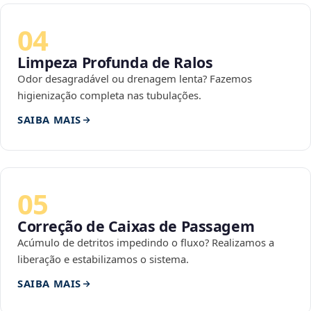
04
Limpeza Profunda de Ralos
Odor desagradável ou drenagem lenta? Fazemos
higienização completa nas tubulações.
SAIBA MAIS
05
Correção de Caixas de Passagem
Acúmulo de detritos impedindo o fluxo? Realizamos a
liberação e estabilizamos o sistema.
SAIBA MAIS