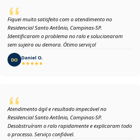
Fiquei muito satisfeito com o atendimento no
Residencial Santo Antônio, Campinas‑SP.
Identificaram o problema no ralo e solucionaram
sem sujeira ou demora. Ótimo serviço!
Daniel O.
DO
Atendimento ágil e resultado impecável no
Residencial Santo Antônio, Campinas‑SP.
Desobstruíram o ralo rapidamente e explicaram todo
o processo. Serviço confiável.