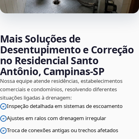
Mais Soluções de
Desentupimento e Correção
no Residencial Santo
Antônio, Campinas‑SP
Nossa equipe atende residências, estabelecimentos
comerciais e condomínios, resolvendo diferentes
situações ligadas à drenagem:
Inspeção detalhada em sistemas de escoamento
Ajustes em ralos com drenagem irregular
Troca de conexões antigas ou trechos afetados