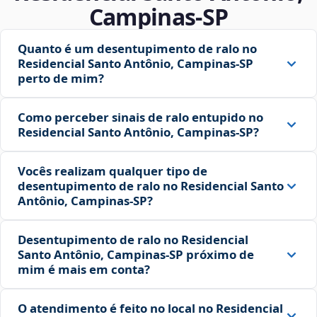
Campinas‑SP
Quanto é um desentupimento de ralo no
Residencial Santo Antônio, Campinas‑SP
perto de mim?
Como perceber sinais de ralo entupido no
Residencial Santo Antônio, Campinas‑SP?
Vocês realizam qualquer tipo de
desentupimento de ralo no Residencial Santo
Antônio, Campinas‑SP?
Desentupimento de ralo no Residencial
Santo Antônio, Campinas‑SP próximo de
mim é mais em conta?
O atendimento é feito no local no Residencial