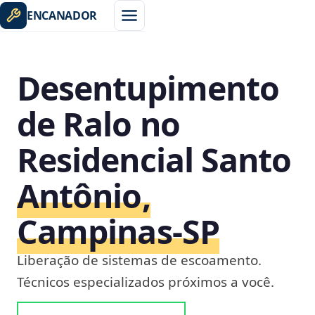
ENCANADOR
Desentupimento
de Ralo no
Residencial Santo
Antônio,
Campinas‑SP
Liberação de sistemas de escoamento.
Técnicos especializados próximos a você.