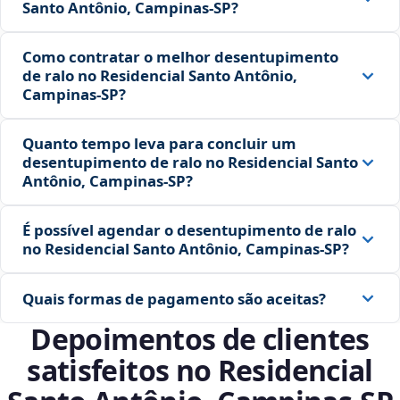
Santo Antônio, Campinas‑SP?
Como contratar o melhor desentupimento
de ralo no Residencial Santo Antônio,
Campinas‑SP?
Quanto tempo leva para concluir um
desentupimento de ralo no Residencial Santo
Antônio, Campinas‑SP?
É possível agendar o desentupimento de ralo
no Residencial Santo Antônio, Campinas‑SP?
Quais formas de pagamento são aceitas?
Depoimentos de clientes
satisfeitos no Residencial