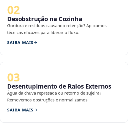
02
Desobstrução na Cozinha
Gordura e resíduos causando retenção? Aplicamos
técnicas eficazes para liberar o fluxo.
SAIBA MAIS
03
Desentupimento de Ralos Externos
Água da chuva represada ou retorno de sujeira?
Removemos obstruções e normalizamos.
SAIBA MAIS