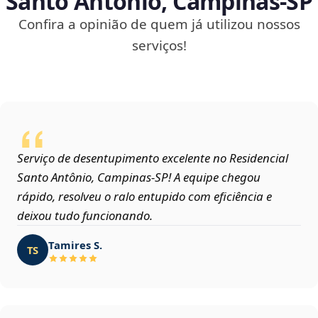
Santo Antônio, Campinas‑SP
Confira a opinião de quem já utilizou nossos
serviços!
Serviço de desentupimento excelente no Residencial
Santo Antônio, Campinas‑SP! A equipe chegou
rápido, resolveu o ralo entupido com eficiência e
deixou tudo funcionando.
Tamires S.
TS