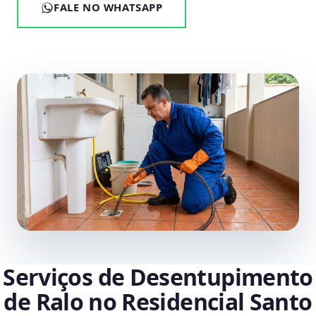
FALE NO WHATSAPP
Serviços de Desentupimento
de Ralo no Residencial Santo