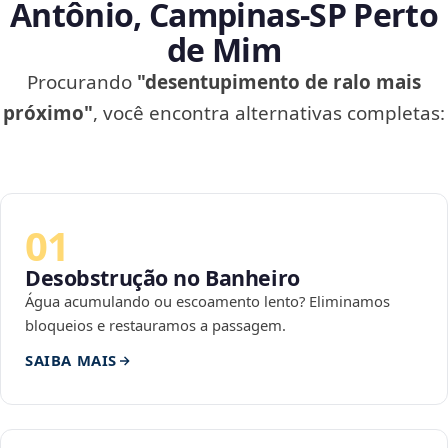
Antônio, Campinas‑SP Perto
de Mim
Procurando
"desentupimento de ralo mais
próximo"
, você encontra alternativas completas:
01
Desobstrução no Banheiro
Água acumulando ou escoamento lento? Eliminamos
bloqueios e restauramos a passagem.
SAIBA MAIS