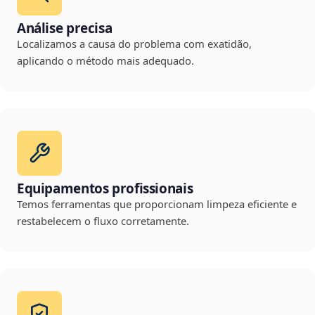
Análise precisa
Localizamos a causa do problema com exatidão,
aplicando o método mais adequado.
Equipamentos profissionais
Temos ferramentas que proporcionam limpeza eficiente e
restabelecem o fluxo corretamente.