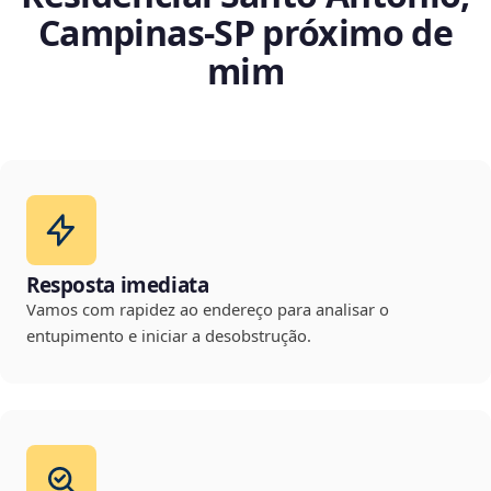
Campinas‑SP próximo de
mim
Resposta imediata
Vamos com rapidez ao endereço para analisar o
entupimento e iniciar a desobstrução.