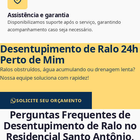
Assistência e garantia
Disponibilizamos suporte após o serviço, garantindo
acompanhamento caso seja necessário.
Desentupimento de Ralo 24h
Perto de Mim
Ralos obstruídos, água acumulando ou drenagem lenta?
Nossa equipe soluciona com rapidez!
SOLICITE SEU ORÇAMENTO
Perguntas Frequentes de
Desentupimento de Ralo no
Residencial Santo Antônio,