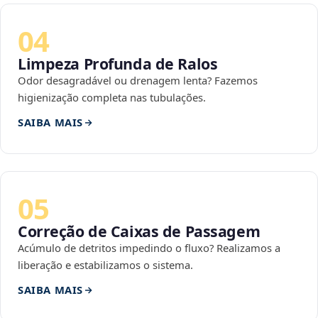
04
Limpeza Profunda de Ralos
Odor desagradável ou drenagem lenta? Fazemos
higienização completa nas tubulações.
SAIBA MAIS
05
Correção de Caixas de Passagem
Acúmulo de detritos impedindo o fluxo? Realizamos a
liberação e estabilizamos o sistema.
SAIBA MAIS