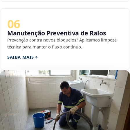
06
Manutenção Preventiva de Ralos
Prevenção contra novos bloqueios? Aplicamos limpeza
técnica para manter o fluxo contínuo.
SAIBA MAIS