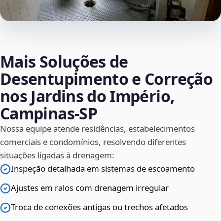
Mais Soluções de
Desentupimento e Correção
nos Jardins do Império,
Campinas‑SP
Nossa equipe atende residências, estabelecimentos
comerciais e condomínios, resolvendo diferentes
situações ligadas à drenagem:
Inspeção detalhada em sistemas de escoamento
Ajustes em ralos com drenagem irregular
Troca de conexões antigas ou trechos afetados