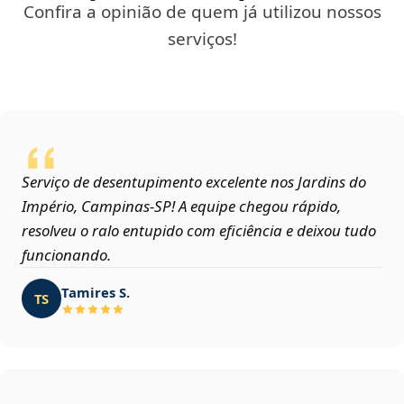
Confira a opinião de quem já utilizou nossos
serviços!
Serviço de desentupimento excelente nos Jardins do
Império, Campinas‑SP! A equipe chegou rápido,
resolveu o ralo entupido com eficiência e deixou tudo
funcionando.
Tamires S.
TS