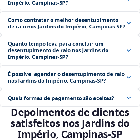
Império, Campinas‑SP?
Como contratar o melhor desentupimento
de ralo nos Jardins do Império, Campinas‑SP?
Quanto tempo leva para concluir um
desentupimento de ralo nos Jardins do
Império, Campinas‑SP?
É possível agendar o desentupimento de ralo
nos Jardins do Império, Campinas‑SP?
Quais formas de pagamento são aceitas?
Depoimentos de clientes
satisfeitos nos Jardins do
Império, Campinas‑SP