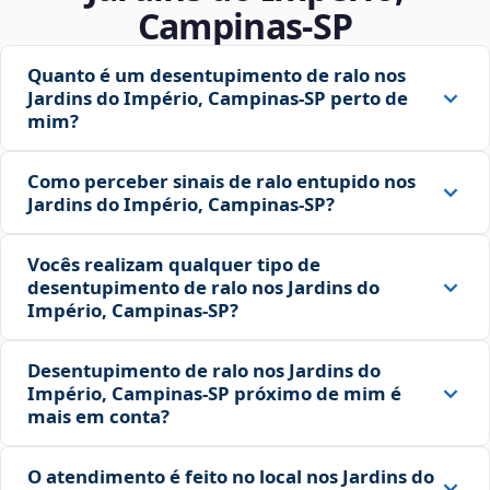
Campinas‑SP
Quanto é um desentupimento de ralo nos
Jardins do Império, Campinas‑SP perto de
mim?
Como perceber sinais de ralo entupido nos
Jardins do Império, Campinas‑SP?
Vocês realizam qualquer tipo de
desentupimento de ralo nos Jardins do
Império, Campinas‑SP?
Desentupimento de ralo nos Jardins do
Império, Campinas‑SP próximo de mim é
mais em conta?
O atendimento é feito no local nos Jardins do