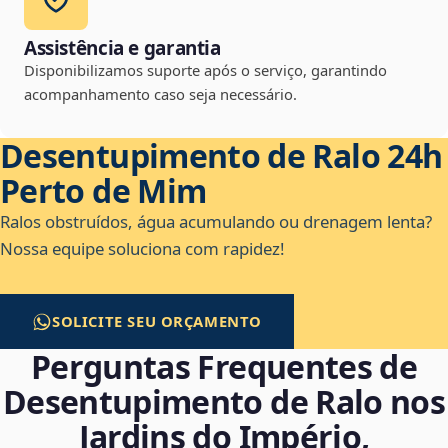
Assistência e garantia
Disponibilizamos suporte após o serviço, garantindo
acompanhamento caso seja necessário.
Desentupimento de Ralo 24h
Perto de Mim
Ralos obstruídos, água acumulando ou drenagem lenta?
Nossa equipe soluciona com rapidez!
SOLICITE SEU ORÇAMENTO
Perguntas Frequentes de
Desentupimento de Ralo nos
Jardins do Império,