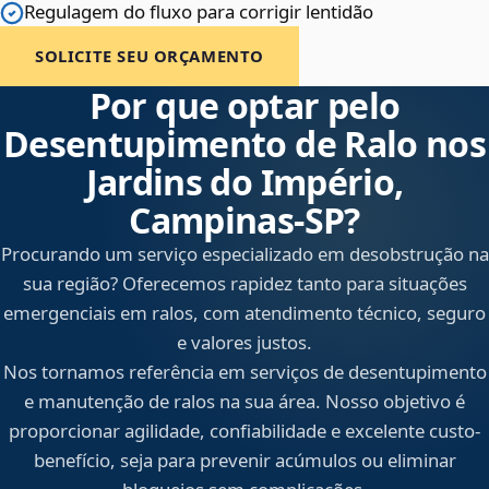
Regulagem do fluxo para corrigir lentidão
SOLICITE SEU ORÇAMENTO
Por que optar pelo
Desentupimento de Ralo nos
Jardins do Império,
Campinas‑SP?
Procurando um serviço especializado em desobstrução na
sua região? Oferecemos rapidez tanto para situações
emergenciais em ralos, com atendimento técnico, seguro
e valores justos.
Nos tornamos referência em serviços de desentupimento
e manutenção de ralos na sua área. Nosso objetivo é
proporcionar agilidade, confiabilidade e excelente custo-
benefício, seja para prevenir acúmulos ou eliminar