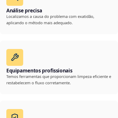
Análise precisa
Localizamos a causa do problema com exatidão,
aplicando o método mais adequado.
Equipamentos profissionais
Temos ferramentas que proporcionam limpeza eficiente e
restabelecem o fluxo corretamente.