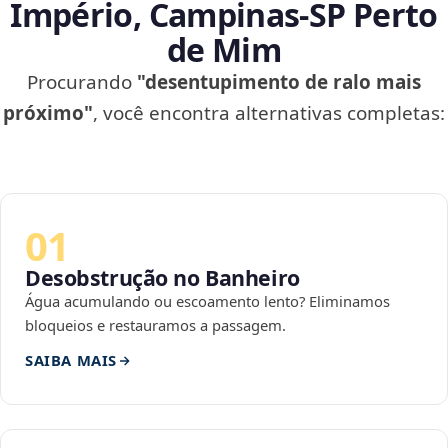
Império, Campinas‑SP Perto
de Mim
Procurando
"desentupimento de ralo mais
próximo"
, você encontra alternativas completas:
01
Desobstrução no Banheiro
Água acumulando ou escoamento lento? Eliminamos
bloqueios e restauramos a passagem.
SAIBA MAIS