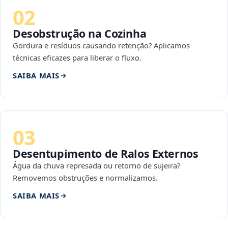
02
Desobstrução na Cozinha
Gordura e resíduos causando retenção? Aplicamos
técnicas eficazes para liberar o fluxo.
SAIBA MAIS
03
Desentupimento de Ralos Externos
Água da chuva represada ou retorno de sujeira?
Removemos obstruções e normalizamos.
SAIBA MAIS