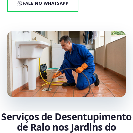
FALE NO WHATSAPP
Serviços de Desentupimento
de Ralo nos Jardins do