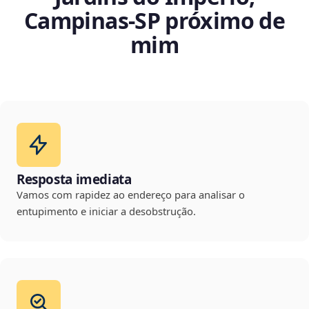
Campinas‑SP próximo de
mim
Resposta imediata
Vamos com rapidez ao endereço para analisar o
entupimento e iniciar a desobstrução.