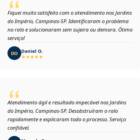
Fiquei muito satisfeito com o atendimento nos Jardins
do Império, Campinas‑SP. Identificaram o problema
no ralo e solucionaram sem sujeira ou demora. Ótimo
serviço!
Daniel O.
DO
Atendimento ágil e resultado impecável nos Jardins
do Império, Campinas‑SP. Desobstruíram o ralo
rapidamente e explicaram todo o processo. Serviço
confiável.