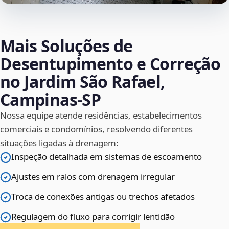
Mais Soluções de
Desentupimento e Correção
no Jardim São Rafael,
Campinas‑SP
Nossa equipe atende residências, estabelecimentos
comerciais e condomínios, resolvendo diferentes
situações ligadas à drenagem:
Inspeção detalhada em sistemas de escoamento
Ajustes em ralos com drenagem irregular
Troca de conexões antigas ou trechos afetados
Regulagem do fluxo para corrigir lentidão