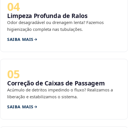
04
Limpeza Profunda de Ralos
Odor desagradável ou drenagem lenta? Fazemos
higienização completa nas tubulações.
SAIBA MAIS
05
Correção de Caixas de Passagem
Acúmulo de detritos impedindo o fluxo? Realizamos a
liberação e estabilizamos o sistema.
SAIBA MAIS