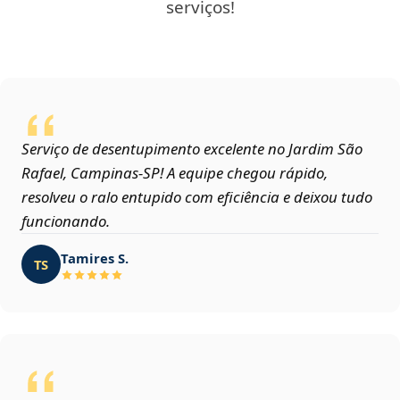
serviços!
Serviço de desentupimento excelente no Jardim São
Rafael, Campinas‑SP! A equipe chegou rápido,
resolveu o ralo entupido com eficiência e deixou tudo
funcionando.
Tamires S.
TS