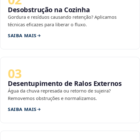
Desobstrução na Cozinha
Gordura e resíduos causando retenção? Aplicamos
técnicas eficazes para liberar o fluxo.
SAIBA MAIS
03
Desentupimento de Ralos Externos
Água da chuva represada ou retorno de sujeira?
Removemos obstruções e normalizamos.
SAIBA MAIS