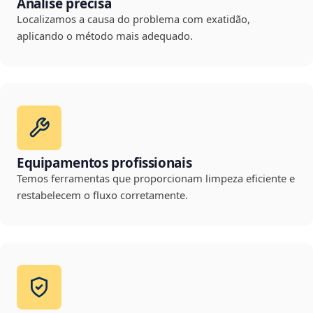
Análise precisa
Localizamos a causa do problema com exatidão,
aplicando o método mais adequado.
Equipamentos profissionais
Temos ferramentas que proporcionam limpeza eficiente e
restabelecem o fluxo corretamente.