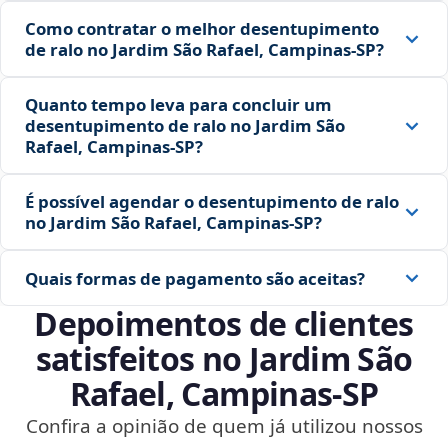
Como contratar o melhor desentupimento
de ralo no Jardim São Rafael, Campinas‑SP?
Quanto tempo leva para concluir um
desentupimento de ralo no Jardim São
Rafael, Campinas‑SP?
É possível agendar o desentupimento de ralo
no Jardim São Rafael, Campinas‑SP?
Quais formas de pagamento são aceitas?
Depoimentos de clientes
satisfeitos no Jardim São
Rafael, Campinas‑SP
Confira a opinião de quem já utilizou nossos