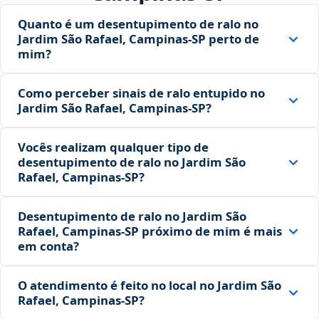
Quanto é um desentupimento de ralo no
Jardim São Rafael, Campinas‑SP perto de
mim?
Como perceber sinais de ralo entupido no
Jardim São Rafael, Campinas‑SP?
Vocês realizam qualquer tipo de
desentupimento de ralo no Jardim São
Rafael, Campinas‑SP?
Desentupimento de ralo no Jardim São
Rafael, Campinas‑SP próximo de mim é mais
em conta?
O atendimento é feito no local no Jardim São
Rafael, Campinas‑SP?