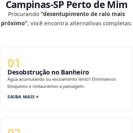
Campinas‑SP Perto de Mim
Procurando
"desentupimento de ralo mais
próximo"
, você encontra alternativas completas:
01
Desobstrução no Banheiro
Água acumulando ou escoamento lento? Eliminamos
bloqueios e restauramos a passagem.
SAIBA MAIS
02