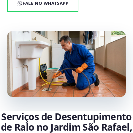
FALE NO WHATSAPP
Serviços de Desentupimento
de Ralo no Jardim São Rafael,