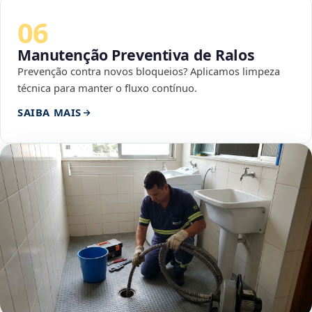
06
Manutenção Preventiva de Ralos
Prevenção contra novos bloqueios? Aplicamos limpeza
técnica para manter o fluxo contínuo.
SAIBA MAIS