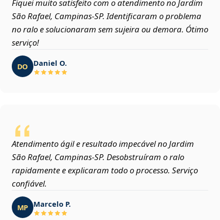
Fiquei muito satisfeito com o atendimento no Jardim
São Rafael, Campinas‑SP. Identificaram o problema
no ralo e solucionaram sem sujeira ou demora. Ótimo
serviço!
Daniel O.
DO
Atendimento ágil e resultado impecável no Jardim
São Rafael, Campinas‑SP. Desobstruíram o ralo
rapidamente e explicaram todo o processo. Serviço
confiável.
Marcelo P.
MP