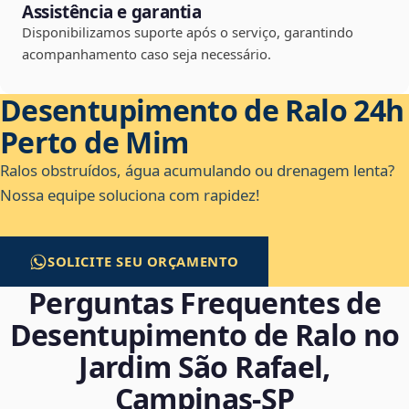
Assistência e garantia
Disponibilizamos suporte após o serviço, garantindo
acompanhamento caso seja necessário.
Desentupimento de Ralo 24h
Perto de Mim
Ralos obstruídos, água acumulando ou drenagem lenta?
Nossa equipe soluciona com rapidez!
SOLICITE SEU ORÇAMENTO
Perguntas Frequentes de
Desentupimento de Ralo no
Jardim São Rafael,
Campinas‑SP