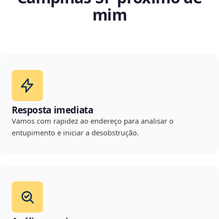
mim
Resposta imediata
Vamos com rapidez ao endereço para analisar o
entupimento e iniciar a desobstrução.