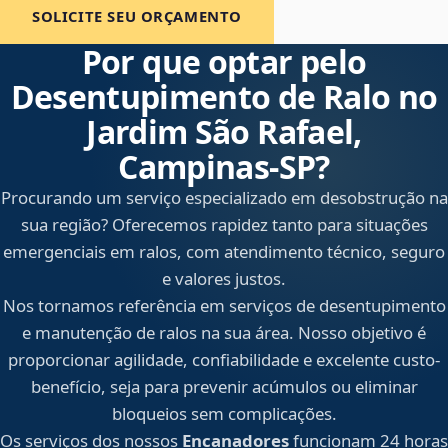
SOLICITE SEU ORÇAMENTO
Por que optar pelo
Desentupimento de Ralo no
Jardim São Rafael,
Campinas‑SP?
Procurando um serviço especializado em desobstrução na
sua região? Oferecemos rapidez tanto para situações
emergenciais em ralos, com atendimento técnico, seguro
e valores justos.
Nos tornamos referência em serviços de desentupimento
e manutenção de ralos na sua área. Nosso objetivo é
proporcionar agilidade, confiabilidade e excelente custo-
benefício, seja para prevenir acúmulos ou eliminar
bloqueios sem complicações.
Os serviços dos nossos
Encanadores
funcionam 24 horas