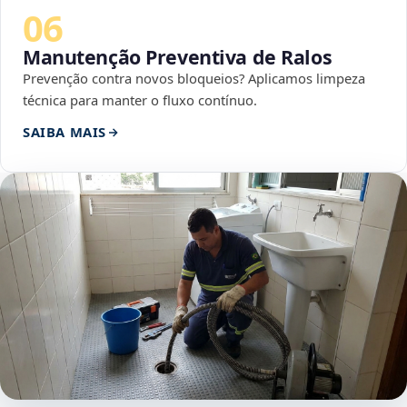
06
Manutenção Preventiva de Ralos
Prevenção contra novos bloqueios? Aplicamos limpeza
técnica para manter o fluxo contínuo.
SAIBA MAIS