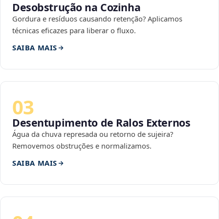
Desobstrução na Cozinha
Gordura e resíduos causando retenção? Aplicamos
técnicas eficazes para liberar o fluxo.
SAIBA MAIS
03
Desentupimento de Ralos Externos
Água da chuva represada ou retorno de sujeira?
Removemos obstruções e normalizamos.
SAIBA MAIS