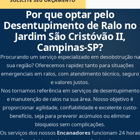
SOLICITE SEU ORÇAMENTO
Por que optar pelo
Desentupimento de Ralo no
Jardim São Cristóvão II,
Campinas‑SP?
Procurando um serviço especializado em desobstrução na
sua região? Oferecemos rapidez tanto para situações
emergenciais em ralos, com atendimento técnico, seguro
e valores justos.
Nos tornamos referência em serviços de desentupimento
e manutenção de ralos na sua área. Nosso objetivo é
proporcionar agilidade, confiabilidade e excelente custo-
benefício, seja para prevenir acúmulos ou eliminar
bloqueios sem complicações.
Os serviços dos nossos
Encanadores
funcionam 24 horas