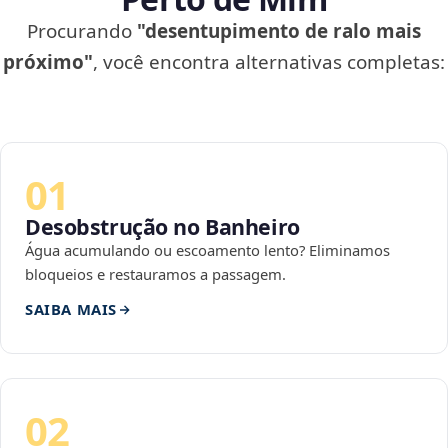
Procurando
"desentupimento de ralo mais
próximo"
, você encontra alternativas completas:
01
Desobstrução no Banheiro
Água acumulando ou escoamento lento? Eliminamos
bloqueios e restauramos a passagem.
SAIBA MAIS
02