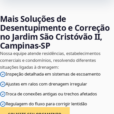
Mais Soluções de
Desentupimento e Correção
no Jardim São Cristóvão II,
Campinas‑SP
Nossa equipe atende residências, estabelecimentos
comerciais e condomínios, resolvendo diferentes
situações ligadas à drenagem:
Inspeção detalhada em sistemas de escoamento
Ajustes em ralos com drenagem irregular
Troca de conexões antigas ou trechos afetados
Regulagem do fluxo para corrigir lentidão