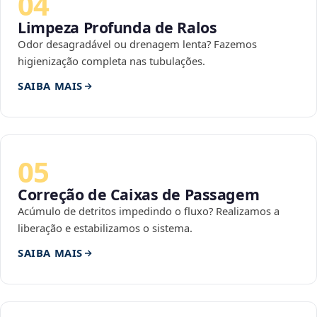
04
Limpeza Profunda de Ralos
Odor desagradável ou drenagem lenta? Fazemos
higienização completa nas tubulações.
SAIBA MAIS
05
Correção de Caixas de Passagem
Acúmulo de detritos impedindo o fluxo? Realizamos a
liberação e estabilizamos o sistema.
SAIBA MAIS