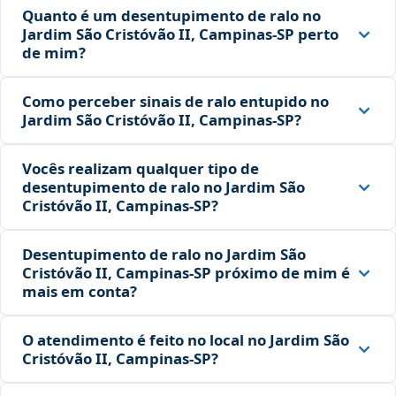
Quanto é um desentupimento de ralo no
Jardim São Cristóvão II, Campinas‑SP perto
de mim?
Como perceber sinais de ralo entupido no
Jardim São Cristóvão II, Campinas‑SP?
Vocês realizam qualquer tipo de
desentupimento de ralo no Jardim São
Cristóvão II, Campinas‑SP?
Desentupimento de ralo no Jardim São
Cristóvão II, Campinas‑SP próximo de mim é
mais em conta?
O atendimento é feito no local no Jardim São
Cristóvão II, Campinas‑SP?