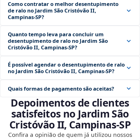
Como contratar o melhor desentupimento
de ralo no Jardim São Cristóvão II,
Campinas‑SP?
Quanto tempo leva para concluir um
desentupimento de ralo no Jardim São
Cristóvão II, Campinas‑SP?
É possível agendar o desentupimento de ralo
no Jardim São Cristóvão II, Campinas‑SP?
Quais formas de pagamento são aceitas?
Depoimentos de clientes
satisfeitos no Jardim São
Cristóvão II, Campinas‑SP
Confira a opinião de quem já utilizou nossos