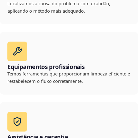
Localizamos a causa do problema com exatidão,
aplicando o método mais adequado.
Equipamentos profissionais
Temos ferramentas que proporcionam limpeza eficiente e
restabelecem o fluxo corretamente.
Assistência e garantia