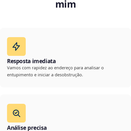
mim
Resposta imediata
Vamos com rapidez ao endereço para analisar o
entupimento e iniciar a desobstrução.
Análise precisa