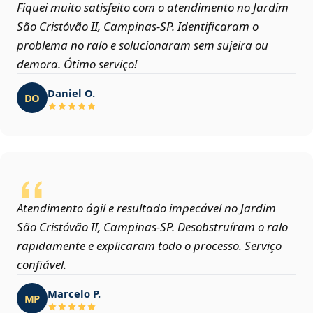
Fiquei muito satisfeito com o atendimento no Jardim
São Cristóvão II, Campinas‑SP. Identificaram o
problema no ralo e solucionaram sem sujeira ou
demora. Ótimo serviço!
Daniel O.
DO
Atendimento ágil e resultado impecável no Jardim
São Cristóvão II, Campinas‑SP. Desobstruíram o ralo
rapidamente e explicaram todo o processo. Serviço
confiável.
Marcelo P.
MP