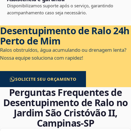
Disponibilizamos suporte após o serviço, garantindo
acompanhamento caso seja necessário.
Desentupimento de Ralo 24h
Perto de Mim
Ralos obstruídos, água acumulando ou drenagem lenta?
Nossa equipe soluciona com rapidez!
SOLICITE SEU ORÇAMENTO
Perguntas Frequentes de
Desentupimento de Ralo no
Jardim São Cristóvão II,
Campinas‑SP