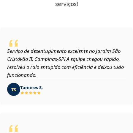
serviços!
Serviço de desentupimento excelente no Jardim São
Cristóvão II, Campinas‑SP! A equipe chegou rápido,
resolveu o ralo entupido com eficiência e deixou tudo
funcionando.
Tamires S.
TS