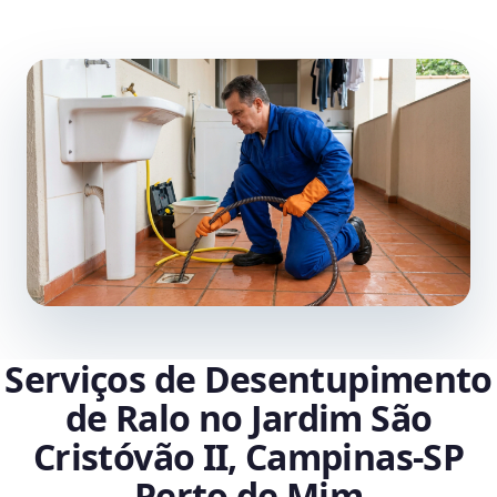
Serviços de Desentupimento
de Ralo no Jardim São
Cristóvão II, Campinas‑SP
Perto de Mim