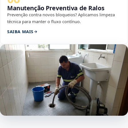
Manutenção Preventiva de Ralos
Prevenção contra novos bloqueios? Aplicamos limpeza
técnica para manter o fluxo contínuo.
SAIBA MAIS