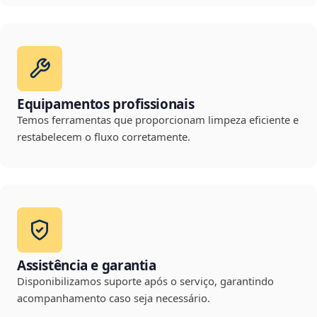
Equipamentos profissionais
Temos ferramentas que proporcionam limpeza eficiente e
restabelecem o fluxo corretamente.
Assistência e garantia
Disponibilizamos suporte após o serviço, garantindo
acompanhamento caso seja necessário.