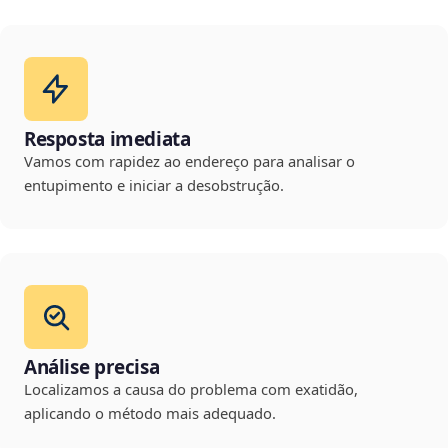
Resposta imediata
Vamos com rapidez ao endereço para analisar o
entupimento e iniciar a desobstrução.
Análise precisa
Localizamos a causa do problema com exatidão,
aplicando o método mais adequado.