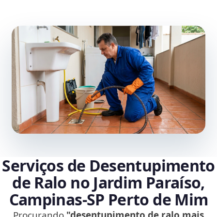
Serviços de Desentupimento
de Ralo no Jardim Paraíso,
Campinas‑SP Perto de Mim
Procurando
"desentupimento de ralo mais