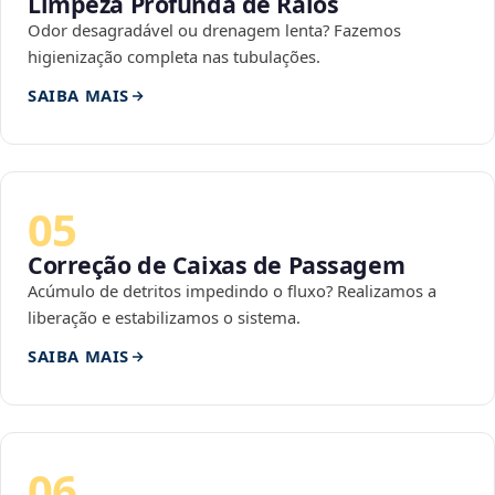
Limpeza Profunda de Ralos
Odor desagradável ou drenagem lenta? Fazemos
higienização completa nas tubulações.
SAIBA MAIS
05
Correção de Caixas de Passagem
Acúmulo de detritos impedindo o fluxo? Realizamos a
liberação e estabilizamos o sistema.
SAIBA MAIS
06