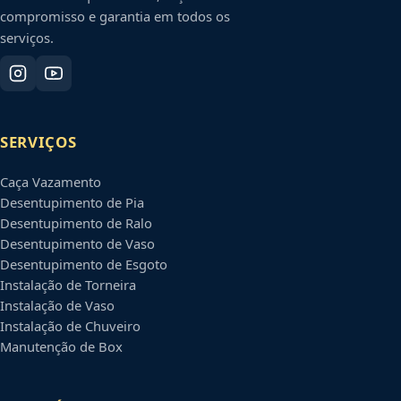
compromisso e garantia em todos os
serviços.
SERVIÇOS
Caça Vazamento
Desentupimento de Pia
Desentupimento de Ralo
Desentupimento de Vaso
Desentupimento de Esgoto
Instalação de Torneira
Instalação de Vaso
Instalação de Chuveiro
Manutenção de Box