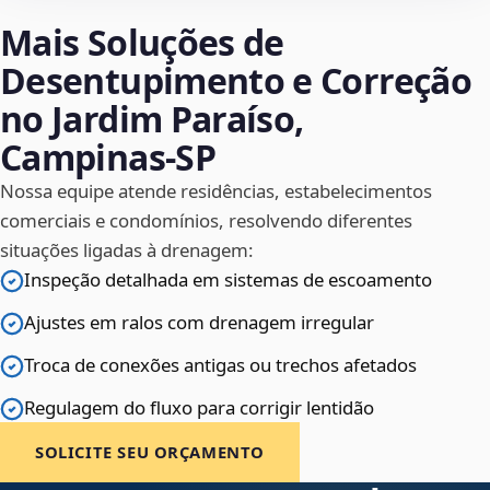
Mais Soluções de
Desentupimento e Correção
no Jardim Paraíso,
Campinas‑SP
Nossa equipe atende residências, estabelecimentos
comerciais e condomínios, resolvendo diferentes
situações ligadas à drenagem:
Inspeção detalhada em sistemas de escoamento
Ajustes em ralos com drenagem irregular
Troca de conexões antigas ou trechos afetados
Regulagem do fluxo para corrigir lentidão
SOLICITE SEU ORÇAMENTO