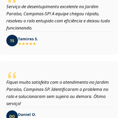
Serviço de desentupimento excelente no Jardim
Paraíso, Campinas‑SP! A equipe chegou rápido,
resolveu o ralo entupido com eficiência e deixou tudo
funcionando.
Tamires S.
TS
Fiquei muito satisfeito com o atendimento no Jardim
Paraíso, Campinas‑SP. Identificaram o problema no
ralo e solucionaram sem sujeira ou demora. Ótimo
serviço!
Daniel O.
DO