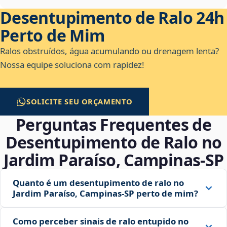
Desentupimento de Ralo 24h
Perto de Mim
Ralos obstruídos, água acumulando ou drenagem lenta?
Nossa equipe soluciona com rapidez!
SOLICITE SEU ORÇAMENTO
Perguntas Frequentes de
Desentupimento de Ralo no
Jardim Paraíso, Campinas‑SP
Quanto é um desentupimento de ralo no
Jardim Paraíso, Campinas‑SP perto de mim?
Como perceber sinais de ralo entupido no