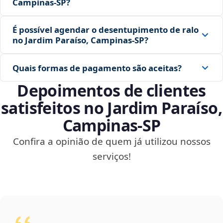
Campinas‑SP?
É possível agendar o desentupimento de ralo
no Jardim Paraíso, Campinas‑SP?
Quais formas de pagamento são aceitas?
Depoimentos de clientes
satisfeitos no Jardim Paraíso,
Campinas‑SP
Confira a opinião de quem já utilizou nossos
serviços!