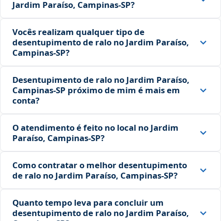
Jardim Paraíso, Campinas‑SP?
Vocês realizam qualquer tipo de
desentupimento de ralo no Jardim Paraíso,
Campinas‑SP?
Desentupimento de ralo no Jardim Paraíso,
Campinas‑SP próximo de mim é mais em
conta?
O atendimento é feito no local no Jardim
Paraíso, Campinas‑SP?
Como contratar o melhor desentupimento
de ralo no Jardim Paraíso, Campinas‑SP?
Quanto tempo leva para concluir um
desentupimento de ralo no Jardim Paraíso,