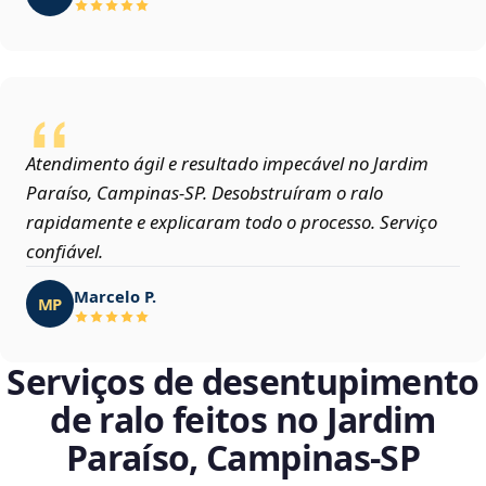
Atendimento ágil e resultado impecável no Jardim
Paraíso, Campinas‑SP. Desobstruíram o ralo
rapidamente e explicaram todo o processo. Serviço
confiável.
Marcelo P.
MP
Serviços de desentupimento
de ralo feitos no Jardim
Paraíso, Campinas‑SP