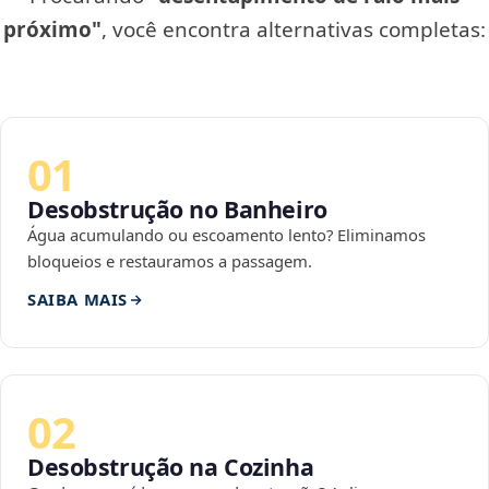
próximo"
, você encontra alternativas completas:
01
Desobstrução no Banheiro
Água acumulando ou escoamento lento? Eliminamos
bloqueios e restauramos a passagem.
SAIBA MAIS
02
Desobstrução na Cozinha