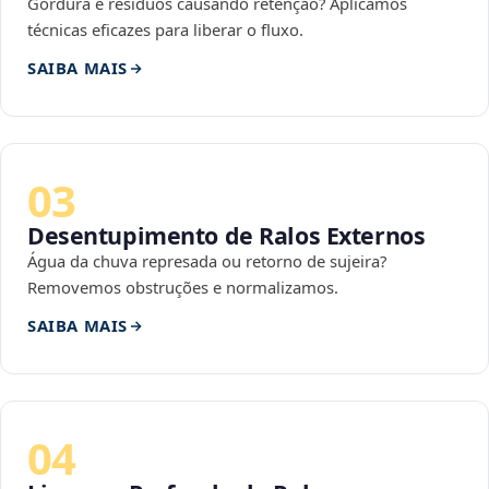
Gordura e resíduos causando retenção? Aplicamos
técnicas eficazes para liberar o fluxo.
SAIBA MAIS
03
Desentupimento de Ralos Externos
Água da chuva represada ou retorno de sujeira?
Removemos obstruções e normalizamos.
SAIBA MAIS
04