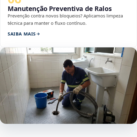
Manutenção Preventiva de Ralos
Prevenção contra novos bloqueios? Aplicamos limpeza
técnica para manter o fluxo contínuo.
SAIBA MAIS