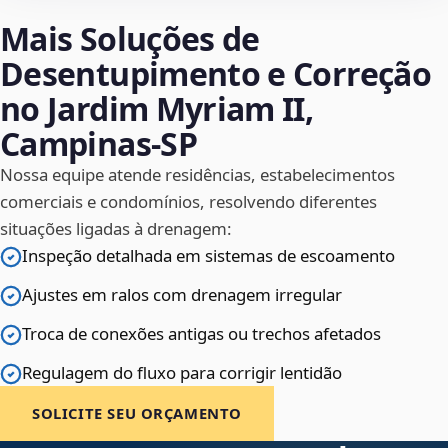
Mais Soluções de
Desentupimento e Correção
no Jardim Myriam II,
Campinas‑SP
Nossa equipe atende residências, estabelecimentos
comerciais e condomínios, resolvendo diferentes
situações ligadas à drenagem:
Inspeção detalhada em sistemas de escoamento
Ajustes em ralos com drenagem irregular
Troca de conexões antigas ou trechos afetados
Regulagem do fluxo para corrigir lentidão
SOLICITE SEU ORÇAMENTO