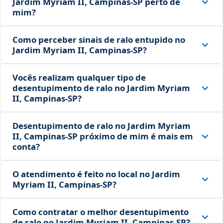
Jardim Myriam II, Campinas‑SP perto de
mim?
Como perceber sinais de ralo entupido no
Jardim Myriam II, Campinas‑SP?
Vocês realizam qualquer tipo de
desentupimento de ralo no Jardim Myriam
II, Campinas‑SP?
Desentupimento de ralo no Jardim Myriam
II, Campinas‑SP próximo de mim é mais em
conta?
O atendimento é feito no local no Jardim
Myriam II, Campinas‑SP?
Como contratar o melhor desentupimento
de ralo no Jardim Myriam II, Campinas‑SP?