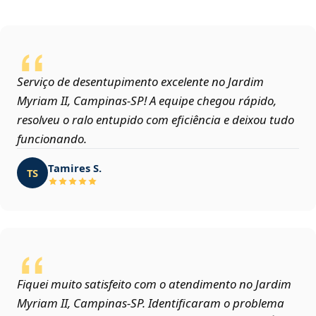
Serviço de desentupimento excelente no Jardim
Myriam II, Campinas‑SP! A equipe chegou rápido,
resolveu o ralo entupido com eficiência e deixou tudo
funcionando.
Tamires S.
TS
Fiquei muito satisfeito com o atendimento no Jardim
Myriam II, Campinas‑SP. Identificaram o problema