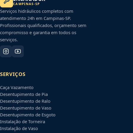
CAMPINAS
-
SP
Serviços hidráulicos completos com
atendimento 24h em
Campinas
-
SP
.
Profissionais qualificados, orçamento sem
compromisso e garantia em todos os
serviços.
SERVIÇOS
Caça Vazamento
Desentupimento de Pia
Desentupimento de Ralo
Desentupimento de Vaso
Desentupimento de Esgoto
Instalação de Torneira
Instalação de Vaso