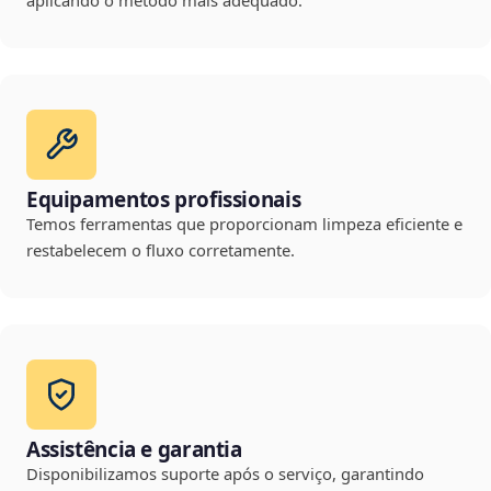
aplicando o método mais adequado.
Equipamentos profissionais
Temos ferramentas que proporcionam limpeza eficiente e
restabelecem o fluxo corretamente.
Assistência e garantia
Disponibilizamos suporte após o serviço, garantindo