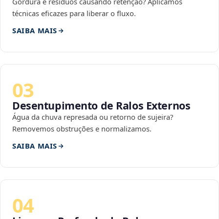
Gordura e resíduos causando retenção? Aplicamos
técnicas eficazes para liberar o fluxo.
SAIBA MAIS
03
Desentupimento de Ralos Externos
Água da chuva represada ou retorno de sujeira?
Removemos obstruções e normalizamos.
SAIBA MAIS
04