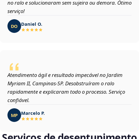
no ralo e solucionaram sem sujeira ou demora. Ótimo
serviço!
Daniel O.
DO
Atendimento ágil e resultado impecável no Jardim
Myriam II, Campinas‑SP. Desobstruíram o ralo
rapidamente e explicaram todo o processo. Serviço
confiável.
Marcelo P.
MP
Serviços de desentupimento