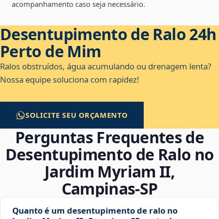
acompanhamento caso seja necessário.
Desentupimento de Ralo 24h
Perto de Mim
Ralos obstruídos, água acumulando ou drenagem lenta?
Nossa equipe soluciona com rapidez!
SOLICITE SEU ORÇAMENTO
Perguntas Frequentes de
Desentupimento de Ralo no
Jardim Myriam II,
Campinas‑SP
Quanto é um desentupimento de ralo no