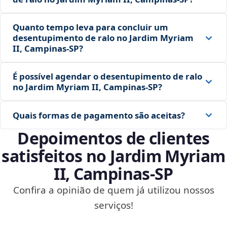
Quanto tempo leva para concluir um
desentupimento de ralo no Jardim Myriam
II, Campinas‑SP?
É possível agendar o desentupimento de ralo
no Jardim Myriam II, Campinas‑SP?
Quais formas de pagamento são aceitas?
Depoimentos de clientes
satisfeitos no Jardim Myriam
II, Campinas‑SP
Confira a opinião de quem já utilizou nossos
serviços!