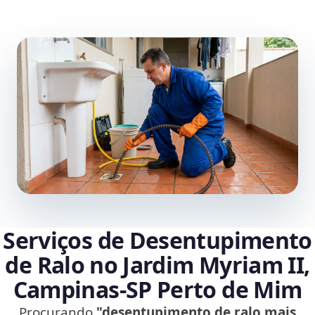
Serviços de Desentupimento
de Ralo no Jardim Myriam II,
Campinas‑SP Perto de Mim
Procurando
"desentupimento de ralo mais