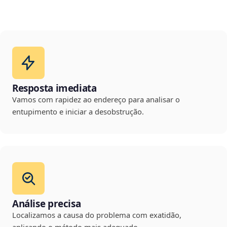
Resposta imediata
Vamos com rapidez ao endereço para analisar o
entupimento e iniciar a desobstrução.
Análise precisa
Localizamos a causa do problema com exatidão,