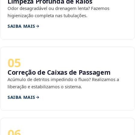
Limpeza Profunda de Ralos
Odor desagradável ou drenagem lenta? Fazemos
higienização completa nas tubulações.
SAIBA MAIS
05
Correção de Caixas de Passagem
Acúmulo de detritos impedindo o fluxo? Realizamos a
liberação e estabilizamos o sistema.
SAIBA MAIS
06