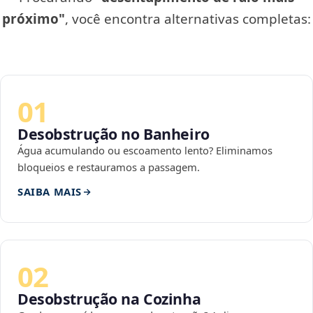
próximo"
, você encontra alternativas completas:
01
Desobstrução no Banheiro
Água acumulando ou escoamento lento? Eliminamos
bloqueios e restauramos a passagem.
SAIBA MAIS
02
Desobstrução na Cozinha