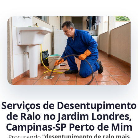
Serviços de Desentupimento
de Ralo no Jardim Londres,
Campinas‑SP Perto de Mim
Procurando
"desentupimento de ralo mais