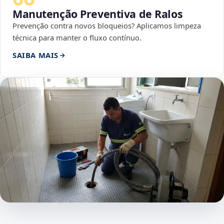
Manutenção Preventiva de Ralos
Prevenção contra novos bloqueios? Aplicamos limpeza
técnica para manter o fluxo contínuo.
SAIBA MAIS