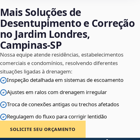
Mais Soluções de
Desentupimento e Correção
no Jardim Londres,
Campinas‑SP
Nossa equipe atende residências, estabelecimentos
comerciais e condomínios, resolvendo diferentes
situações ligadas à drenagem:
Inspeção detalhada em sistemas de escoamento
Ajustes em ralos com drenagem irregular
Troca de conexões antigas ou trechos afetados
Regulagem do fluxo para corrigir lentidão
SOLICITE SEU ORÇAMENTO