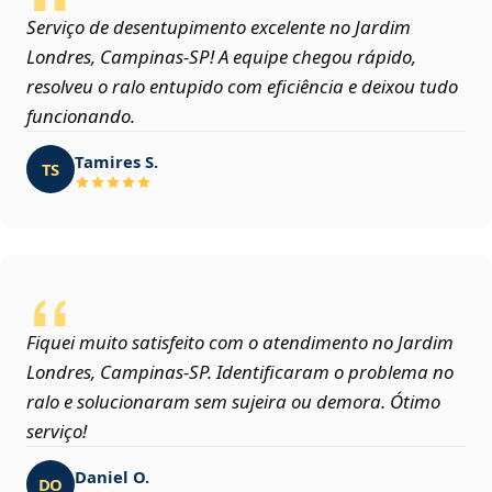
Serviço de desentupimento excelente no Jardim
Londres, Campinas‑SP! A equipe chegou rápido,
resolveu o ralo entupido com eficiência e deixou tudo
funcionando.
Tamires S.
TS
Fiquei muito satisfeito com o atendimento no Jardim
Londres, Campinas‑SP. Identificaram o problema no
ralo e solucionaram sem sujeira ou demora. Ótimo
serviço!
Daniel O.
DO