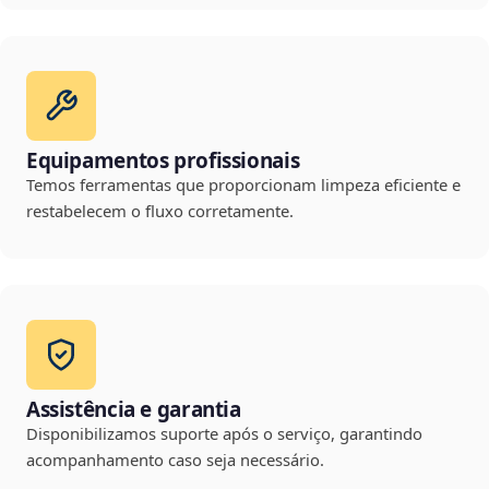
Equipamentos profissionais
Temos ferramentas que proporcionam limpeza eficiente e
restabelecem o fluxo corretamente.
Assistência e garantia
Disponibilizamos suporte após o serviço, garantindo
acompanhamento caso seja necessário.