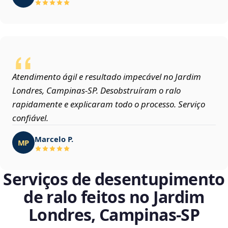
Atendimento ágil e resultado impecável no Jardim
Londres, Campinas‑SP. Desobstruíram o ralo
rapidamente e explicaram todo o processo. Serviço
confiável.
Marcelo P.
MP
Serviços de desentupimento
de ralo feitos no Jardim
Londres, Campinas‑SP