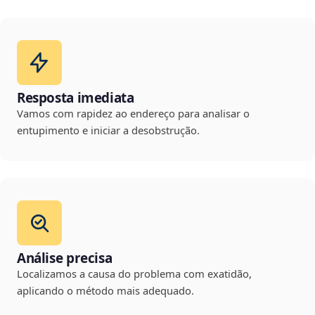
Resposta imediata
Vamos com rapidez ao endereço para analisar o
entupimento e iniciar a desobstrução.
Análise precisa
Localizamos a causa do problema com exatidão,
aplicando o método mais adequado.