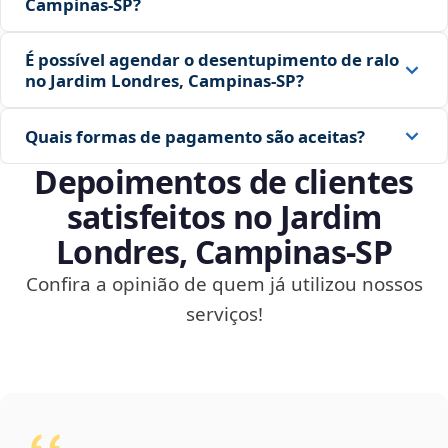
Campinas‑SP?
É possível agendar o desentupimento de ralo
no Jardim Londres, Campinas‑SP?
Quais formas de pagamento são aceitas?
Depoimentos de clientes
satisfeitos no Jardim
Londres, Campinas‑SP
Confira a opinião de quem já utilizou nossos
serviços!