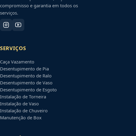
compromisso e garantia em todos os
serviços.
SERVIÇOS
Caça Vazamento
Desentupimento de Pia
Desentupimento de Ralo
Desentupimento de Vaso
Desentupimento de Esgoto
Instalação de Torneira
Instalação de Vaso
Instalação de Chuveiro
Manutenção de Box