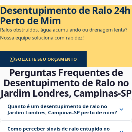
Desentupimento de Ralo 24h
Perto de Mim
Ralos obstruídos, água acumulando ou drenagem lenta?
Nossa equipe soluciona com rapidez!
SOLICITE SEU ORÇAMENTO
Perguntas Frequentes de
Desentupimento de Ralo no
Jardim Londres, Campinas‑SP
Quanto é um desentupimento de ralo no
Jardim Londres, Campinas‑SP perto de mim?
Como perceber sinais de ralo entupido no