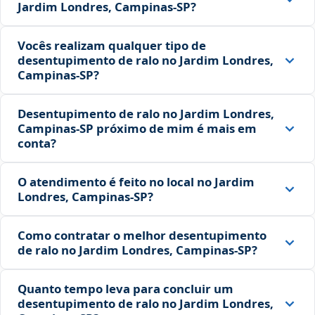
Jardim Londres, Campinas‑SP?
Vocês realizam qualquer tipo de
desentupimento de ralo no Jardim Londres,
Campinas‑SP?
Desentupimento de ralo no Jardim Londres,
Campinas‑SP próximo de mim é mais em
conta?
O atendimento é feito no local no Jardim
Londres, Campinas‑SP?
Como contratar o melhor desentupimento
de ralo no Jardim Londres, Campinas‑SP?
Quanto tempo leva para concluir um
desentupimento de ralo no Jardim Londres,