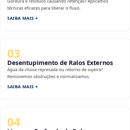
Gordura e resíduos causando retenção? Aplicamos
técnicas eficazes para liberar o fluxo.
SAIBA MAIS
03
Desentupimento de Ralos Externos
Água da chuva represada ou retorno de sujeira?
Removemos obstruções e normalizamos.
SAIBA MAIS
04