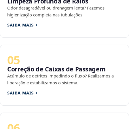
Limpeza Profunda de Ralos
Odor desagradável ou drenagem lenta? Fazemos
higienização completa nas tubulações.
SAIBA MAIS
05
Correção de Caixas de Passagem
Acúmulo de detritos impedindo o fluxo? Realizamos a
liberação e estabilizamos o sistema.
SAIBA MAIS
06