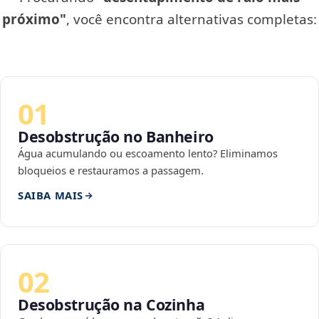
próximo"
, você encontra alternativas completas:
01
Desobstrução no Banheiro
Água acumulando ou escoamento lento? Eliminamos
bloqueios e restauramos a passagem.
SAIBA MAIS
02
Desobstrução na Cozinha