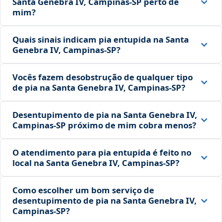
Santa Genebra IV, Campinas‑SP perto de
mim?
Quais sinais indicam pia entupida na Santa
Genebra IV, Campinas‑SP?
Vocês fazem desobstrução de qualquer tipo
de pia na Santa Genebra IV, Campinas‑SP?
Desentupimento de pia na Santa Genebra IV,
Campinas‑SP próximo de mim cobra menos?
O atendimento para pia entupida é feito no
local na Santa Genebra IV, Campinas‑SP?
Como escolher um bom serviço de
desentupimento de pia na Santa Genebra IV,
Campinas‑SP?