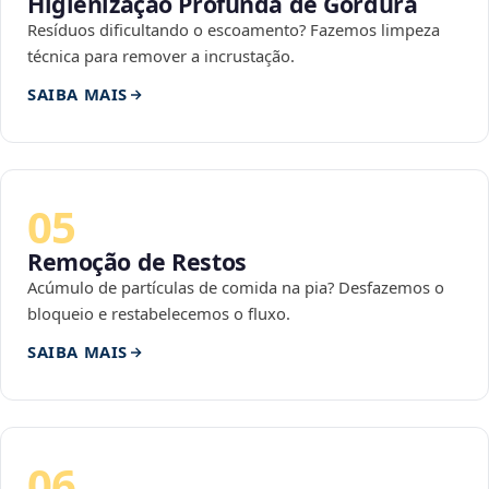
Higienização Profunda de Gordura
Resíduos dificultando o escoamento? Fazemos limpeza
técnica para remover a incrustação.
SAIBA MAIS
05
Remoção de Restos
Acúmulo de partículas de comida na pia? Desfazemos o
bloqueio e restabelecemos o fluxo.
SAIBA MAIS
06