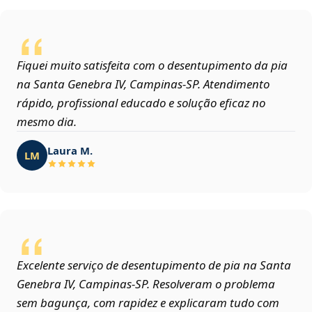
Fiquei muito satisfeita com o desentupimento da pia
na Santa Genebra IV, Campinas‑SP. Atendimento
rápido, profissional educado e solução eficaz no
mesmo dia.
Laura M.
LM
Excelente serviço de desentupimento de pia na Santa
Genebra IV, Campinas‑SP. Resolveram o problema
sem bagunça, com rapidez e explicaram tudo com