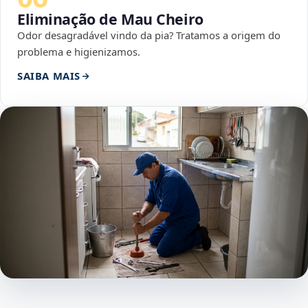
Eliminação de Mau Cheiro
Odor desagradável vindo da pia? Tratamos a origem do
problema e higienizamos.
SAIBA MAIS