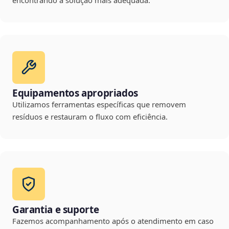
encontrando a solução mais adequada.
Equipamentos apropriados
Utilizamos ferramentas específicas que removem
resíduos e restauram o fluxo com eficiência.
Garantia e suporte
Fazemos acompanhamento após o atendimento em caso