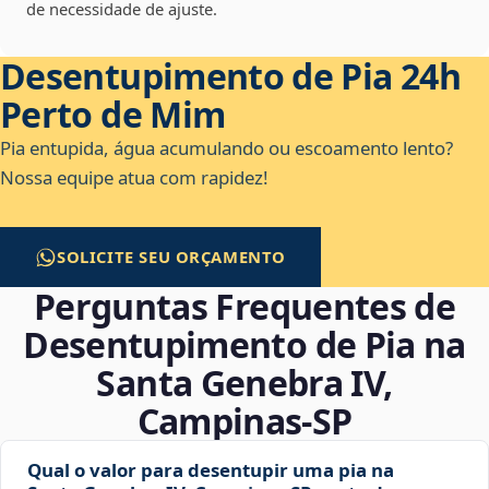
de necessidade de ajuste.
Desentupimento de Pia 24h
Perto de Mim
Pia entupida, água acumulando ou escoamento lento?
Nossa equipe atua com rapidez!
SOLICITE SEU ORÇAMENTO
Perguntas Frequentes de
Desentupimento de Pia na
Santa Genebra IV,
Campinas‑SP
Qual o valor para desentupir uma pia na