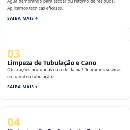
Água demorando para escoar ou retorno de resíduos?
Aplicamos técnicas eficazes.
SAIBA MAIS
03
Limpeza de Tubulação e Cano
Obstruções profundas na rede da pia? Retiramos sujeiras
em geral da tubulação.
SAIBA MAIS
04