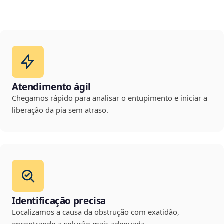
Atendimento ágil
Chegamos rápido para analisar o entupimento e iniciar a
liberação da pia sem atraso.
Identificação precisa
Localizamos a causa da obstrução com exatidão,