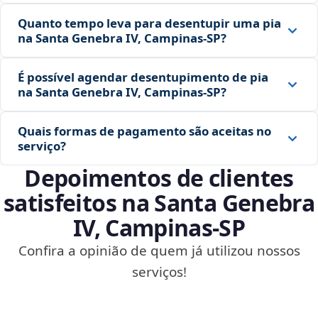
Quanto tempo leva para desentupir uma pia
na Santa Genebra IV, Campinas‑SP?
É possível agendar desentupimento de pia
na Santa Genebra IV, Campinas‑SP?
Quais formas de pagamento são aceitas no
serviço?
Depoimentos de clientes
satisfeitos na Santa Genebra
IV, Campinas‑SP
Confira a opinião de quem já utilizou nossos
serviços!