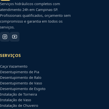
Serviços hidráulicos completos com
atendimento 24h em
Campinas
-
SP
.
Profissionais qualificados, orçamento sem
compromisso e garantia em todos os
serviços.
SERVIÇOS
Caça Vazamento
Desentupimento de Pia
Desentupimento de Ralo
Desentupimento de Vaso
Desentupimento de Esgoto
Instalação de Torneira
Instalação de Vaso
Instalação de Chuveiro