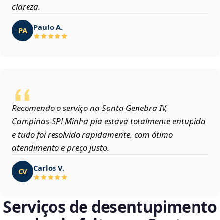
clareza.
Paulo A.
PA
Recomendo o serviço na Santa Genebra IV,
Campinas‑SP! Minha pia estava totalmente entupida
e tudo foi resolvido rapidamente, com ótimo
atendimento e preço justo.
Carlos V.
CV
Serviços de desentupimento