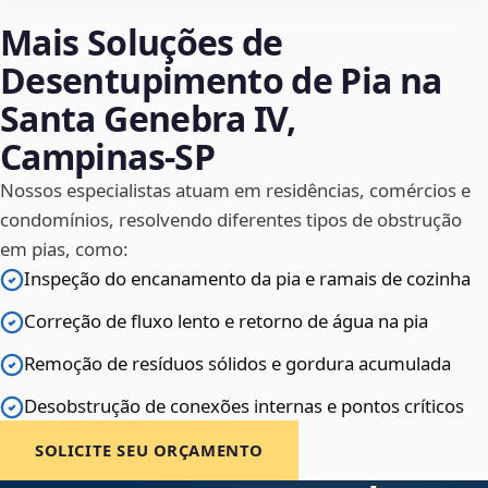
Mais Soluções de
Desentupimento de Pia na
Santa Genebra IV,
Campinas‑SP
Nossos especialistas atuam em residências, comércios e
condomínios, resolvendo diferentes tipos de obstrução
em pias, como:
Inspeção do encanamento da pia e ramais de cozinha
Correção de fluxo lento e retorno de água na pia
Remoção de resíduos sólidos e gordura acumulada
Desobstrução de conexões internas e pontos críticos
SOLICITE SEU ORÇAMENTO