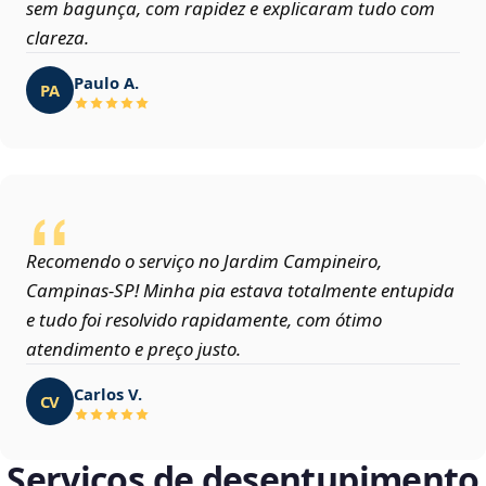
sem bagunça, com rapidez e explicaram tudo com
clareza.
Paulo A.
PA
Recomendo o serviço no Jardim Campineiro,
Campinas‑SP! Minha pia estava totalmente entupida
e tudo foi resolvido rapidamente, com ótimo
atendimento e preço justo.
Carlos V.
CV
Serviços de desentupimento