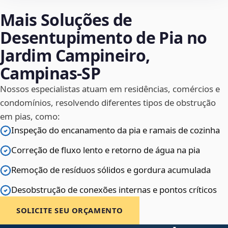
Mais Soluções de
Desentupimento de Pia no
Jardim Campineiro,
Campinas‑SP
Nossos especialistas atuam em residências, comércios e
condomínios, resolvendo diferentes tipos de obstrução
em pias, como:
Inspeção do encanamento da pia e ramais de cozinha
Correção de fluxo lento e retorno de água na pia
Remoção de resíduos sólidos e gordura acumulada
Desobstrução de conexões internas e pontos críticos
SOLICITE SEU ORÇAMENTO