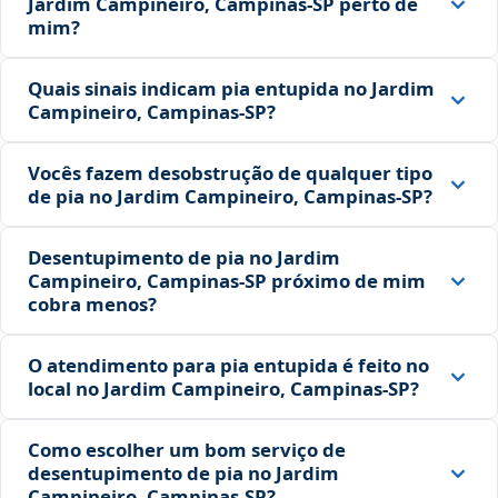
Jardim Campineiro, Campinas‑SP perto de
mim?
Quais sinais indicam pia entupida no Jardim
Campineiro, Campinas‑SP?
Vocês fazem desobstrução de qualquer tipo
de pia no Jardim Campineiro, Campinas‑SP?
Desentupimento de pia no Jardim
Campineiro, Campinas‑SP próximo de mim
cobra menos?
O atendimento para pia entupida é feito no
local no Jardim Campineiro, Campinas‑SP?
Como escolher um bom serviço de
desentupimento de pia no Jardim
Campineiro, Campinas‑SP?