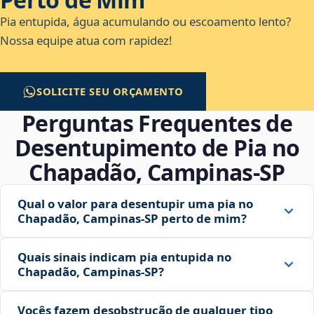
Pia entupida, água acumulando ou escoamento lento?
Nossa equipe atua com rapidez!
SOLICITE SEU ORÇAMENTO
Perguntas Frequentes de
Desentupimento de Pia no
Chapadão, Campinas‑SP
Qual o valor para desentupir uma pia no
Chapadão, Campinas‑SP perto de mim?
Quais sinais indicam pia entupida no
Chapadão, Campinas‑SP?
Vocês fazem desobstrução de qualquer tipo