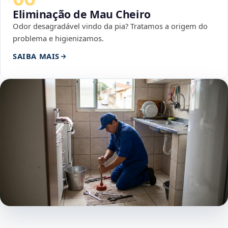
Eliminação de Mau Cheiro
Odor desagradável vindo da pia? Tratamos a origem do
problema e higienizamos.
SAIBA MAIS