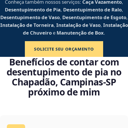
Conheça também nossos serviços:
Caça Vazamento
,
Desentupimento de Pia
,
Desentupimento de Ralo
,
Desentupimento de Vaso
,
Desentupimento de Esgoto
,
Instalação de Torneira
,
Instalação de Vaso
,
Instalação
de Chuveiro
e
Manutenção de Box
.
SOLICITE SEU ORÇAMENTO
Benefícios de contar com
desentupimento de pia no
Chapadão, Campinas‑SP
próximo de mim