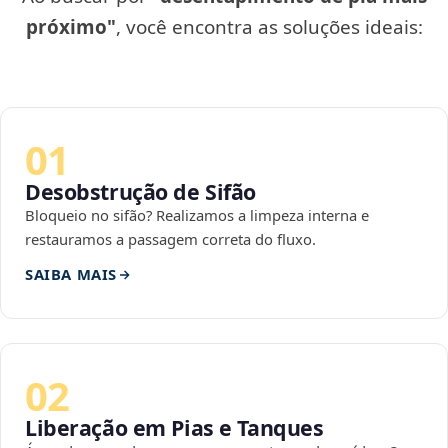
próximo"
, você encontra as soluções ideais:
01
Desobstrução de Sifão
Bloqueio no sifão? Realizamos a limpeza interna e
restauramos a passagem correta do fluxo.
SAIBA MAIS
02
Liberação em Pias e Tanques