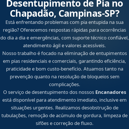
Desentupimento de Pia no
Chapadão, Campinas‑SP?
Está enfrentando problemas com pia entupida na sua
região? Oferecemos respostas rápidas para ocorrências
do dia a dia e emergências, com suporte técnico confiável,
atendimento ágil e valores acessíveis.
Nosso trabalho é focado na eliminação de entupimentos
em pias residenciais e comerciais, garantindo eficiência,
praticidade e bom custo-benefício. Atuamos tanto na
prevenção quanto na resolução de bloqueios sem
complicações.
O serviço de desentupimento dos nossos
Encanadores
está disponível para atendimento imediato, inclusive em
situações urgentes. Realizamos desobstrução de
tubulações, remoção de acúmulo de gordura, limpeza de
sifões e correção de fluxo.