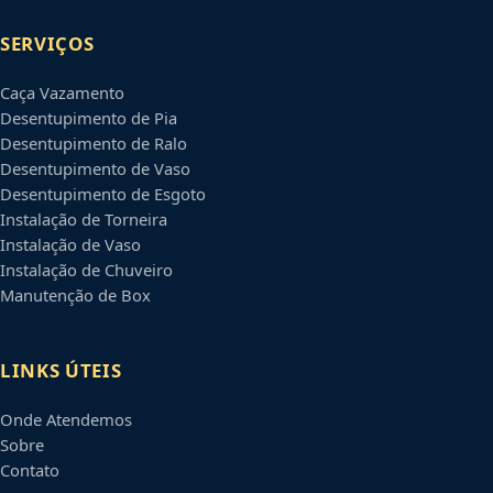
SERVIÇOS
Caça Vazamento
Desentupimento de Pia
Desentupimento de Ralo
Desentupimento de Vaso
Desentupimento de Esgoto
Instalação de Torneira
Instalação de Vaso
Instalação de Chuveiro
Manutenção de Box
LINKS ÚTEIS
Onde Atendemos
Sobre
Contato