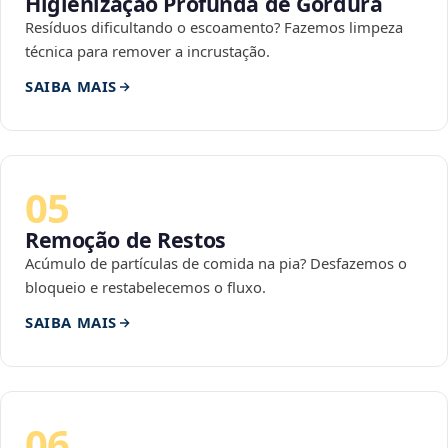
Higienização Profunda de Gordura
Resíduos dificultando o escoamento? Fazemos limpeza
técnica para remover a incrustação.
SAIBA MAIS
05
Remoção de Restos
Acúmulo de partículas de comida na pia? Desfazemos o
bloqueio e restabelecemos o fluxo.
SAIBA MAIS
06