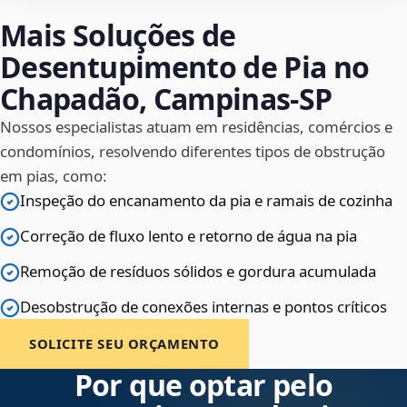
Mais Soluções de
Desentupimento de Pia no
Chapadão, Campinas‑SP
Nossos especialistas atuam em residências, comércios e
condomínios, resolvendo diferentes tipos de obstrução
em pias, como:
Inspeção do encanamento da pia e ramais de cozinha
Correção de fluxo lento e retorno de água na pia
Remoção de resíduos sólidos e gordura acumulada
Desobstrução de conexões internas e pontos críticos
SOLICITE SEU ORÇAMENTO
Por que optar pelo