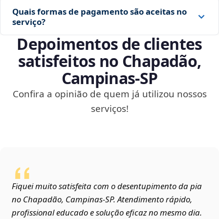
Quais formas de pagamento são aceitas no
serviço?
Depoimentos de clientes
satisfeitos no Chapadão,
Campinas‑SP
Confira a opinião de quem já utilizou nossos
serviços!
Fiquei muito satisfeita com o desentupimento da pia
no Chapadão, Campinas‑SP. Atendimento rápido,
profissional educado e solução eficaz no mesmo dia.