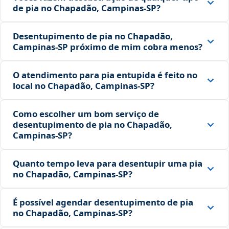
de pia no Chapadão, Campinas‑SP?
Desentupimento de pia no Chapadão,
Campinas‑SP próximo de mim cobra menos?
O atendimento para pia entupida é feito no
local no Chapadão, Campinas‑SP?
Como escolher um bom serviço de
desentupimento de pia no Chapadão,
Campinas‑SP?
Quanto tempo leva para desentupir uma pia
no Chapadão, Campinas‑SP?
É possível agendar desentupimento de pia
no Chapadão, Campinas‑SP?