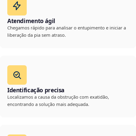
Atendimento ágil
Chegamos rápido para analisar o entupimento e iniciar a
liberação da pia sem atraso.
Identificação precisa
Localizamos a causa da obstrução com exatidão,
encontrando a solução mais adequada.