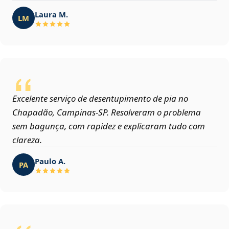
Laura M.
LM
Excelente serviço de desentupimento de pia no
Chapadão, Campinas‑SP. Resolveram o problema
sem bagunça, com rapidez e explicaram tudo com
clareza.
Paulo A.
PA