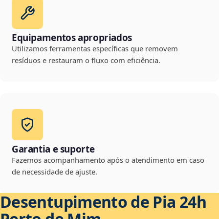
Equipamentos apropriados
Utilizamos ferramentas específicas que removem
resíduos e restauram o fluxo com eficiência.
Garantia e suporte
Fazemos acompanhamento após o atendimento em caso
de necessidade de ajuste.
Desentupimento de Pia 24h
Perto de Mim