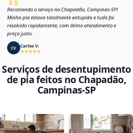
Recomendo o serviço no Chapadão, Campinas‑SP!
Minha pia estava totalmente entupida e tudo foi
resolvido rapidamente, com ótimo atendimento e
preço justo.
Carlos V.
CV
Serviços de desentupimento
de pia feitos no Chapadão,
Campinas‑SP