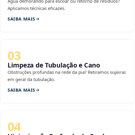
Água demorando para escoar ou retorno de resíduos?
Aplicamos técnicas eficazes.
SAIBA MAIS
03
Limpeza de Tubulação e Cano
Obstruções profundas na rede da pia? Retiramos sujeiras
em geral da tubulação.
SAIBA MAIS
04