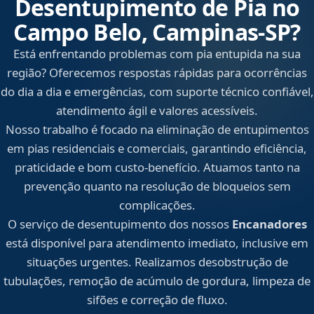
Desentupimento de Pia no
Campo Belo, Campinas‑SP?
Está enfrentando problemas com pia entupida na sua
região? Oferecemos respostas rápidas para ocorrências
do dia a dia e emergências, com suporte técnico confiável,
atendimento ágil e valores acessíveis.
Nosso trabalho é focado na eliminação de entupimentos
em pias residenciais e comerciais, garantindo eficiência,
praticidade e bom custo-benefício. Atuamos tanto na
prevenção quanto na resolução de bloqueios sem
complicações.
O serviço de desentupimento dos nossos
Encanadores
está disponível para atendimento imediato, inclusive em
situações urgentes. Realizamos desobstrução de
tubulações, remoção de acúmulo de gordura, limpeza de
sifões e correção de fluxo.