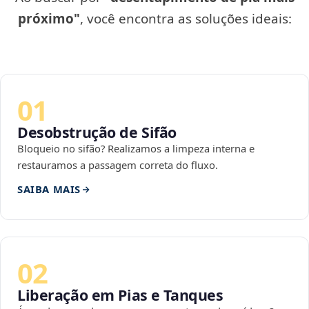
próximo"
, você encontra as soluções ideais:
01
Desobstrução de Sifão
Bloqueio no sifão? Realizamos a limpeza interna e
restauramos a passagem correta do fluxo.
SAIBA MAIS
02
Liberação em Pias e Tanques