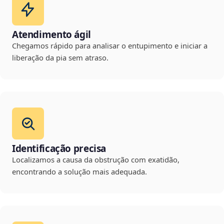
Atendimento ágil
Chegamos rápido para analisar o entupimento e iniciar a
liberação da pia sem atraso.
Identificação precisa
Localizamos a causa da obstrução com exatidão,
encontrando a solução mais adequada.