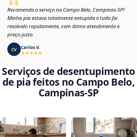
Recomendo o serviço no Campo Belo, Campinas‑SP!
Minha pia estava totalmente entupida e tudo foi
resolvido rapidamente, com ótimo atendimento e
preço justo.
Carlos V.
CV
Serviços de desentupimento
de pia feitos no Campo Belo,
Campinas‑SP