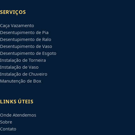
SERVIÇOS
Caça Vazamento
Desentupimento de Pia
Desentupimento de Ralo
Desentupimento de Vaso
Desentupimento de Esgoto
Instalação de Torneira
Instalação de Vaso
Instalação de Chuveiro
Manutenção de Box
LINKS ÚTEIS
Onde Atendemos
Sobre
Contato