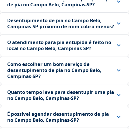
de pia no Campo Belo, Campinas‑SP?
Desentupimento de pia no Campo Belo,
Campinas‑SP próximo de mim cobra menos?
O atendimento para pia entupida é feito no
local no Campo Belo, Campinas‑SP?
Como escolher um bom serviço de
desentupimento de pia no Campo Belo,
Campinas‑SP?
Quanto tempo leva para desentupir uma pia
no Campo Belo, Campinas‑SP?
É possível agendar desentupimento de pia
no Campo Belo, Campinas‑SP?