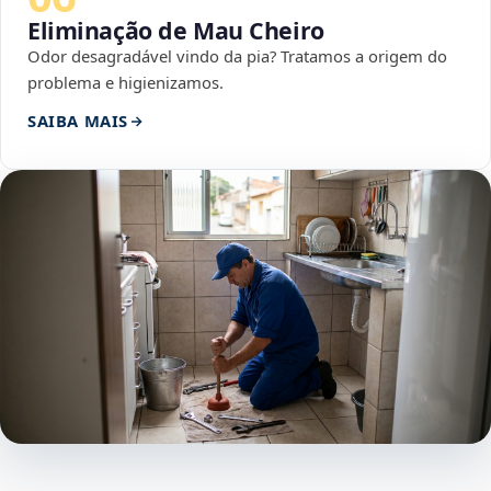
Eliminação de Mau Cheiro
Odor desagradável vindo da pia? Tratamos a origem do
problema e higienizamos.
SAIBA MAIS