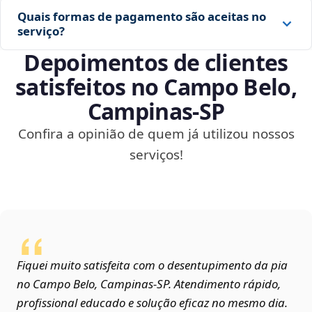
Quais formas de pagamento são aceitas no
serviço?
Depoimentos de clientes
satisfeitos no Campo Belo,
Campinas‑SP
Confira a opinião de quem já utilizou nossos
serviços!
Fiquei muito satisfeita com o desentupimento da pia
no Campo Belo, Campinas‑SP. Atendimento rápido,
profissional educado e solução eficaz no mesmo dia.