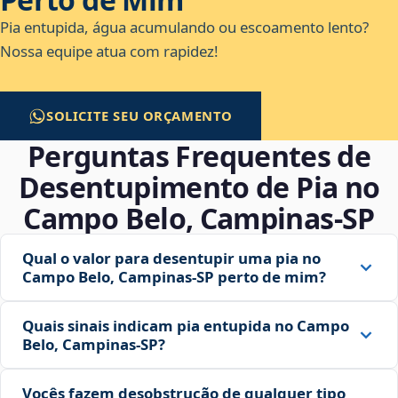
Pia entupida, água acumulando ou escoamento lento?
Nossa equipe atua com rapidez!
SOLICITE SEU ORÇAMENTO
Perguntas Frequentes de
Desentupimento de Pia no
Campo Belo, Campinas‑SP
Qual o valor para desentupir uma pia no
Campo Belo, Campinas‑SP perto de mim?
Quais sinais indicam pia entupida no Campo
Belo, Campinas‑SP?
Vocês fazem desobstrução de qualquer tipo