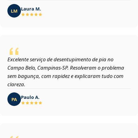
Laura M.
LM
Excelente serviço de desentupimento de pia no
Campo Belo, Campinas‑SP. Resolveram o problema
sem bagunça, com rapidez e explicaram tudo com
clareza.
Paulo A.
PA