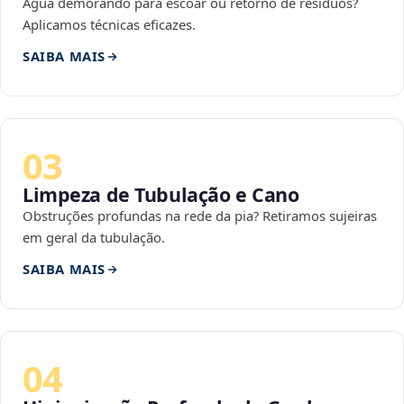
Água demorando para escoar ou retorno de resíduos?
Aplicamos técnicas eficazes.
SAIBA MAIS
03
Limpeza de Tubulação e Cano
Obstruções profundas na rede da pia? Retiramos sujeiras
em geral da tubulação.
SAIBA MAIS
04