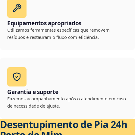
Equipamentos apropriados
Utilizamos ferramentas específicas que removem
resíduos e restauram o fluxo com eficiência.
Garantia e suporte
Fazemos acompanhamento após o atendimento em caso
de necessidade de ajuste.
Desentupimento de Pia 24h
Perto de Mim