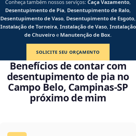
Conheça também nossos serviços:
Caça Vazamento
,
Desentupimento de Pia
,
Desentupimento de Ralo
,
Desentupimento de Vaso
,
Desentupimento de Esgoto
,
Instalação de Torneira
,
Instalação de Vaso
,
Instalação
de Chuveiro
e
Manutenção de Box
.
SOLICITE SEU ORÇAMENTO
Benefícios de contar com
desentupimento de pia no
Campo Belo, Campinas‑SP
próximo de mim