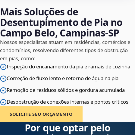
Mais Soluções de
Desentupimento de Pia no
Campo Belo, Campinas‑SP
Nossos especialistas atuam em residências, comércios e
condomínios, resolvendo diferentes tipos de obstrução
em pias, como:
Inspeção do encanamento da pia e ramais de cozinha
Correção de fluxo lento e retorno de água na pia
Remoção de resíduos sólidos e gordura acumulada
Desobstrução de conexões internas e pontos críticos
SOLICITE SEU ORÇAMENTO
Por que optar pelo