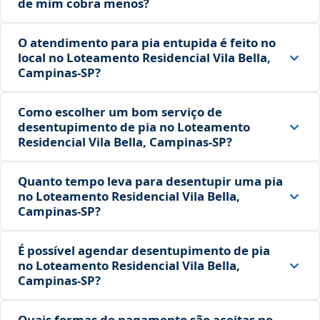
de mim cobra menos?
O atendimento para pia entupida é feito no
local no Loteamento Residencial Vila Bella,
Campinas‑SP?
Como escolher um bom serviço de
desentupimento de pia no Loteamento
Residencial Vila Bella, Campinas‑SP?
Quanto tempo leva para desentupir uma pia
no Loteamento Residencial Vila Bella,
Campinas‑SP?
É possível agendar desentupimento de pia
no Loteamento Residencial Vila Bella,
Campinas‑SP?
Quais formas de pagamento são aceitas no