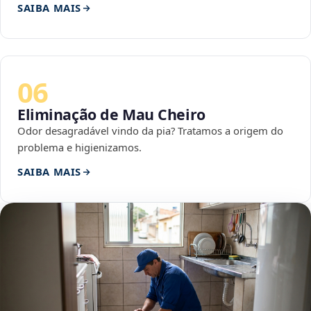
SAIBA MAIS
06
Eliminação de Mau Cheiro
Odor desagradável vindo da pia? Tratamos a origem do
problema e higienizamos.
SAIBA MAIS