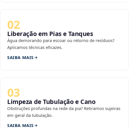
02
Liberação em Pias e Tanques
Água demorando para escoar ou retorno de resíduos?
Aplicamos técnicas eficazes.
SAIBA MAIS
03
Limpeza de Tubulação e Cano
Obstruções profundas na rede da pia? Retiramos sujeiras
em geral da tubulação.
SAIBA MAIS