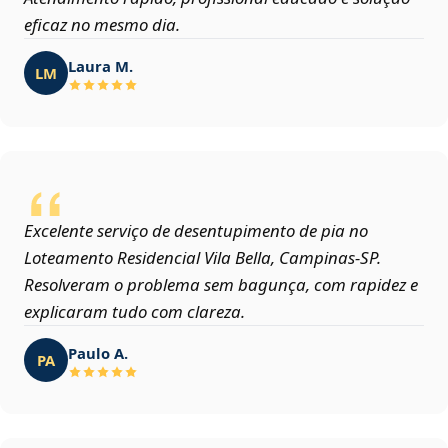
eficaz no mesmo dia.
Laura M.
LM
Excelente serviço de desentupimento de pia no
Loteamento Residencial Vila Bella, Campinas‑SP.
Resolveram o problema sem bagunça, com rapidez e
explicaram tudo com clareza.
Paulo A.
PA