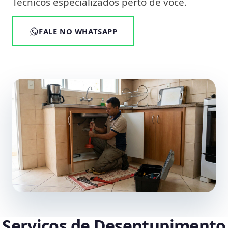
Técnicos especializados perto de você.
FALE NO WHATSAPP
Serviços de Desentupimento