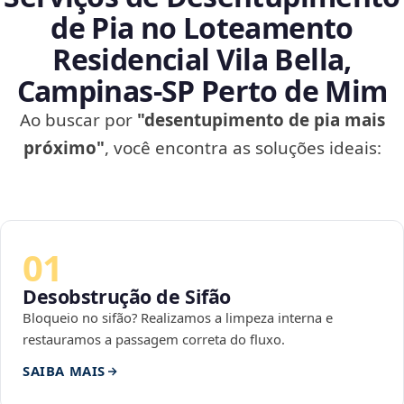
de Pia no Loteamento
Residencial Vila Bella,
Campinas‑SP Perto de Mim
Ao buscar por
"desentupimento de pia mais
próximo"
, você encontra as soluções ideais:
01
Desobstrução de Sifão
Bloqueio no sifão? Realizamos a limpeza interna e
restauramos a passagem correta do fluxo.
SAIBA MAIS