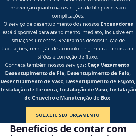
prevenção quanto na resolução de bloqueios sem
complicações.
O serviço de desentupimento dos nossos
Encanadores
está disponível para atendimento imediato, inclusive em
situações urgentes. Realizamos desobstrução de
tubulações, remoção de acúmulo de gordura, limpeza de
sifões e correção de fluxo.
Conheça também nossos serviços:
Caça Vazamento
,
Desentupimento de Pia
,
Desentupimento de Ralo
,
Desentupimento de Vaso
,
Desentupimento de Esgoto
,
Instalação de Torneira
,
Instalação de Vaso
,
Instalação
de Chuveiro
e
Manutenção de Box
.
SOLICITE SEU ORÇAMENTO
Benefícios de contar com