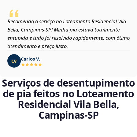
Recomendo o serviço no Loteamento Residencial Vila
Bella, Campinas‑SP! Minha pia estava totalmente
entupida e tudo foi resolvido rapidamente, com ótimo
atendimento e preço justo.
Carlos V.
CV
Serviços de desentupimento
de pia feitos no Loteamento
Residencial Vila Bella,
Campinas‑SP