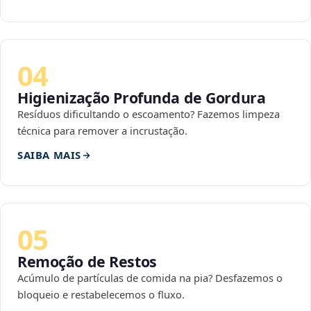
04
Higienização Profunda de Gordura
Resíduos dificultando o escoamento? Fazemos limpeza
técnica para remover a incrustação.
SAIBA MAIS
05
Remoção de Restos
Acúmulo de partículas de comida na pia? Desfazemos o
bloqueio e restabelecemos o fluxo.