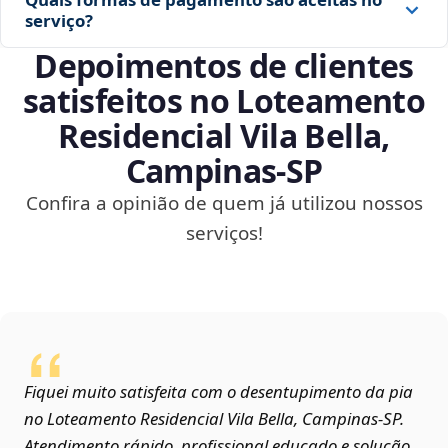
serviço?
Depoimentos de clientes
satisfeitos no Loteamento
Residencial Vila Bella,
Campinas‑SP
Confira a opinião de quem já utilizou nossos
serviços!
Fiquei muito satisfeita com o desentupimento da pia
no Loteamento Residencial Vila Bella, Campinas‑SP.
Atendimento rápido, profissional educado e solução