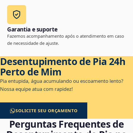
Garantia e suporte
Fazemos acompanhamento após o atendimento em caso
de necessidade de ajuste.
Desentupimento de Pia 24h
Perto de Mim
Pia entupida, água acumulando ou escoamento lento?
Nossa equipe atua com rapidez!
SOLICITE SEU ORÇAMENTO
Perguntas Frequentes de