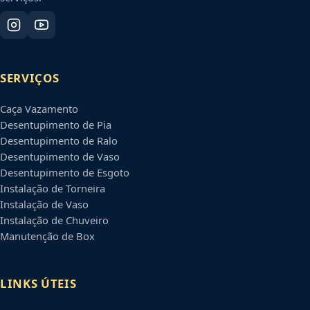
SERVIÇOS
Caça Vazamento
Desentupimento de Pia
Desentupimento de Ralo
Desentupimento de Vaso
Desentupimento de Esgoto
Instalação de Torneira
Instalação de Vaso
Instalação de Chuveiro
Manutenção de Box
LINKS ÚTEIS