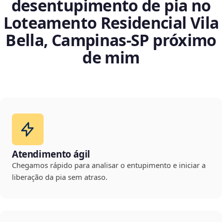
desentupimento de pia no
Loteamento Residencial Vila
Bella, Campinas‑SP próximo
de mim
Atendimento ágil
Chegamos rápido para analisar o entupimento e iniciar a
liberação da pia sem atraso.