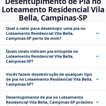
Desentupimento de Pia no
Loteamento Residencial Vila
Bella, Campinas‑SP
Qual o valor para desentupir uma pia no
Loteamento Residencial Vila Bella,
Campinas‑SP perto de mim?
Quais sinais indicam pia entupida no
Loteamento Residencial Vila Bella,
Campinas‑SP?
Vocês fazem desobstrução de qualquer tipo
de pia no Loteamento Residencial Vila Bella,
Campinas‑SP?
Desentupimento de pia no Loteamento
Residencial Vila Bella, Campinas‑SP próximo