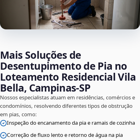
Mais Soluções de
Desentupimento de Pia no
Loteamento Residencial Vila
Bella, Campinas‑SP
Nossos especialistas atuam em residências, comércios e
condomínios, resolvendo diferentes tipos de obstrução
em pias, como:
Inspeção do encanamento da pia e ramais de cozinha
Correção de fluxo lento e retorno de água na pia