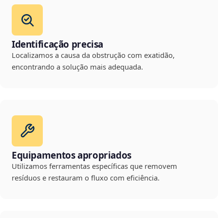
Identificação precisa
Localizamos a causa da obstrução com exatidão,
encontrando a solução mais adequada.
Equipamentos apropriados
Utilizamos ferramentas específicas que removem
resíduos e restauram o fluxo com eficiência.