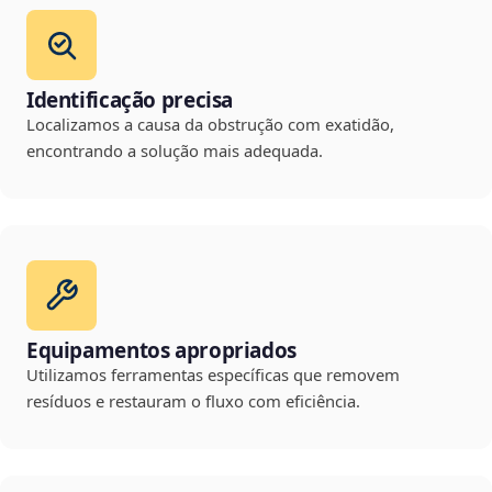
Identificação precisa
Localizamos a causa da obstrução com exatidão,
encontrando a solução mais adequada.
Equipamentos apropriados
Utilizamos ferramentas específicas que removem
resíduos e restauram o fluxo com eficiência.