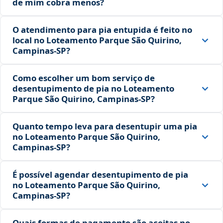
de mim cobra menos?
O atendimento para pia entupida é feito no
local no Loteamento Parque São Quirino,
Campinas‑SP?
Como escolher um bom serviço de
desentupimento de pia no Loteamento
Parque São Quirino, Campinas‑SP?
Quanto tempo leva para desentupir uma pia
no Loteamento Parque São Quirino,
Campinas‑SP?
É possível agendar desentupimento de pia
no Loteamento Parque São Quirino,
Campinas‑SP?
Quais formas de pagamento são aceitas no