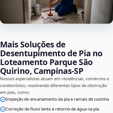
Mais Soluções de
Desentupimento de Pia no
Loteamento Parque São
Quirino, Campinas‑SP
Nossos especialistas atuam em residências, comércios e
condomínios, resolvendo diferentes tipos de obstrução
em pias, como:
Inspeção do encanamento da pia e ramais de cozinha
Correção de fluxo lento e retorno de água na pia