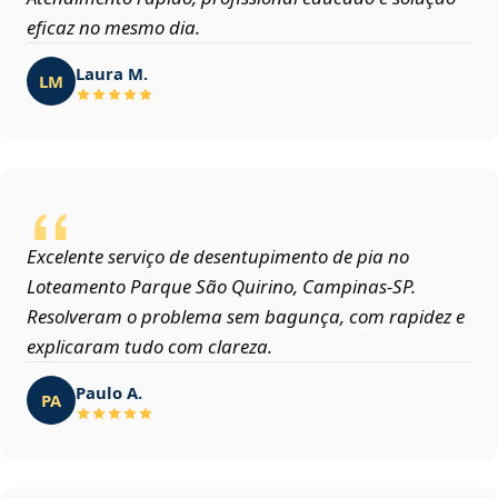
eficaz no mesmo dia.
Laura M.
LM
Excelente serviço de desentupimento de pia no
Loteamento Parque São Quirino, Campinas‑SP.
Resolveram o problema sem bagunça, com rapidez e
explicaram tudo com clareza.
Paulo A.
PA