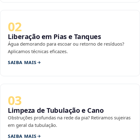
02
Liberação em Pias e Tanques
Água demorando para escoar ou retorno de resíduos?
Aplicamos técnicas eficazes.
SAIBA MAIS
03
Limpeza de Tubulação e Cano
Obstruções profundas na rede da pia? Retiramos sujeiras
em geral da tubulação.
SAIBA MAIS