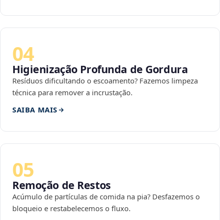
04
Higienização Profunda de Gordura
Resíduos dificultando o escoamento? Fazemos limpeza
técnica para remover a incrustação.
SAIBA MAIS
05
Remoção de Restos
Acúmulo de partículas de comida na pia? Desfazemos o
bloqueio e restabelecemos o fluxo.