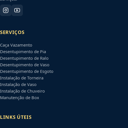
SERVIÇOS
Caça Vazamento
Desentupimento de Pia
Desentupimento de Ralo
Desentupimento de Vaso
Desentupimento de Esgoto
Instalação de Torneira
Instalação de Vaso
Instalação de Chuveiro
Manutenção de Box
LINKS ÚTEIS