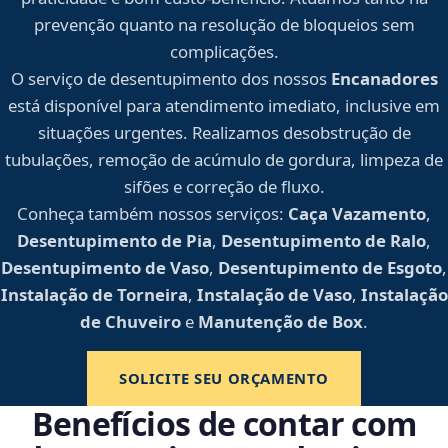
prevenção quanto na resolução de bloqueios sem
complicações.
O serviço de desentupimento dos nossos
Encanadores
está disponível para atendimento imediato, inclusive em
situações urgentes. Realizamos desobstrução de
tubulações, remoção de acúmulo de gordura, limpeza de
sifões e correção de fluxo.
Conheça também nossos serviços:
Caça Vazamento
,
Desentupimento de Pia
,
Desentupimento de Ralo
,
Desentupimento de Vaso
,
Desentupimento de Esgoto
,
Instalação de Torneira
,
Instalação de Vaso
,
Instalação
de Chuveiro
e
Manutenção de Box
.
SOLICITE SEU ORÇAMENTO
Benefícios de contar com