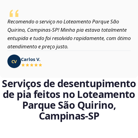
Recomendo o serviço no Loteamento Parque São
Quirino, Campinas‑SP! Minha pia estava totalmente
entupida e tudo foi resolvido rapidamente, com ótimo
atendimento e preço justo.
Carlos V.
CV
Serviços de desentupimento
de pia feitos no Loteamento
Parque São Quirino,
Campinas‑SP