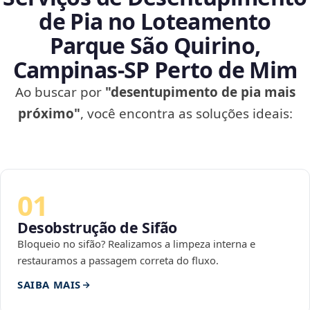
de Pia no Loteamento
Parque São Quirino,
Campinas‑SP Perto de Mim
Ao buscar por
"desentupimento de pia mais
próximo"
, você encontra as soluções ideais:
01
Desobstrução de Sifão
Bloqueio no sifão? Realizamos a limpeza interna e
restauramos a passagem correta do fluxo.
SAIBA MAIS