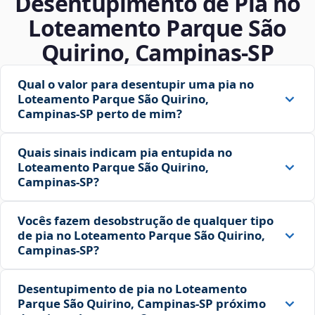
Desentupimento de Pia no
Loteamento Parque São
Quirino, Campinas‑SP
Qual o valor para desentupir uma pia no
Loteamento Parque São Quirino,
Campinas‑SP perto de mim?
Quais sinais indicam pia entupida no
Loteamento Parque São Quirino,
Campinas‑SP?
Vocês fazem desobstrução de qualquer tipo
de pia no Loteamento Parque São Quirino,
Campinas‑SP?
Desentupimento de pia no Loteamento
Parque São Quirino, Campinas‑SP próximo