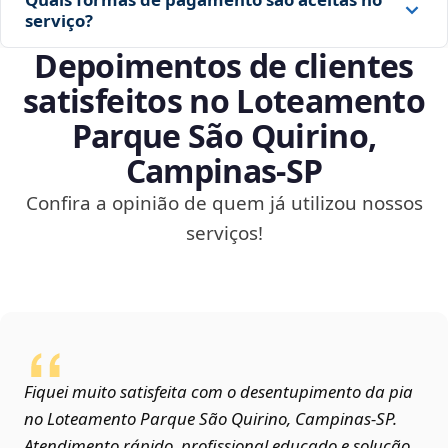
serviço?
Depoimentos de clientes
satisfeitos no Loteamento
Parque São Quirino,
Campinas‑SP
Confira a opinião de quem já utilizou nossos
serviços!
Fiquei muito satisfeita com o desentupimento da pia
no Loteamento Parque São Quirino, Campinas‑SP.
Atendimento rápido, profissional educado e solução