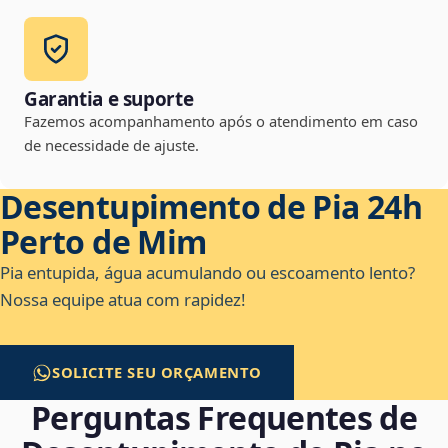
Garantia e suporte
Fazemos acompanhamento após o atendimento em caso
de necessidade de ajuste.
Desentupimento de Pia 24h
Perto de Mim
Pia entupida, água acumulando ou escoamento lento?
Nossa equipe atua com rapidez!
SOLICITE SEU ORÇAMENTO
Perguntas Frequentes de