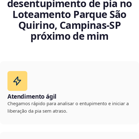
desentupimento de pia no
Loteamento Parque São
Quirino, Campinas‑SP
próximo de mim
Atendimento ágil
Chegamos rápido para analisar o entupimento e iniciar a
liberação da pia sem atraso.