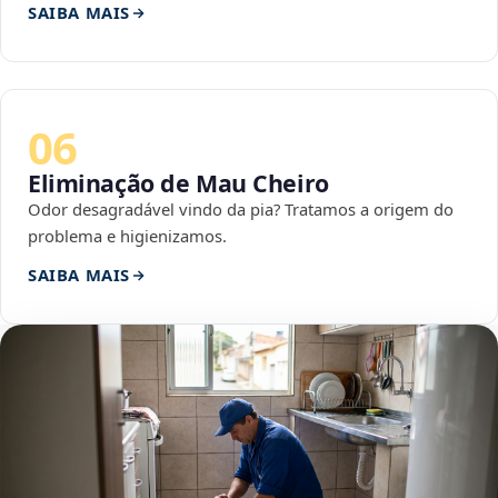
SAIBA MAIS
06
Eliminação de Mau Cheiro
Odor desagradável vindo da pia? Tratamos a origem do
problema e higienizamos.
SAIBA MAIS