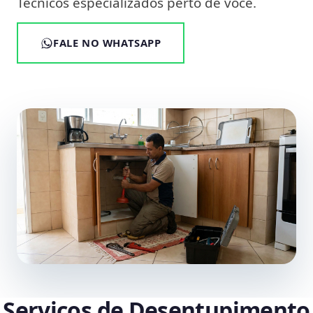
Técnicos especializados perto de você.
FALE NO WHATSAPP
Serviços de Desentupimento