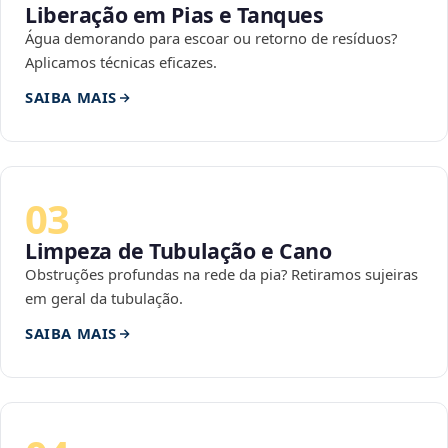
Liberação em Pias e Tanques
Água demorando para escoar ou retorno de resíduos?
Aplicamos técnicas eficazes.
SAIBA MAIS
03
Limpeza de Tubulação e Cano
Obstruções profundas na rede da pia? Retiramos sujeiras
em geral da tubulação.
SAIBA MAIS