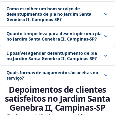
Como escolher um bom serviço de
desentupimento de pia no Jardim Santa
Genebra II, Campinas‑SP?
Quanto tempo leva para desentupir uma pia
no Jardim Santa Genebra II, Campinas‑SP?
É possível agendar desentupimento de pia
no Jardim Santa Genebra II, Campinas‑SP?
Quais formas de pagamento são aceitas no
serviço?
Depoimentos de clientes
satisfeitos no Jardim Santa
Genebra II, Campinas‑SP