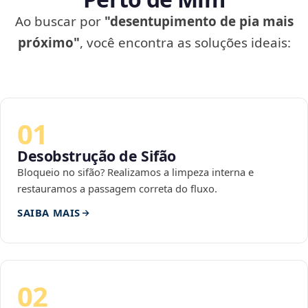
Ao buscar por
"desentupimento de pia mais
próximo"
, você encontra as soluções ideais:
01
Desobstrução de Sifão
Bloqueio no sifão? Realizamos a limpeza interna e
restauramos a passagem correta do fluxo.
SAIBA MAIS
02