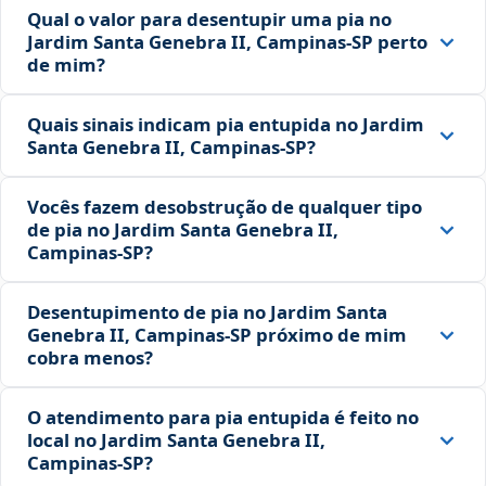
Qual o valor para desentupir uma pia no
Jardim Santa Genebra II, Campinas‑SP perto
de mim?
Quais sinais indicam pia entupida no Jardim
Santa Genebra II, Campinas‑SP?
Vocês fazem desobstrução de qualquer tipo
de pia no Jardim Santa Genebra II,
Campinas‑SP?
Desentupimento de pia no Jardim Santa
Genebra II, Campinas‑SP próximo de mim
cobra menos?
O atendimento para pia entupida é feito no
local no Jardim Santa Genebra II,
Campinas‑SP?