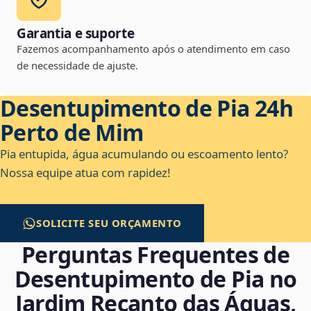
Garantia e suporte
Fazemos acompanhamento após o atendimento em caso
de necessidade de ajuste.
Desentupimento de Pia 24h
Perto de Mim
Pia entupida, água acumulando ou escoamento lento?
Nossa equipe atua com rapidez!
SOLICITE SEU ORÇAMENTO
Perguntas Frequentes de
Desentupimento de Pia no
Jardim Recanto das Águas,