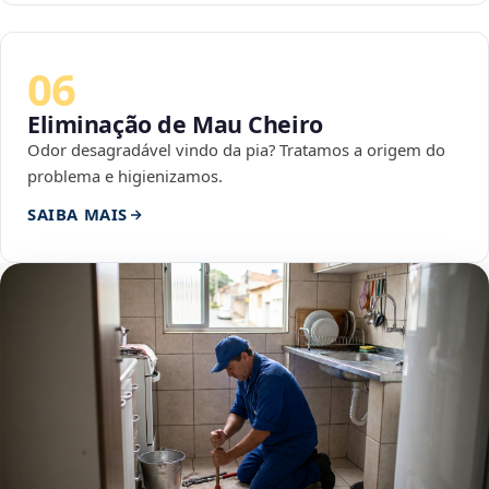
06
Eliminação de Mau Cheiro
Odor desagradável vindo da pia? Tratamos a origem do
problema e higienizamos.
SAIBA MAIS