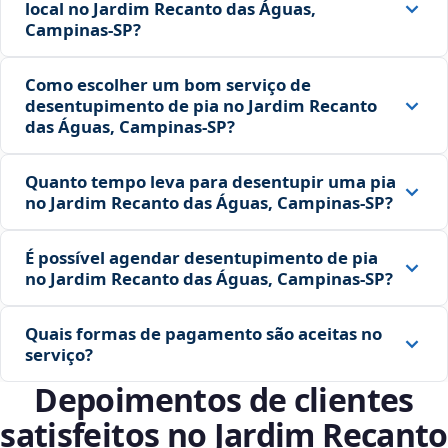
local no Jardim Recanto das Águas,
Campinas‑SP?
Como escolher um bom serviço de
desentupimento de pia no Jardim Recanto
das Águas, Campinas‑SP?
Quanto tempo leva para desentupir uma pia
no Jardim Recanto das Águas, Campinas‑SP?
É possível agendar desentupimento de pia
no Jardim Recanto das Águas, Campinas‑SP?
Quais formas de pagamento são aceitas no
serviço?
Depoimentos de clientes
satisfeitos no Jardim Recanto