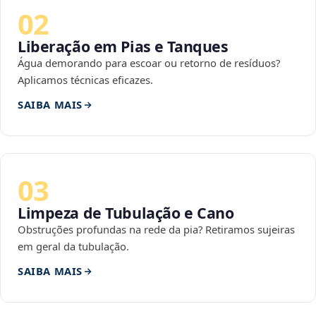
02
Liberação em Pias e Tanques
Água demorando para escoar ou retorno de resíduos?
Aplicamos técnicas eficazes.
SAIBA MAIS
03
Limpeza de Tubulação e Cano
Obstruções profundas na rede da pia? Retiramos sujeiras
em geral da tubulação.
SAIBA MAIS