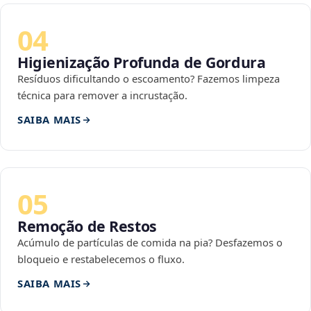
04
Higienização Profunda de Gordura
Resíduos dificultando o escoamento? Fazemos limpeza
técnica para remover a incrustação.
SAIBA MAIS
05
Remoção de Restos
Acúmulo de partículas de comida na pia? Desfazemos o
bloqueio e restabelecemos o fluxo.
SAIBA MAIS