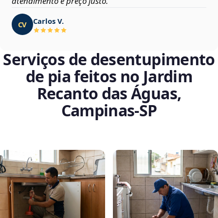
atendimento e preço justo.
Carlos V.
CV
Serviços de desentupimento
de pia feitos no Jardim
Recanto das Águas,
Campinas‑SP