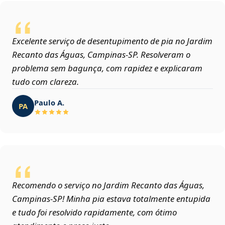
Excelente serviço de desentupimento de pia no Jardim
Recanto das Águas, Campinas‑SP. Resolveram o
problema sem bagunça, com rapidez e explicaram
tudo com clareza.
Paulo A.
PA
Recomendo o serviço no Jardim Recanto das Águas,
Campinas‑SP! Minha pia estava totalmente entupida
e tudo foi resolvido rapidamente, com ótimo