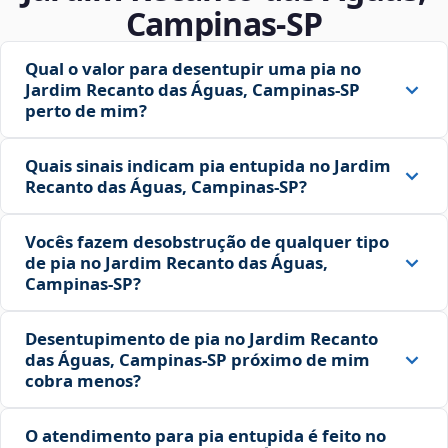
Campinas‑SP
Qual o valor para desentupir uma pia no
Jardim Recanto das Águas, Campinas‑SP
perto de mim?
Quais sinais indicam pia entupida no Jardim
Recanto das Águas, Campinas‑SP?
Vocês fazem desobstrução de qualquer tipo
de pia no Jardim Recanto das Águas,
Campinas‑SP?
Desentupimento de pia no Jardim Recanto
das Águas, Campinas‑SP próximo de mim
cobra menos?
O atendimento para pia entupida é feito no