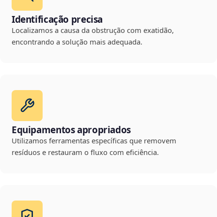
Identificação precisa
Localizamos a causa da obstrução com exatidão,
encontrando a solução mais adequada.
Equipamentos apropriados
Utilizamos ferramentas específicas que removem
resíduos e restauram o fluxo com eficiência.