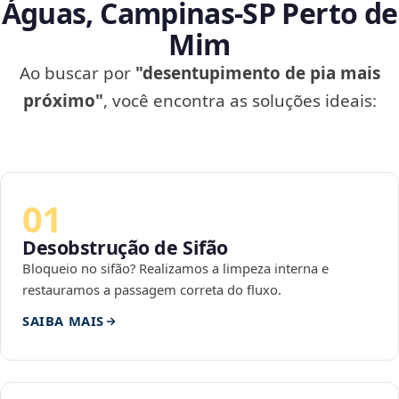
Águas, Campinas‑SP Perto de
Mim
Ao buscar por
"desentupimento de pia mais
próximo"
, você encontra as soluções ideais:
01
Desobstrução de Sifão
Bloqueio no sifão? Realizamos a limpeza interna e
restauramos a passagem correta do fluxo.
SAIBA MAIS