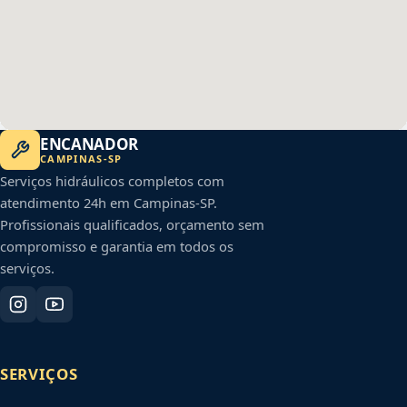
ENCANADOR
CAMPINAS
-
SP
Serviços hidráulicos completos com
atendimento 24h em
Campinas
-
SP
.
Profissionais qualificados, orçamento sem
compromisso e garantia em todos os
serviços.
SERVIÇOS