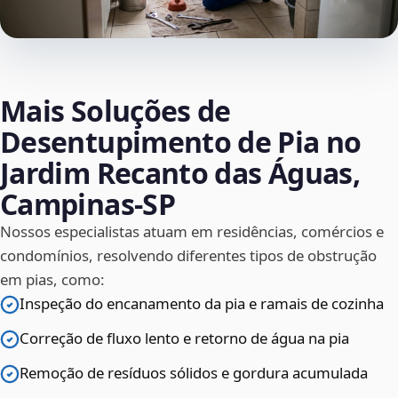
Mais Soluções de
Desentupimento de Pia no
Jardim Recanto das Águas,
Campinas‑SP
Nossos especialistas atuam em residências, comércios e
condomínios, resolvendo diferentes tipos de obstrução
em pias, como:
Inspeção do encanamento da pia e ramais de cozinha
Correção de fluxo lento e retorno de água na pia
Remoção de resíduos sólidos e gordura acumulada