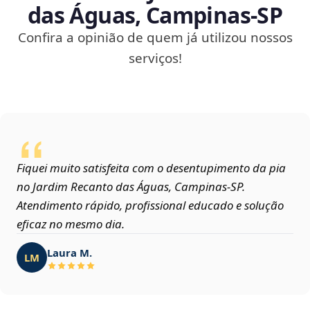
das Águas, Campinas‑SP
Confira a opinião de quem já utilizou nossos
serviços!
Fiquei muito satisfeita com o desentupimento da pia
no Jardim Recanto das Águas, Campinas‑SP.
Atendimento rápido, profissional educado e solução
eficaz no mesmo dia.
Laura M.
LM