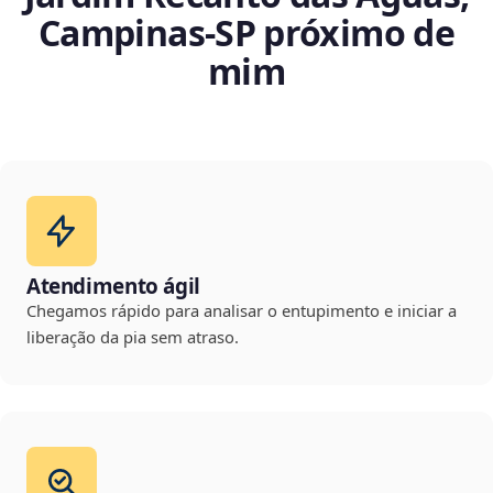
Campinas‑SP próximo de
mim
Atendimento ágil
Chegamos rápido para analisar o entupimento e iniciar a
liberação da pia sem atraso.