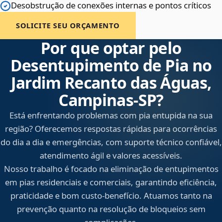
Desobstrução de conexões internas e pontos críticos
SOLICITE SEU ORÇAMENTO
Por que optar pelo
Desentupimento de Pia no
Jardim Recanto das Águas,
Campinas‑SP?
Está enfrentando problemas com pia entupida na sua
região? Oferecemos respostas rápidas para ocorrências
do dia a dia e emergências, com suporte técnico confiável,
atendimento ágil e valores acessíveis.
Nosso trabalho é focado na eliminação de entupimentos
em pias residenciais e comerciais, garantindo eficiência,
praticidade e bom custo-benefício. Atuamos tanto na
prevenção quanto na resolução de bloqueios sem