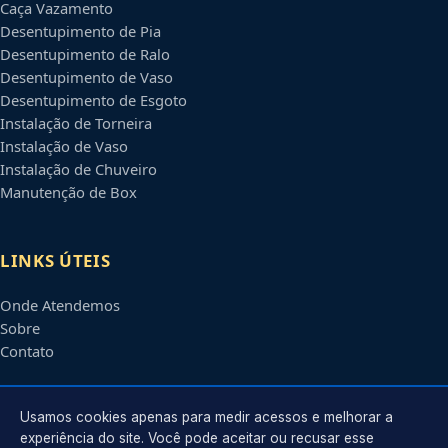
Caça Vazamento
Desentupimento de Pia
Desentupimento de Ralo
Desentupimento de Vaso
Desentupimento de Esgoto
Instalação de Torneira
Instalação de Vaso
Instalação de Chuveiro
Manutenção de Box
LINKS ÚTEIS
Onde Atendemos
Sobre
Contato
CONTATO
Usamos cookies apenas para medir acessos e melhorar a
experiência do site. Você pode aceitar ou recusar esse