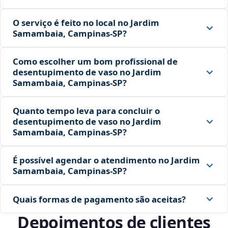
O serviço é feito no local no Jardim
Samambaia, Campinas‑SP?
Como escolher um bom profissional de
desentupimento de vaso no Jardim
Samambaia, Campinas‑SP?
Quanto tempo leva para concluir o
desentupimento de vaso no Jardim
Samambaia, Campinas‑SP?
É possível agendar o atendimento no Jardim
Samambaia, Campinas‑SP?
Quais formas de pagamento são aceitas?
Depoimentos de clientes