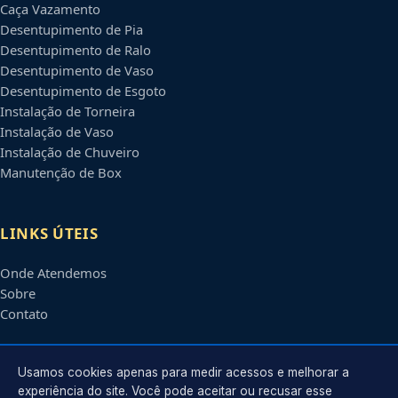
Caça Vazamento
Desentupimento de Pia
Desentupimento de Ralo
Desentupimento de Vaso
Desentupimento de Esgoto
Instalação de Torneira
Instalação de Vaso
Instalação de Chuveiro
Manutenção de Box
LINKS ÚTEIS
Onde Atendemos
Sobre
Contato
CONTATO
Usamos cookies apenas para medir acessos e melhorar a
experiência do site. Você pode aceitar ou recusar esse