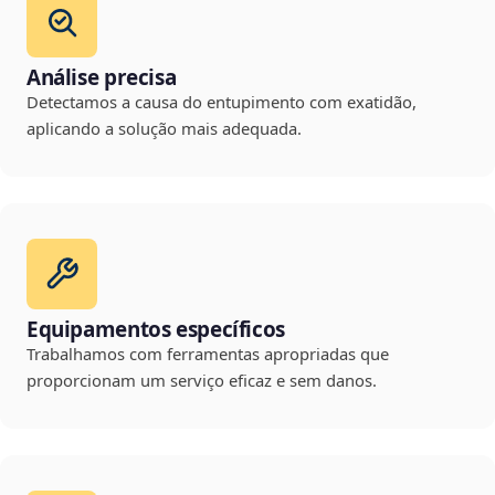
Análise precisa
Detectamos a causa do entupimento com exatidão,
aplicando a solução mais adequada.
Equipamentos específicos
Trabalhamos com ferramentas apropriadas que
proporcionam um serviço eficaz e sem danos.