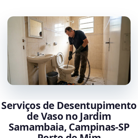
Serviços de Desentupimento
de Vaso no Jardim
Samambaia, Campinas‑SP
Perto de Mim