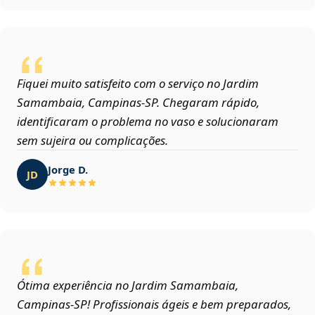
Fiquei muito satisfeito com o serviço no Jardim
Samambaia, Campinas‑SP. Chegaram rápido,
identificaram o problema no vaso e solucionaram
sem sujeira ou complicações.
Jorge D.
JD
Ótima experiência no Jardim Samambaia,
Campinas‑SP! Profissionais ágeis e bem preparados,