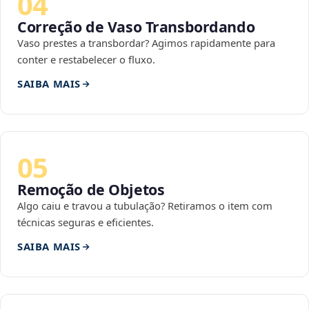
04
Correção de Vaso Transbordando
Vaso prestes a transbordar? Agimos rapidamente para
conter e restabelecer o fluxo.
SAIBA MAIS
05
Remoção de Objetos
Algo caiu e travou a tubulação? Retiramos o item com
técnicas seguras e eficientes.
SAIBA MAIS