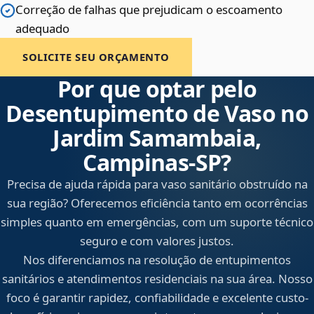
Correção de falhas que prejudicam o escoamento
adequado
SOLICITE SEU ORÇAMENTO
Por que optar pelo
Desentupimento de Vaso no
Jardim Samambaia,
Campinas‑SP?
Precisa de ajuda rápida para vaso sanitário obstruído na
sua região? Oferecemos eficiência tanto em ocorrências
simples quanto em emergências, com um suporte técnico
seguro e com valores justos.
Nos diferenciamos na resolução de entupimentos
sanitários e atendimentos residenciais na sua área. Nosso
foco é garantir rapidez, confiabilidade e excelente custo-