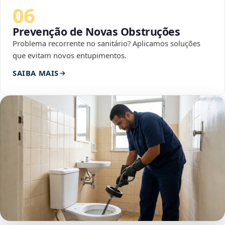
06
Prevenção de Novas Obstruções
Problema recorrente no sanitário? Aplicamos soluções
que evitam novos entupimentos.
SAIBA MAIS