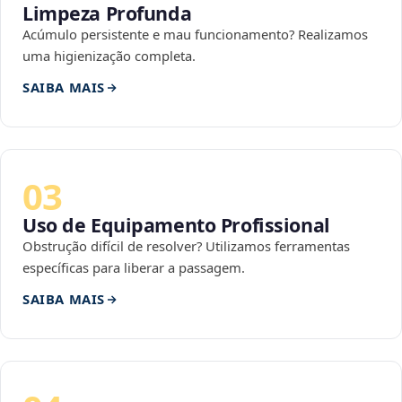
Limpeza Profunda
Acúmulo persistente e mau funcionamento? Realizamos
uma higienização completa.
SAIBA MAIS
03
Uso de Equipamento Profissional
Obstrução difícil de resolver? Utilizamos ferramentas
específicas para liberar a passagem.
SAIBA MAIS