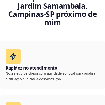
Jardim Samambaia,
Campinas‑SP próximo de
mim
Rapidez no atendimento
Nossa equipe chega com agilidade ao local para analisar
a situação e iniciar a desobstrução.