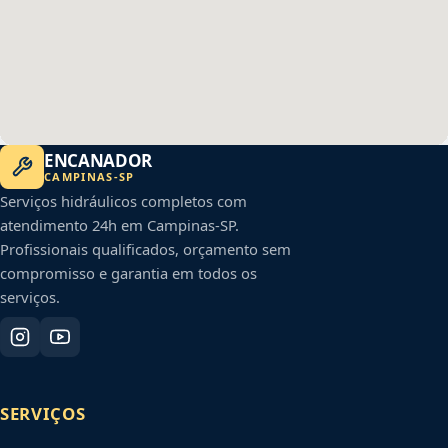
ENCANADOR
CAMPINAS
-
SP
Serviços hidráulicos completos com
atendimento 24h em
Campinas
-
SP
.
Profissionais qualificados, orçamento sem
compromisso e garantia em todos os
serviços.
SERVIÇOS