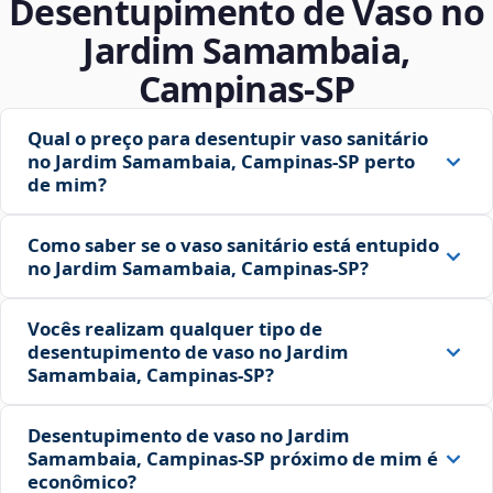
Desentupimento de Vaso no
Jardim Samambaia,
Campinas‑SP
Qual o preço para desentupir vaso sanitário
no Jardim Samambaia, Campinas‑SP perto
de mim?
Como saber se o vaso sanitário está entupido
no Jardim Samambaia, Campinas‑SP?
Vocês realizam qualquer tipo de
desentupimento de vaso no Jardim
Samambaia, Campinas‑SP?
Desentupimento de vaso no Jardim
Samambaia, Campinas‑SP próximo de mim é
econômico?