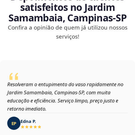
satisfeitos no Jardim
Samambaia, Campinas‑SP
Confira a opinião de quem já utilizou nossos
serviços!
Resolveram o entupimento do vaso rapidamente no
Jardim Samambaia, Campinas‑SP, com muita
educação e eficiência. Serviço limpo, preço justo e
retorno imediato.
Edna P.
EP