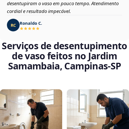
desentupiram o vaso em pouco tempo. Atendimento
cordial e resultado impecável.
Ronaldo C.
RC
Serviços de desentupimento
de vaso feitos no Jardim
Samambaia, Campinas‑SP