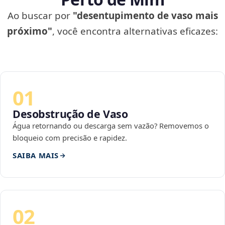
Ao buscar por
"desentupimento de vaso mais
próximo"
, você encontra alternativas eficazes:
01
Desobstrução de Vaso
Água retornando ou descarga sem vazão? Removemos o
bloqueio com precisão e rapidez.
SAIBA MAIS
02