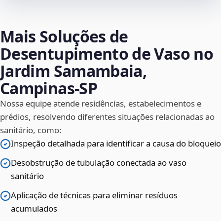
Mais Soluções de
Desentupimento de Vaso no
Jardim Samambaia,
Campinas‑SP
Nossa equipe atende residências, estabelecimentos e
prédios, resolvendo diferentes situações relacionadas ao
sanitário, como:
Inspeção detalhada para identificar a causa do bloqueio
Desobstrução de tubulação conectada ao vaso
sanitário
Aplicação de técnicas para eliminar resíduos
acumulados