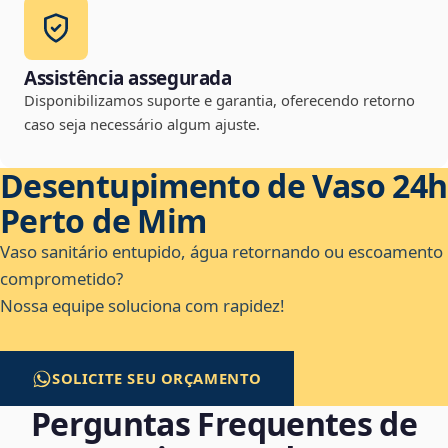
Assistência assegurada
Disponibilizamos suporte e garantia, oferecendo retorno
caso seja necessário algum ajuste.
Desentupimento de Vaso 24h
Perto de Mim
Vaso sanitário entupido, água retornando ou escoamento
comprometido?
Nossa equipe soluciona com rapidez!
SOLICITE SEU ORÇAMENTO
Perguntas Frequentes de