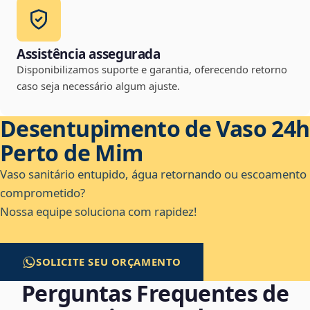
Assistência assegurada
Disponibilizamos suporte e garantia, oferecendo retorno
caso seja necessário algum ajuste.
Desentupimento de Vaso 24h
Perto de Mim
Vaso sanitário entupido, água retornando ou escoamento
comprometido?
Nossa equipe soluciona com rapidez!
SOLICITE SEU ORÇAMENTO
Perguntas Frequentes de