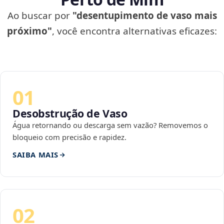
Ao buscar por
"desentupimento de vaso mais
próximo"
, você encontra alternativas eficazes:
01
Desobstrução de Vaso
Água retornando ou descarga sem vazão? Removemos o
bloqueio com precisão e rapidez.
SAIBA MAIS
02