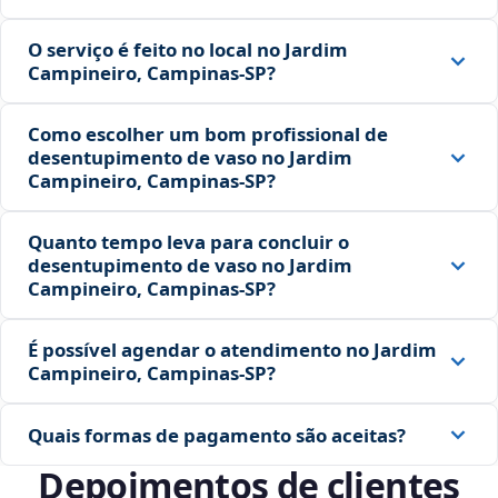
O serviço é feito no local no Jardim
Campineiro, Campinas‑SP?
Como escolher um bom profissional de
desentupimento de vaso no Jardim
Campineiro, Campinas‑SP?
Quanto tempo leva para concluir o
desentupimento de vaso no Jardim
Campineiro, Campinas‑SP?
É possível agendar o atendimento no Jardim
Campineiro, Campinas‑SP?
Quais formas de pagamento são aceitas?
Depoimentos de clientes