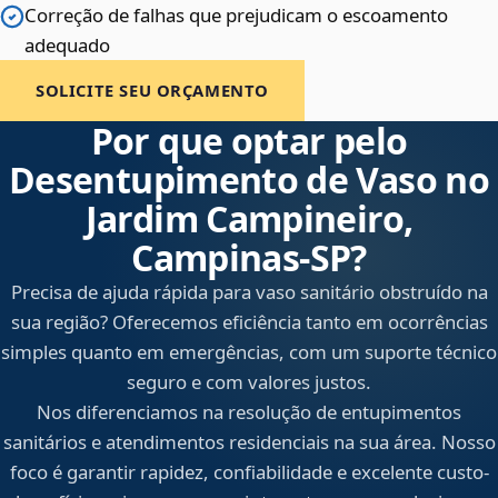
Correção de falhas que prejudicam o escoamento
adequado
SOLICITE SEU ORÇAMENTO
Por que optar pelo
Desentupimento de Vaso no
Jardim Campineiro,
Campinas‑SP?
Precisa de ajuda rápida para vaso sanitário obstruído na
sua região? Oferecemos eficiência tanto em ocorrências
simples quanto em emergências, com um suporte técnico
seguro e com valores justos.
Nos diferenciamos na resolução de entupimentos
sanitários e atendimentos residenciais na sua área. Nosso
foco é garantir rapidez, confiabilidade e excelente custo-