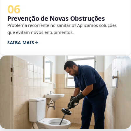
06
Prevenção de Novas Obstruções
Problema recorrente no sanitário? Aplicamos soluções
que evitam novos entupimentos.
SAIBA MAIS