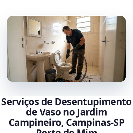
Serviços de Desentupimento
de Vaso no Jardim
Campineiro, Campinas‑SP
Perto de Mim