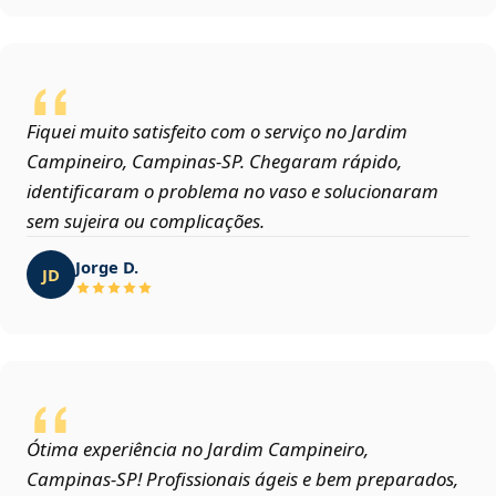
Fiquei muito satisfeito com o serviço no Jardim
Campineiro, Campinas‑SP. Chegaram rápido,
identificaram o problema no vaso e solucionaram
sem sujeira ou complicações.
Jorge D.
JD
Ótima experiência no Jardim Campineiro,
Campinas‑SP! Profissionais ágeis e bem preparados,