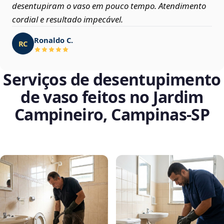
desentupiram o vaso em pouco tempo. Atendimento
cordial e resultado impecável.
Ronaldo C.
RC
Serviços de desentupimento
de vaso feitos no Jardim
Campineiro, Campinas‑SP