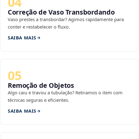
04
Correção de Vaso Transbordando
Vaso prestes a transbordar? Agimos rapidamente para
conter e restabelecer o fluxo.
SAIBA MAIS
05
Remoção de Objetos
Algo caiu e travou a tubulação? Retiramos o item com
técnicas seguras e eficientes.
SAIBA MAIS