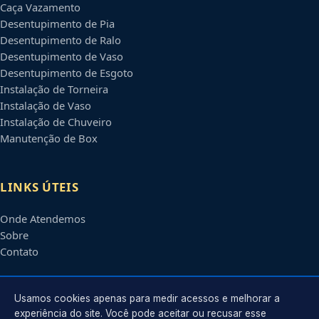
Caça Vazamento
Desentupimento de Pia
Desentupimento de Ralo
Desentupimento de Vaso
Desentupimento de Esgoto
Instalação de Torneira
Instalação de Vaso
Instalação de Chuveiro
Manutenção de Box
LINKS ÚTEIS
Onde Atendemos
Sobre
Contato
CONTATO
Usamos cookies apenas para medir acessos e melhorar a
experiência do site. Você pode aceitar ou recusar esse