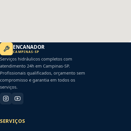
ENCANADOR
CAMPINAS
-
SP
Serviços hidráulicos completos com
atendimento 24h em
Campinas
-
SP
.
Profissionais qualificados, orçamento sem
compromisso e garantia em todos os
serviços.
SERVIÇOS