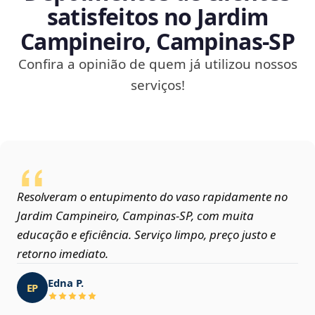
satisfeitos no Jardim
Campineiro, Campinas‑SP
Confira a opinião de quem já utilizou nossos
serviços!
Resolveram o entupimento do vaso rapidamente no
Jardim Campineiro, Campinas‑SP, com muita
educação e eficiência. Serviço limpo, preço justo e
retorno imediato.
Edna P.
EP