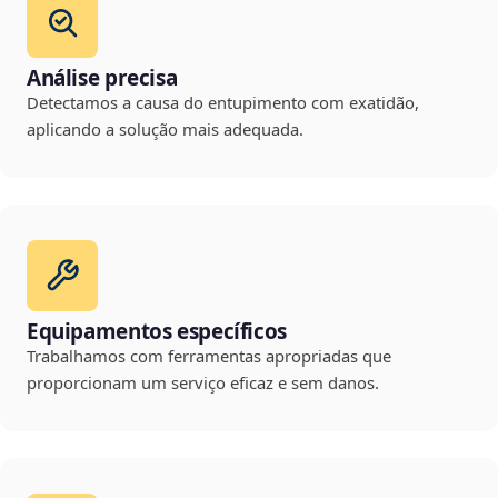
Análise precisa
Detectamos a causa do entupimento com exatidão,
aplicando a solução mais adequada.
Equipamentos específicos
Trabalhamos com ferramentas apropriadas que
proporcionam um serviço eficaz e sem danos.