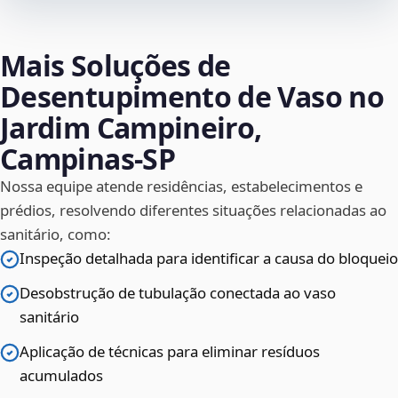
Mais Soluções de
Desentupimento de Vaso no
Jardim Campineiro,
Campinas‑SP
Nossa equipe atende residências, estabelecimentos e
prédios, resolvendo diferentes situações relacionadas ao
sanitário, como:
Inspeção detalhada para identificar a causa do bloqueio
Desobstrução de tubulação conectada ao vaso
sanitário
Aplicação de técnicas para eliminar resíduos
acumulados