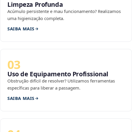
Limpeza Profunda
Acúmulo persistente e mau funcionamento? Realizamos
uma higienização completa.
SAIBA MAIS
03
Uso de Equipamento Profissional
Obstrução difícil de resolver? Utilizamos ferramentas
específicas para liberar a passagem.
SAIBA MAIS