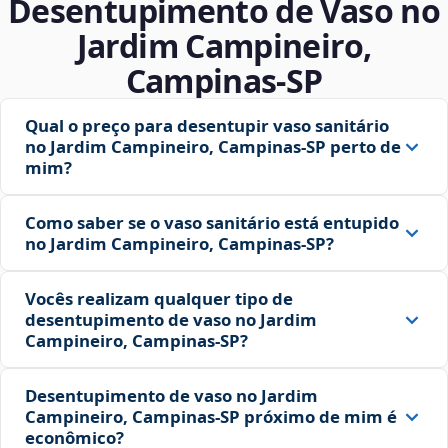
Desentupimento de Vaso no
Jardim Campineiro,
Campinas‑SP
Qual o preço para desentupir vaso sanitário
no Jardim Campineiro, Campinas‑SP perto de
mim?
Como saber se o vaso sanitário está entupido
no Jardim Campineiro, Campinas‑SP?
Vocês realizam qualquer tipo de
desentupimento de vaso no Jardim
Campineiro, Campinas‑SP?
Desentupimento de vaso no Jardim
Campineiro, Campinas‑SP próximo de mim é
econômico?