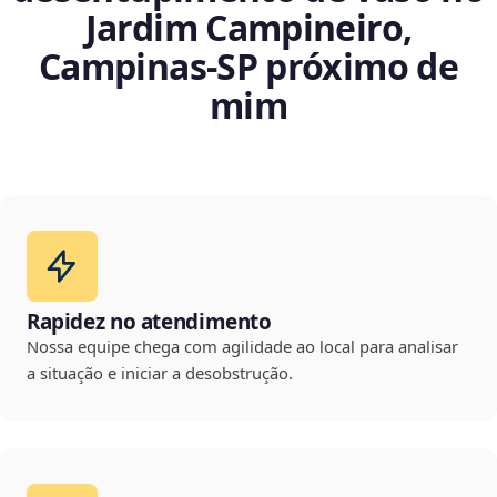
Jardim Campineiro,
Campinas‑SP próximo de
mim
Rapidez no atendimento
Nossa equipe chega com agilidade ao local para analisar
a situação e iniciar a desobstrução.