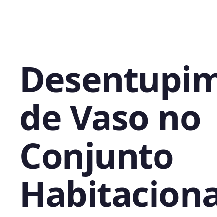
Desentupi
de Vaso no
Conjunto
Habitaciona