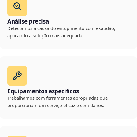
Análise precisa
Detectamos a causa do entupimento com exatidão,
aplicando a solução mais adequada.
Equipamentos específicos
Trabalhamos com ferramentas apropriadas que
proporcionam um serviço eficaz e sem danos.