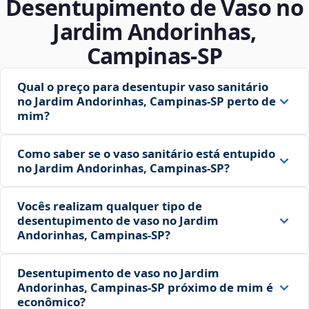
Desentupimento de Vaso no
Jardim Andorinhas,
Campinas‑SP
Qual o preço para desentupir vaso sanitário
no Jardim Andorinhas, Campinas‑SP perto de
mim?
Como saber se o vaso sanitário está entupido
no Jardim Andorinhas, Campinas‑SP?
Vocês realizam qualquer tipo de
desentupimento de vaso no Jardim
Andorinhas, Campinas‑SP?
Desentupimento de vaso no Jardim
Andorinhas, Campinas‑SP próximo de mim é
econômico?