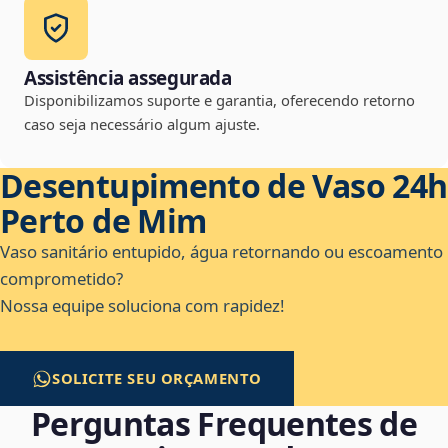
Assistência assegurada
Disponibilizamos suporte e garantia, oferecendo retorno
caso seja necessário algum ajuste.
Desentupimento de Vaso 24h
Perto de Mim
Vaso sanitário entupido, água retornando ou escoamento
comprometido?
Nossa equipe soluciona com rapidez!
SOLICITE SEU ORÇAMENTO
Perguntas Frequentes de