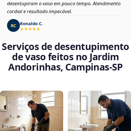
desentupiram o vaso em pouco tempo. Atendimento
cordial e resultado impecável.
Ronaldo C.
RC
Serviços de desentupimento
de vaso feitos no Jardim
Andorinhas, Campinas‑SP