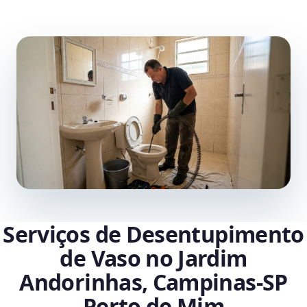
Serviços de Desentupimento
de Vaso no Jardim
Andorinhas, Campinas‑SP
Perto de Mim