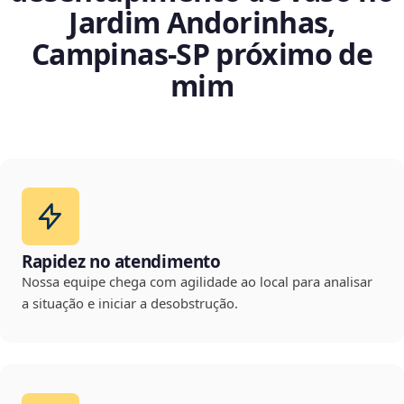
Jardim Andorinhas,
Campinas‑SP próximo de
mim
Rapidez no atendimento
Nossa equipe chega com agilidade ao local para analisar
a situação e iniciar a desobstrução.