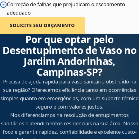
Correção de falhas que prejudicam o escoamento
adequado
SOLICITE SEU ORÇAMENTO
Por que optar pelo
Desentupimento de Vaso no
Jardim Andorinhas,
Campinas‑SP?
Precisa de ajuda rápida para vaso sanitário obstruído na
sua região? Oferecemos eficiência tanto em ocorrências
simples quanto em emergências, com um suporte técnico
seguro e com valores justos.
Nos diferenciamos na resolução de entupimentos
sanitários e atendimentos residenciais na sua área. Nosso
foco é garantir rapidez, confiabilidade e excelente custo-