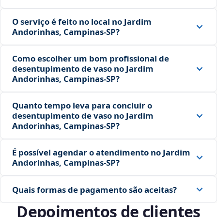
O serviço é feito no local no Jardim
Andorinhas, Campinas‑SP?
Como escolher um bom profissional de
desentupimento de vaso no Jardim
Andorinhas, Campinas‑SP?
Quanto tempo leva para concluir o
desentupimento de vaso no Jardim
Andorinhas, Campinas‑SP?
É possível agendar o atendimento no Jardim
Andorinhas, Campinas‑SP?
Quais formas de pagamento são aceitas?
Depoimentos de clientes