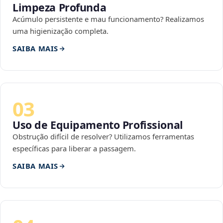
Limpeza Profunda
Acúmulo persistente e mau funcionamento? Realizamos
uma higienização completa.
SAIBA MAIS
03
Uso de Equipamento Profissional
Obstrução difícil de resolver? Utilizamos ferramentas
específicas para liberar a passagem.
SAIBA MAIS