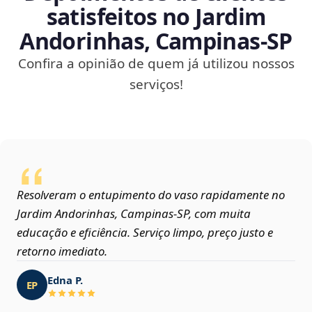
satisfeitos no Jardim
Andorinhas, Campinas‑SP
Confira a opinião de quem já utilizou nossos
serviços!
Resolveram o entupimento do vaso rapidamente no
Jardim Andorinhas, Campinas‑SP, com muita
educação e eficiência. Serviço limpo, preço justo e
retorno imediato.
Edna P.
EP