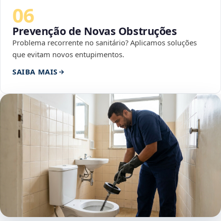
06
Prevenção de Novas Obstruções
Problema recorrente no sanitário? Aplicamos soluções
que evitam novos entupimentos.
SAIBA MAIS