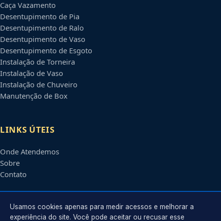
Caça Vazamento
Desentupimento de Pia
Desentupimento de Ralo
Desentupimento de Vaso
Desentupimento de Esgoto
Instalação de Torneira
Instalação de Vaso
Instalação de Chuveiro
Manutenção de Box
LINKS ÚTEIS
Onde Atendemos
Sobre
Contato
CONTATO
Usamos cookies apenas para medir acessos e melhorar a
experiência do site. Você pode aceitar ou recusar esse