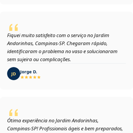
Fiquei muito satisfeito com o serviço no Jardim
Andorinhas, Campinas‑SP. Chegaram rápido,
identificaram o problema no vaso e solucionaram
sem sujeira ou complicações.
Jorge D.
JD
Ótima experiência no Jardim Andorinhas,
Campinas‑SP! Profissionais ágeis e bem preparados,