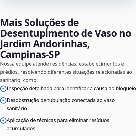
Mais Soluções de
Desentupimento de Vaso no
Jardim Andorinhas,
Campinas‑SP
Nossa equipe atende residências, estabelecimentos e
prédios, resolvendo diferentes situações relacionadas ao
sanitário, como:
Inspeção detalhada para identificar a causa do bloqueio
Desobstrução de tubulação conectada ao vaso
sanitário
Aplicação de técnicas para eliminar resíduos
acumulados