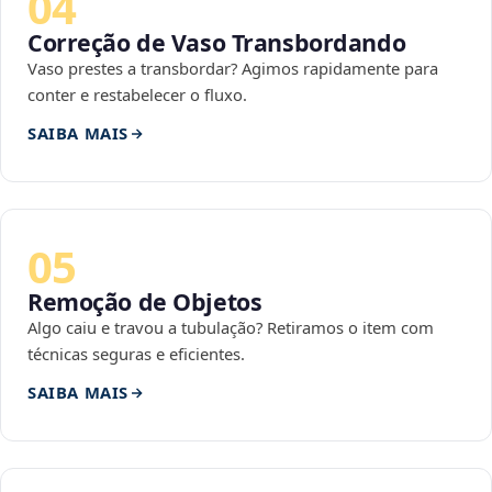
04
Correção de Vaso Transbordando
Vaso prestes a transbordar? Agimos rapidamente para
conter e restabelecer o fluxo.
SAIBA MAIS
05
Remoção de Objetos
Algo caiu e travou a tubulação? Retiramos o item com
técnicas seguras e eficientes.
SAIBA MAIS