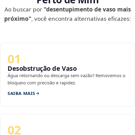
Ao buscar por
"desentupimento de vaso mais
próximo"
, você encontra alternativas eficazes:
01
Desobstrução de Vaso
Água retornando ou descarga sem vazão? Removemos o
bloqueio com precisão e rapidez.
SAIBA MAIS
02