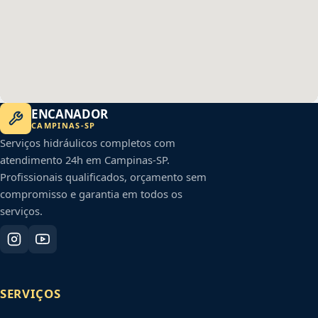
ENCANADOR
CAMPINAS
-
SP
Serviços hidráulicos completos com
atendimento 24h em
Campinas
-
SP
.
Profissionais qualificados, orçamento sem
compromisso e garantia em todos os
serviços.
SERVIÇOS