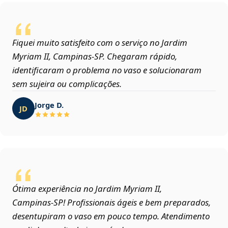
Fiquei muito satisfeito com o serviço no Jardim
Myriam II, Campinas‑SP. Chegaram rápido,
identificaram o problema no vaso e solucionaram
sem sujeira ou complicações.
Jorge D.
JD
Ótima experiência no Jardim Myriam II,
Campinas‑SP! Profissionais ágeis e bem preparados,
desentupiram o vaso em pouco tempo. Atendimento