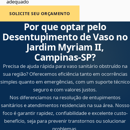
adequado
SOLICITE SEU ORÇAMENTO
Por que optar pelo
Desentupimento de Vaso no
Jardim Myriam II,
Campinas‑SP?
Precisa de ajuda rápida para vaso sanitário obstruído na
sua região? Oferecemos eficiência tanto em ocorrências
simples quanto em emergências, com um suporte técnico
seguro e com valores justos.
Nos diferenciamos na resolução de entupimentos
sanitários e atendimentos residenciais na sua área. Nosso
foco é garantir rapidez, confiabilidade e excelente custo-
benefício, seja para prevenir transtornos ou solucionar
problemas.