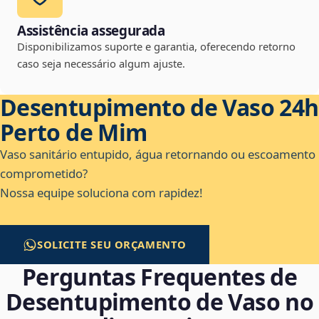
Assistência assegurada
Disponibilizamos suporte e garantia, oferecendo retorno
caso seja necessário algum ajuste.
Desentupimento de Vaso 24h
Perto de Mim
Vaso sanitário entupido, água retornando ou escoamento
comprometido?
Nossa equipe soluciona com rapidez!
SOLICITE SEU ORÇAMENTO
Perguntas Frequentes de
Desentupimento de Vaso no