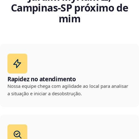
Campinas‑SP próximo de
mim
Rapidez no atendimento
Nossa equipe chega com agilidade ao local para analisar
a situação e iniciar a desobstrução.