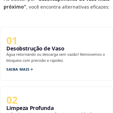
próximo"
, você encontra alternativas eficazes:
01
Desobstrução de Vaso
Água retornando ou descarga sem vazão? Removemos o
bloqueio com precisão e rapidez.
SAIBA MAIS
02
Limpeza Profunda