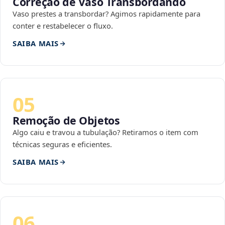
Correção de Vaso Transbordando
Vaso prestes a transbordar? Agimos rapidamente para
conter e restabelecer o fluxo.
SAIBA MAIS
05
Remoção de Objetos
Algo caiu e travou a tubulação? Retiramos o item com
técnicas seguras e eficientes.
SAIBA MAIS
06