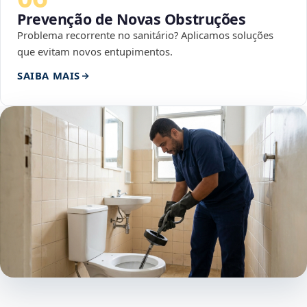
Prevenção de Novas Obstruções
Problema recorrente no sanitário? Aplicamos soluções
que evitam novos entupimentos.
SAIBA MAIS