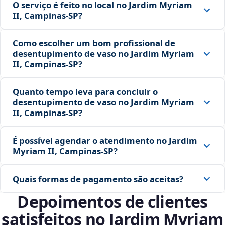
O serviço é feito no local no Jardim Myriam
II, Campinas‑SP?
Como escolher um bom profissional de
desentupimento de vaso no Jardim Myriam
II, Campinas‑SP?
Quanto tempo leva para concluir o
desentupimento de vaso no Jardim Myriam
II, Campinas‑SP?
É possível agendar o atendimento no Jardim
Myriam II, Campinas‑SP?
Quais formas de pagamento são aceitas?
Depoimentos de clientes
satisfeitos no Jardim Myriam