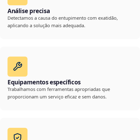
Análise precisa
Detectamos a causa do entupimento com exatidão,
aplicando a solução mais adequada.
Equipamentos específicos
Trabalhamos com ferramentas apropriadas que
proporcionam um serviço eficaz e sem danos.