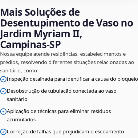
Mais Soluções de
Desentupimento de Vaso no
Jardim Myriam II,
Campinas‑SP
Nossa equipe atende residências, estabelecimentos e
prédios, resolvendo diferentes situações relacionadas ao
sanitário, como:
Inspeção detalhada para identificar a causa do bloqueio
Desobstrução de tubulação conectada ao vaso
sanitário
Aplicação de técnicas para eliminar resíduos
acumulados
Correção de falhas que prejudicam o escoamento