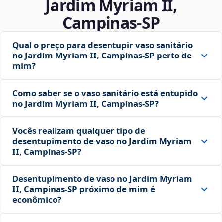
Jardim Myriam II,
Campinas‑SP
Qual o preço para desentupir vaso sanitário
no Jardim Myriam II, Campinas‑SP perto de
mim?
Como saber se o vaso sanitário está entupido
no Jardim Myriam II, Campinas‑SP?
Vocês realizam qualquer tipo de
desentupimento de vaso no Jardim Myriam
II, Campinas‑SP?
Desentupimento de vaso no Jardim Myriam
II, Campinas‑SP próximo de mim é
econômico?