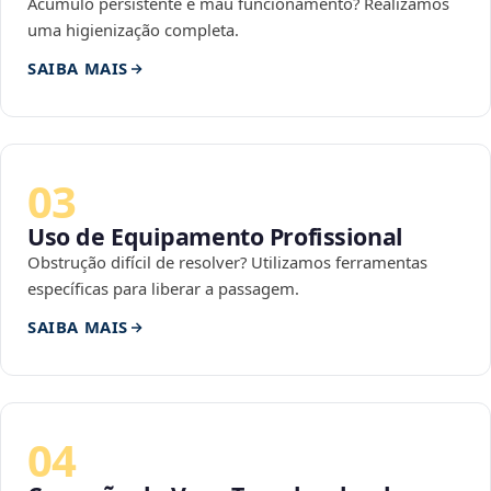
Acúmulo persistente e mau funcionamento? Realizamos
uma higienização completa.
SAIBA MAIS
03
Uso de Equipamento Profissional
Obstrução difícil de resolver? Utilizamos ferramentas
específicas para liberar a passagem.
SAIBA MAIS
04