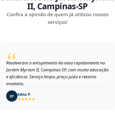
II, Campinas‑SP
Confira a opinião de quem já utilizou nossos
serviços!
Resolveram o entupimento do vaso rapidamente no
Jardim Myriam II, Campinas‑SP, com muita educação
e eficiência. Serviço limpo, preço justo e retorno
imediato.
Edna P.
EP