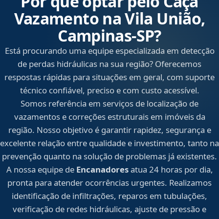
Por que optar pelo Caça
Vazamento na Vila União,
Campinas‑SP?
Está procurando uma equipe especializada em detecção
de perdas hidráulicas na sua região? Oferecemos
respostas rápidas para situações em geral, com suporte
técnico confiável, preciso e com custo acessível.
Somos referência em serviços de localização de
vazamentos e correções estruturais em imóveis da
região. Nosso objetivo é garantir rapidez, segurança e
excelente relação entre qualidade e investimento, tanto na
prevenção quanto na solução de problemas já existentes.
A nossa equipe de
Encanadores
atua 24 horas por dia,
pronta para atender ocorrências urgentes. Realizamos
identificação de infiltrações, reparos em tubulações,
verificação de redes hidráulicas, ajuste de pressão e