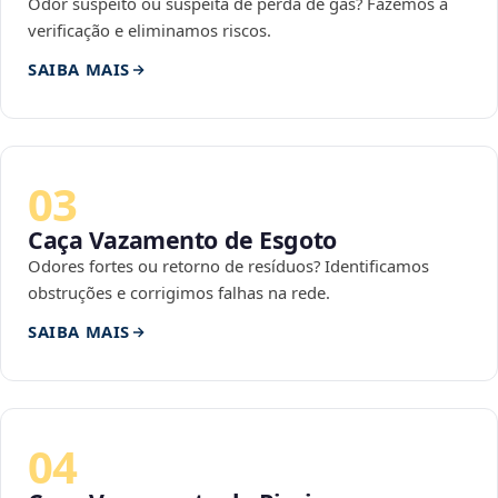
Odor suspeito ou suspeita de perda de gás? Fazemos a
verificação e eliminamos riscos.
SAIBA MAIS
03
Caça Vazamento de Esgoto
Odores fortes ou retorno de resíduos? Identificamos
obstruções e corrigimos falhas na rede.
SAIBA MAIS
04