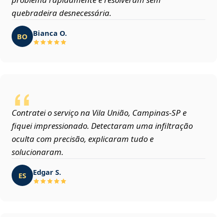
quebradeira desnecessária.
Bianca O.
BO
Contratei o serviço na Vila União, Campinas‑SP e
fiquei impressionado. Detectaram uma infiltração
oculta com precisão, explicaram tudo e
solucionaram.
Edgar S.
ES