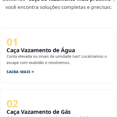
você encontra soluções completas e precisas:
01
Caça Vazamento de Água
Conta elevada ou sinais de umidade nas? Localizamos o
escape com exatidão e resolvemos.
SAIBA MAIS
02
Caça Vazamento de Gás