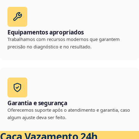
Equipamentos apropriados
Trabalhamos com recursos modernos que garantem
precisão no diagnóstico e no resultado.
Garantia e segurança
Oferecemos suporte após o atendimento e garantia, caso
algum ajuste deva ser feito.
Caça Vazamento 24h