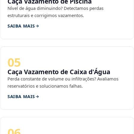
Caça Vazamento de Piscina
Nível de água diminuindo? Detectamos perdas
estruturais e corrigimos vazamentos.
SAIBA MAIS
05
Caça Vazamento de Caixa d'Água
Perda constante de volume ou infiltrações? Avaliamos
reservatórios e solucionamos falhas.
SAIBA MAIS
06