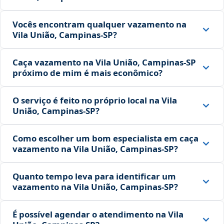
Vocês encontram qualquer vazamento na
Vila União, Campinas‑SP?
Caça vazamento na Vila União, Campinas‑SP
próximo de mim é mais econômico?
O serviço é feito no próprio local na Vila
União, Campinas‑SP?
Como escolher um bom especialista em caça
vazamento na Vila União, Campinas‑SP?
Quanto tempo leva para identificar um
vazamento na Vila União, Campinas‑SP?
É possível agendar o atendimento na Vila