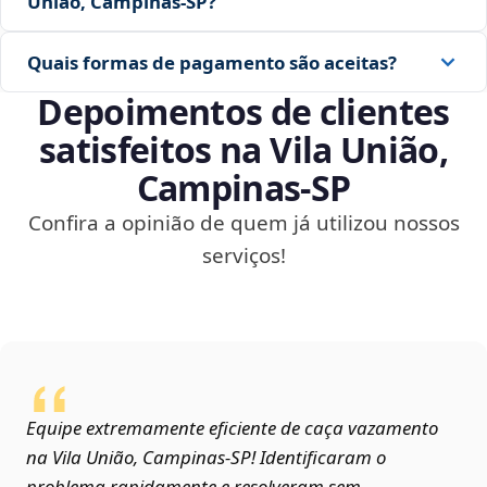
União, Campinas‑SP?
Quais formas de pagamento são aceitas?
Depoimentos de clientes
satisfeitos na Vila União,
Campinas‑SP
Confira a opinião de quem já utilizou nossos
serviços!
Equipe extremamente eficiente de caça vazamento
na Vila União, Campinas‑SP! Identificaram o
problema rapidamente e resolveram sem