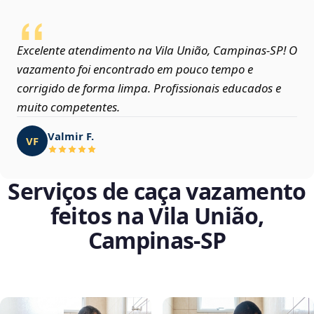
Excelente atendimento na Vila União, Campinas‑SP! O
vazamento foi encontrado em pouco tempo e
corrigido de forma limpa. Profissionais educados e
muito competentes.
Valmir F.
VF
Serviços de caça vazamento
feitos na Vila União,
Campinas‑SP