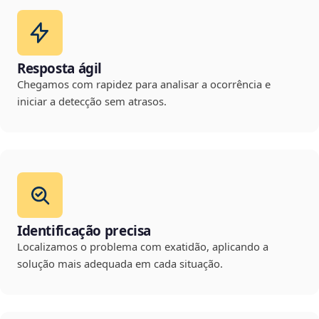
Resposta ágil
Chegamos com rapidez para analisar a ocorrência e
iniciar a detecção sem atrasos.
Identificação precisa
Localizamos o problema com exatidão, aplicando a
solução mais adequada em cada situação.