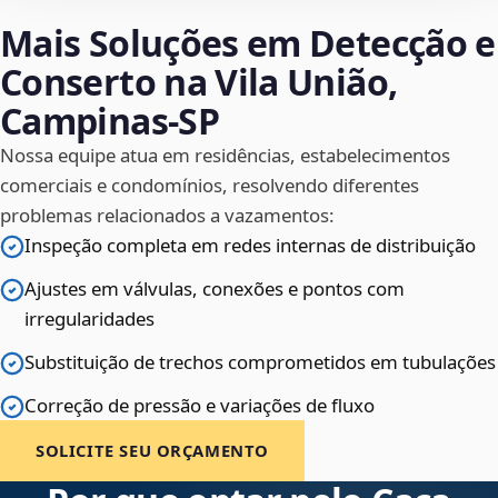
Mais Soluções em Detecção e
Conserto na Vila União,
Campinas‑SP
Nossa equipe atua em residências, estabelecimentos
comerciais e condomínios, resolvendo diferentes
problemas relacionados a vazamentos:
Inspeção completa em redes internas de distribuição
Ajustes em válvulas, conexões e pontos com
irregularidades
Substituição de trechos comprometidos em tubulações
Correção de pressão e variações de fluxo
SOLICITE SEU ORÇAMENTO