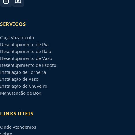
SERVIÇOS
Caça Vazamento
Desentupimento de Pia
Desentupimento de Ralo
Desentupimento de Vaso
Desentupimento de Esgoto
Instalação de Torneira
Instalação de Vaso
Instalação de Chuveiro
Manutenção de Box
LINKS ÚTEIS
Onde Atendemos
Sobre