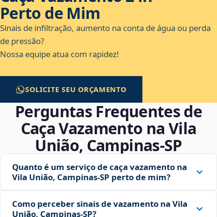
Perto de Mim
Sinais de infiltração, aumento na conta de água ou perda
de pressão?
Nossa equipe atua com rapidez!
SOLICITE SEU ORÇAMENTO
Perguntas Frequentes de
Caça Vazamento na Vila
União, Campinas‑SP
Quanto é um serviço de caça vazamento na
Vila União, Campinas‑SP perto de mim?
Como perceber sinais de vazamento na Vila
União, Campinas‑SP?