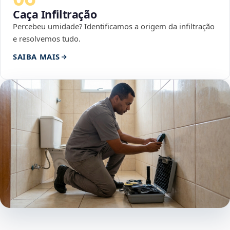
Caça Infiltração
Percebeu umidade? Identificamos a origem da infiltração
e resolvemos tudo.
SAIBA MAIS