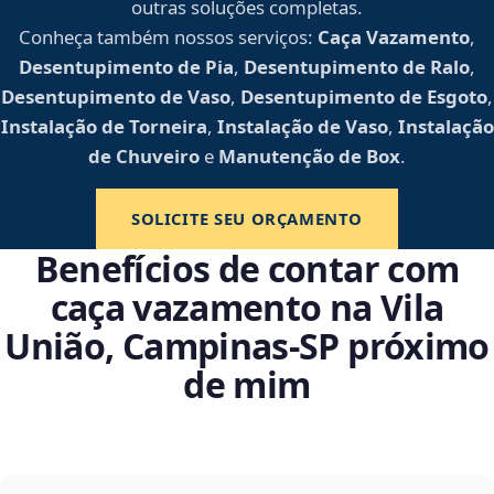
outras soluções completas.
Conheça também nossos serviços:
Caça Vazamento
,
Desentupimento de Pia
,
Desentupimento de Ralo
,
Desentupimento de Vaso
,
Desentupimento de Esgoto
,
Instalação de Torneira
,
Instalação de Vaso
,
Instalação
de Chuveiro
e
Manutenção de Box
.
SOLICITE SEU ORÇAMENTO
Benefícios de contar com
caça vazamento na Vila
União, Campinas‑SP próximo
de mim