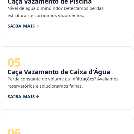
Caça Vazamento de Piscina
Nível de água diminuindo? Detectamos perdas
estruturais e corrigimos vazamentos.
SAIBA MAIS
05
Caça Vazamento de Caixa d'Água
Perda constante de volume ou infiltrações? Avaliamos
reservatórios e solucionamos falhas.
SAIBA MAIS
06