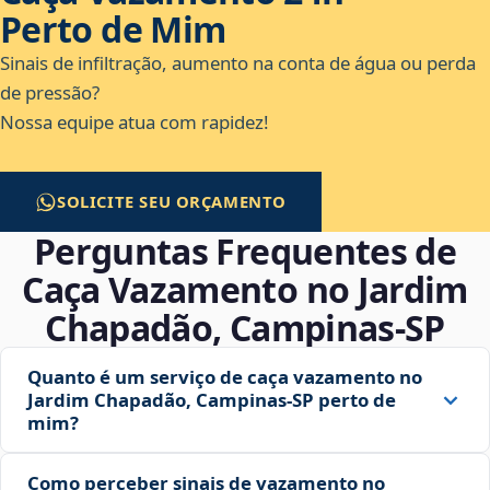
Perto de Mim
Sinais de infiltração, aumento na conta de água ou perda
de pressão?
Nossa equipe atua com rapidez!
SOLICITE SEU ORÇAMENTO
Perguntas Frequentes de
Caça Vazamento no Jardim
Chapadão, Campinas‑SP
Quanto é um serviço de caça vazamento no
Jardim Chapadão, Campinas‑SP perto de
mim?
Como perceber sinais de vazamento no