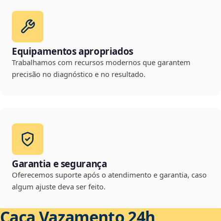
Equipamentos apropriados
Trabalhamos com recursos modernos que garantem
precisão no diagnóstico e no resultado.
Garantia e segurança
Oferecemos suporte após o atendimento e garantia, caso
algum ajuste deva ser feito.
Caça Vazamento 24h