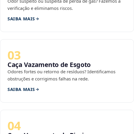
Odor suspeito ou suspeita de perda de gás? Fazemos a
verificação e eliminamos riscos.
SAIBA MAIS
03
Caça Vazamento de Esgoto
Odores fortes ou retorno de resíduos? Identificamos
obstruções e corrigimos falhas na rede.
SAIBA MAIS
04