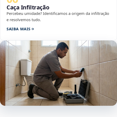
Caça Infiltração
Percebeu umidade? Identificamos a origem da infiltração
e resolvemos tudo.
SAIBA MAIS