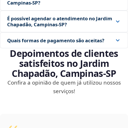
Campinas‑SP?
É possível agendar o atendimento no Jardim
Chapadão, Campinas‑SP?
Quais formas de pagamento são aceitas?
Depoimentos de clientes
satisfeitos no Jardim
Chapadão, Campinas‑SP
Confira a opinião de quem já utilizou nossos
serviços!