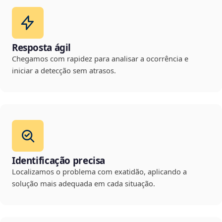
Resposta ágil
Chegamos com rapidez para analisar a ocorrência e
iniciar a detecção sem atrasos.
Identificação precisa
Localizamos o problema com exatidão, aplicando a
solução mais adequada em cada situação.