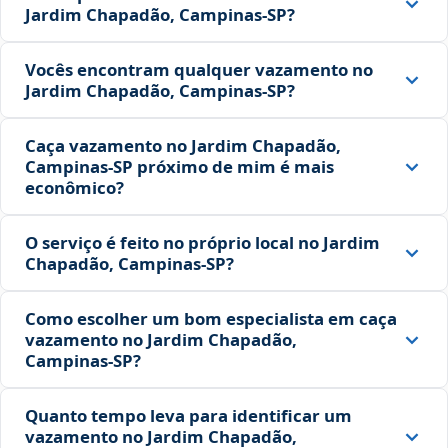
Jardim Chapadão, Campinas‑SP?
Vocês encontram qualquer vazamento no
Jardim Chapadão, Campinas‑SP?
Caça vazamento no Jardim Chapadão,
Campinas‑SP próximo de mim é mais
econômico?
O serviço é feito no próprio local no Jardim
Chapadão, Campinas‑SP?
Como escolher um bom especialista em caça
vazamento no Jardim Chapadão,
Campinas‑SP?
Quanto tempo leva para identificar um
vazamento no Jardim Chapadão,