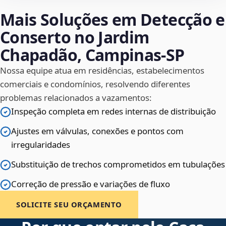
Mais Soluções em Detecção e
Conserto no Jardim
Chapadão, Campinas‑SP
Nossa equipe atua em residências, estabelecimentos
comerciais e condomínios, resolvendo diferentes
problemas relacionados a vazamentos:
Inspeção completa em redes internas de distribuição
Ajustes em válvulas, conexões e pontos com
irregularidades
Substituição de trechos comprometidos em tubulações
Correção de pressão e variações de fluxo
SOLICITE SEU ORÇAMENTO