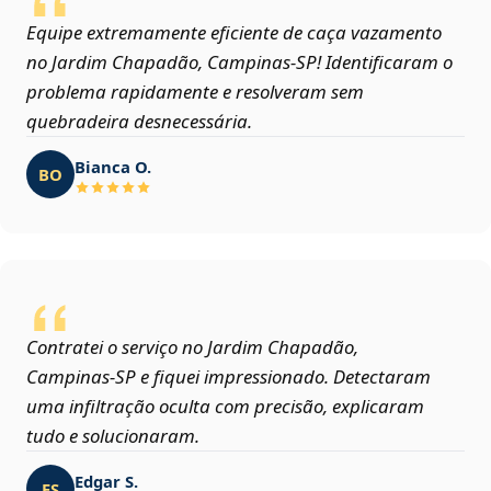
Equipe extremamente eficiente de caça vazamento
no Jardim Chapadão, Campinas‑SP! Identificaram o
problema rapidamente e resolveram sem
quebradeira desnecessária.
Bianca O.
BO
Contratei o serviço no Jardim Chapadão,
Campinas‑SP e fiquei impressionado. Detectaram
uma infiltração oculta com precisão, explicaram
tudo e solucionaram.
Edgar S.
ES