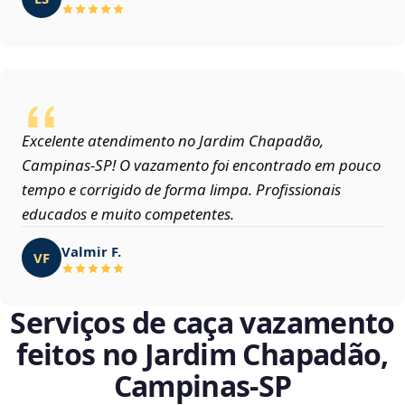
Excelente atendimento no Jardim Chapadão,
Campinas‑SP! O vazamento foi encontrado em pouco
tempo e corrigido de forma limpa. Profissionais
educados e muito competentes.
Valmir F.
VF
Serviços de caça vazamento
feitos no Jardim Chapadão,
Campinas‑SP