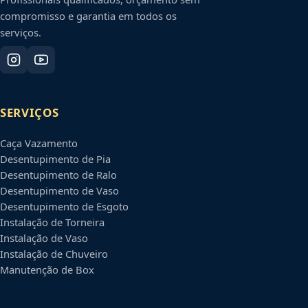
compromisso e garantia em todos os
serviços.
SERVIÇOS
Caça Vazamento
Desentupimento de Pia
Desentupimento de Ralo
Desentupimento de Vaso
Desentupimento de Esgoto
Instalação de Torneira
Instalação de Vaso
Instalação de Chuveiro
Manutenção de Box