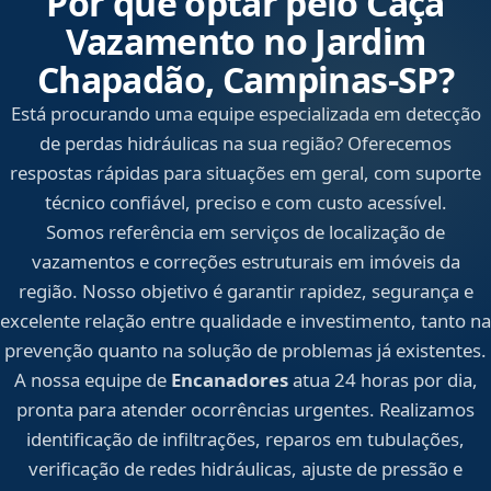
Por que optar pelo Caça
Vazamento no Jardim
Chapadão, Campinas‑SP?
Está procurando uma equipe especializada em detecção
de perdas hidráulicas na sua região? Oferecemos
respostas rápidas para situações em geral, com suporte
técnico confiável, preciso e com custo acessível.
Somos referência em serviços de localização de
vazamentos e correções estruturais em imóveis da
região. Nosso objetivo é garantir rapidez, segurança e
excelente relação entre qualidade e investimento, tanto na
prevenção quanto na solução de problemas já existentes.
A nossa equipe de
Encanadores
atua 24 horas por dia,
pronta para atender ocorrências urgentes. Realizamos
identificação de infiltrações, reparos em tubulações,
verificação de redes hidráulicas, ajuste de pressão e