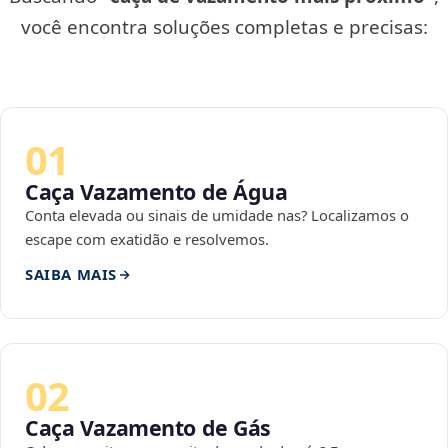
você encontra soluções completas e precisas:
01
Caça Vazamento de Água
Conta elevada ou sinais de umidade nas? Localizamos o
escape com exatidão e resolvemos.
SAIBA MAIS
02
Caça Vazamento de Gás