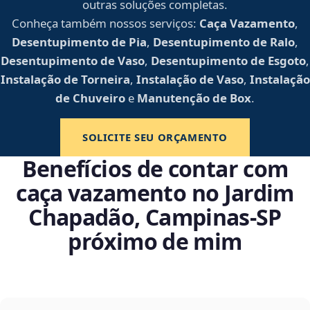
outras soluções completas.
Conheça também nossos serviços:
Caça Vazamento
,
Desentupimento de Pia
,
Desentupimento de Ralo
,
Desentupimento de Vaso
,
Desentupimento de Esgoto
,
Instalação de Torneira
,
Instalação de Vaso
,
Instalação
de Chuveiro
e
Manutenção de Box
.
SOLICITE SEU ORÇAMENTO
Benefícios de contar com
caça vazamento no Jardim
Chapadão, Campinas‑SP
próximo de mim