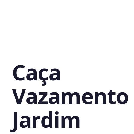
Caça
Vazamento
Jardim