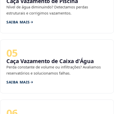
Caça Vazamento de Piscina
Nível de água diminuindo? Detectamos perdas
estruturais e corrigimos vazamentos.
SAIBA MAIS
05
Caça Vazamento de Caixa d'Água
Perda constante de volume ou infiltrações? Avaliamos
reservatórios e solucionamos falhas.
SAIBA MAIS
06