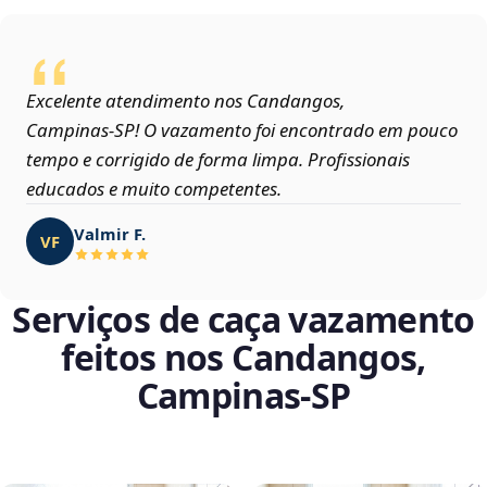
Excelente atendimento nos Candangos,
Campinas‑SP! O vazamento foi encontrado em pouco
tempo e corrigido de forma limpa. Profissionais
educados e muito competentes.
Valmir F.
VF
Serviços de caça vazamento
feitos nos Candangos,
Campinas‑SP