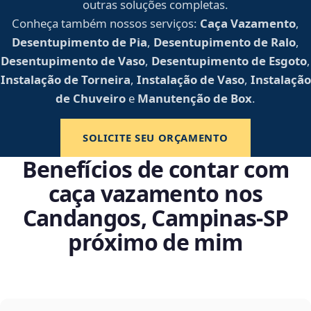
outras soluções completas.
Conheça também nossos serviços:
Caça Vazamento
,
Desentupimento de Pia
,
Desentupimento de Ralo
,
Desentupimento de Vaso
,
Desentupimento de Esgoto
,
Instalação de Torneira
,
Instalação de Vaso
,
Instalação
de Chuveiro
e
Manutenção de Box
.
SOLICITE SEU ORÇAMENTO
Benefícios de contar com
caça vazamento nos
Candangos, Campinas‑SP
próximo de mim