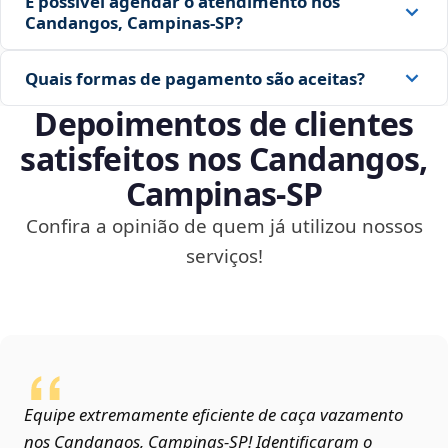
É possível agendar o atendimento nos
Candangos, Campinas‑SP?
Quais formas de pagamento são aceitas?
Depoimentos de clientes
satisfeitos nos Candangos,
Campinas‑SP
Confira a opinião de quem já utilizou nossos
serviços!
Equipe extremamente eficiente de caça vazamento
nos Candangos, Campinas‑SP! Identificaram o