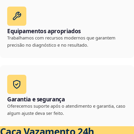
Equipamentos apropriados
Trabalhamos com recursos modernos que garantem
precisão no diagnóstico e no resultado.
Garantia e segurança
Oferecemos suporte após o atendimento e garantia, caso
algum ajuste deva ser feito.
Caça Vazamento 24h