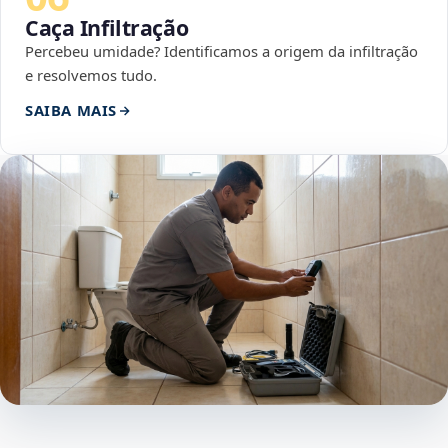
Caça Infiltração
Percebeu umidade? Identificamos a origem da infiltração
e resolvemos tudo.
SAIBA MAIS