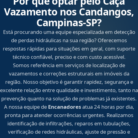
Por que optar pelo Caça
Vazamento nos Candangos,
Campinas‑SP?
Está procurando uma equipe especializada em detecção
de perdas hidráulicas na sua região? Oferecemos
respostas rápidas para situações em geral, com suporte
técnico confiável, preciso e com custo acessível.
Somos referência em serviços de localização de
vazamentos e correções estruturais em imóveis da
região. Nosso objetivo é garantir rapidez, segurança e
excelente relação entre qualidade e investimento, tanto na
prevenção quanto na solução de problemas já existentes.
A nossa equipe de
Encanadores
atua 24 horas por dia,
pronta para atender ocorrências urgentes. Realizamos
identificação de infiltrações, reparos em tubulações,
verificação de redes hidráulicas, ajuste de pressão e