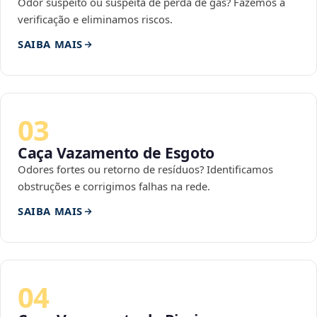
Odor suspeito ou suspeita de perda de gás? Fazemos a
verificação e eliminamos riscos.
SAIBA MAIS
03
Caça Vazamento de Esgoto
Odores fortes ou retorno de resíduos? Identificamos
obstruções e corrigimos falhas na rede.
SAIBA MAIS
04