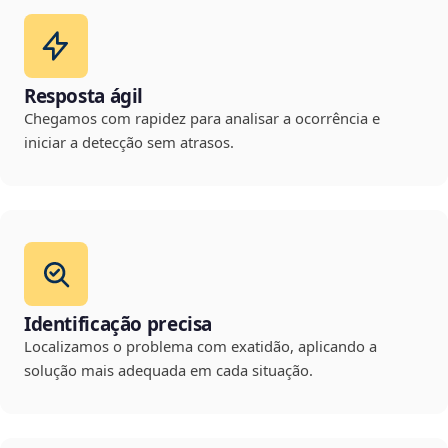
Resposta ágil
Chegamos com rapidez para analisar a ocorrência e
iniciar a detecção sem atrasos.
Identificação precisa
Localizamos o problema com exatidão, aplicando a
solução mais adequada em cada situação.