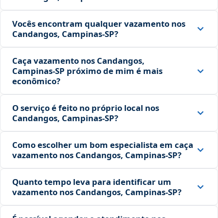
Vocês encontram qualquer vazamento nos
Candangos, Campinas‑SP?
Caça vazamento nos Candangos,
Campinas‑SP próximo de mim é mais
econômico?
O serviço é feito no próprio local nos
Candangos, Campinas‑SP?
Como escolher um bom especialista em caça
vazamento nos Candangos, Campinas‑SP?
Quanto tempo leva para identificar um
vazamento nos Candangos, Campinas‑SP?