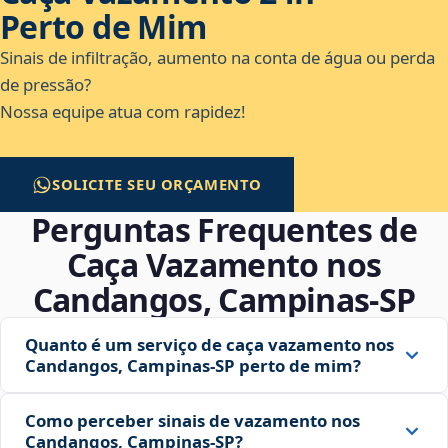
Perto de Mim
Sinais de infiltração, aumento na conta de água ou perda
de pressão?
Nossa equipe atua com rapidez!
SOLICITE SEU ORÇAMENTO
Perguntas Frequentes de
Caça Vazamento nos
Candangos, Campinas‑SP
Quanto é um serviço de caça vazamento nos
Candangos, Campinas‑SP perto de mim?
Como perceber sinais de vazamento nos
Candangos, Campinas‑SP?