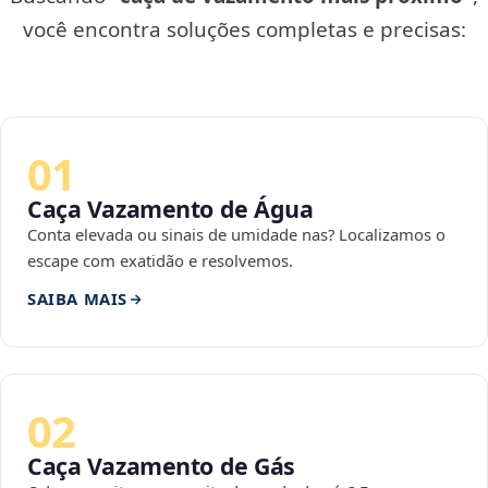
você encontra soluções completas e precisas:
01
Caça Vazamento de Água
Conta elevada ou sinais de umidade nas? Localizamos o
escape com exatidão e resolvemos.
SAIBA MAIS
02
Caça Vazamento de Gás