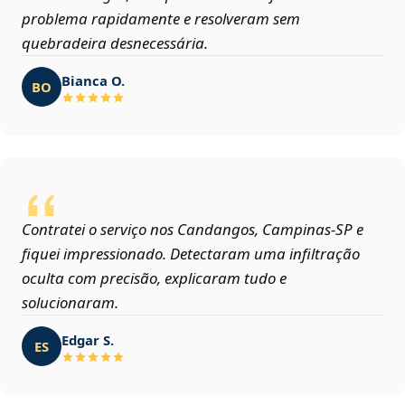
problema rapidamente e resolveram sem
quebradeira desnecessária.
Bianca O.
BO
Contratei o serviço nos Candangos, Campinas‑SP e
fiquei impressionado. Detectaram uma infiltração
oculta com precisão, explicaram tudo e
solucionaram.
Edgar S.
ES