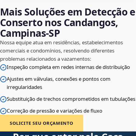
Mais Soluções em Detecção e
Conserto nos Candangos,
Campinas‑SP
Nossa equipe atua em residências, estabelecimentos
comerciais e condomínios, resolvendo diferentes
problemas relacionados a vazamentos:
Inspeção completa em redes internas de distribuição
Ajustes em válvulas, conexões e pontos com
irregularidades
Substituição de trechos comprometidos em tubulações
Correção de pressão e variações de fluxo
SOLICITE SEU ORÇAMENTO