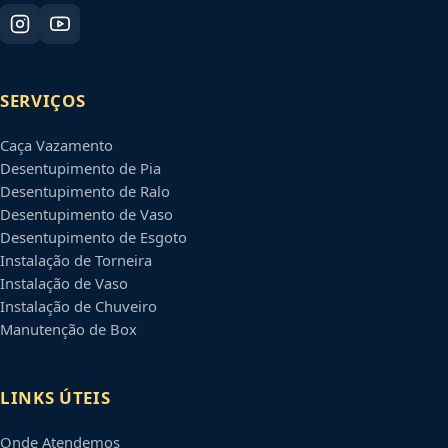
SERVIÇOS
Caça Vazamento
Desentupimento de Pia
Desentupimento de Ralo
Desentupimento de Vaso
Desentupimento de Esgoto
Instalação de Torneira
Instalação de Vaso
Instalação de Chuveiro
Manutenção de Box
LINKS ÚTEIS
Onde Atendemos