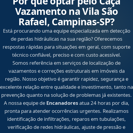
Por que optar pelo Caça
Vazamento na Vila São
Rafael, Campinas‑SP?
Está procurando uma equipe especializada em detecção
de perdas hidráulicas na sua região? Oferecemos
respostas rápidas para situações em geral, com suporte
técnico confiável, preciso e com custo acessível.
Somos referência em serviços de localização de
vazamentos e correções estruturais em imóveis da
região. Nosso objetivo é garantir rapidez, segurança e
excelente relação entre qualidade e investimento, tanto na
prevenção quanto na solução de problemas já existentes.
A nossa equipe de
Encanadores
atua 24 horas por dia,
pronta para atender ocorrências urgentes. Realizamos
identificação de infiltrações, reparos em tubulações,
verificação de redes hidráulicas, ajuste de pressão e