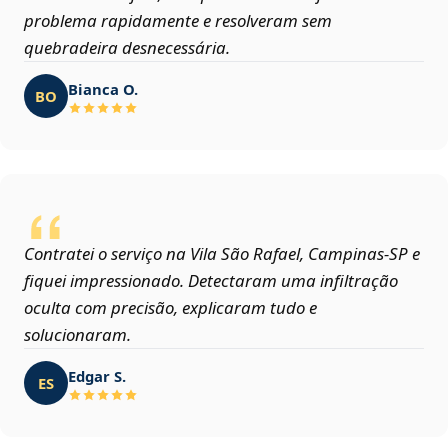
problema rapidamente e resolveram sem
quebradeira desnecessária.
Bianca O.
BO
Contratei o serviço na Vila São Rafael, Campinas‑SP e
fiquei impressionado. Detectaram uma infiltração
oculta com precisão, explicaram tudo e
solucionaram.
Edgar S.
ES