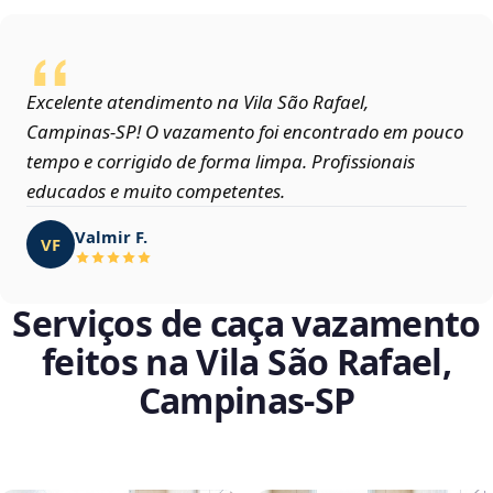
Excelente atendimento na Vila São Rafael,
Campinas‑SP! O vazamento foi encontrado em pouco
tempo e corrigido de forma limpa. Profissionais
educados e muito competentes.
Valmir F.
VF
Serviços de caça vazamento
feitos na Vila São Rafael,
Campinas‑SP