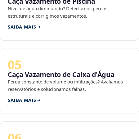
Caça Vazamento de Piscina
Nível de água diminuindo? Detectamos perdas
estruturais e corrigimos vazamentos.
SAIBA MAIS
05
Caça Vazamento de Caixa d'Água
Perda constante de volume ou infiltrações? Avaliamos
reservatórios e solucionamos falhas.
SAIBA MAIS
06