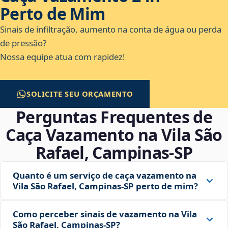
Perto de Mim
Sinais de infiltração, aumento na conta de água ou perda
de pressão?
Nossa equipe atua com rapidez!
SOLICITE SEU ORÇAMENTO
Perguntas Frequentes de
Caça Vazamento na Vila São
Rafael, Campinas‑SP
Quanto é um serviço de caça vazamento na
Vila São Rafael, Campinas‑SP perto de mim?
Como perceber sinais de vazamento na Vila
São Rafael, Campinas‑SP?