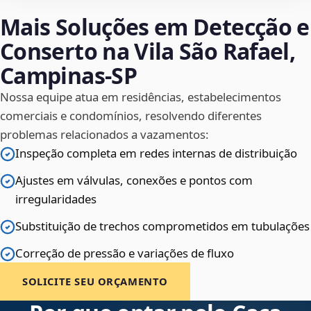
Mais Soluções em Detecção e
Conserto na Vila São Rafael,
Campinas‑SP
Nossa equipe atua em residências, estabelecimentos
comerciais e condomínios, resolvendo diferentes
problemas relacionados a vazamentos:
Inspeção completa em redes internas de distribuição
Ajustes em válvulas, conexões e pontos com
irregularidades
Substituição de trechos comprometidos em tubulações
Correção de pressão e variações de fluxo
SOLICITE SEU ORÇAMENTO