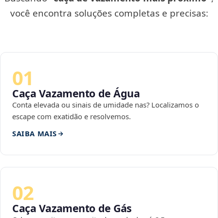
você encontra soluções completas e precisas:
01
Caça Vazamento de Água
Conta elevada ou sinais de umidade nas? Localizamos o
escape com exatidão e resolvemos.
SAIBA MAIS
02
Caça Vazamento de Gás