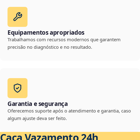
Equipamentos apropriados
Trabalhamos com recursos modernos que garantem
precisão no diagnóstico e no resultado.
Garantia e segurança
Oferecemos suporte após o atendimento e garantia, caso
algum ajuste deva ser feito.
Caça Vazamento 24h