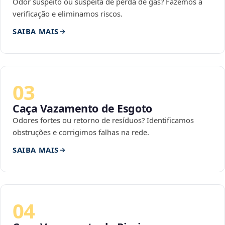
Odor suspeito ou suspeita de perda de gás? Fazemos a
verificação e eliminamos riscos.
SAIBA MAIS
03
Caça Vazamento de Esgoto
Odores fortes ou retorno de resíduos? Identificamos
obstruções e corrigimos falhas na rede.
SAIBA MAIS
04