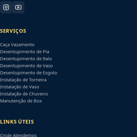
SERVIÇOS
Caça Vazamento
Desentupimento de Pia
Desentupimento de Ralo
Desentupimento de Vaso
Desentupimento de Esgoto
Instalação de Torneira
Instalação de Vaso
Instalação de Chuveiro
Manutenção de Box
LINKS ÚTEIS
Onde Atendemos