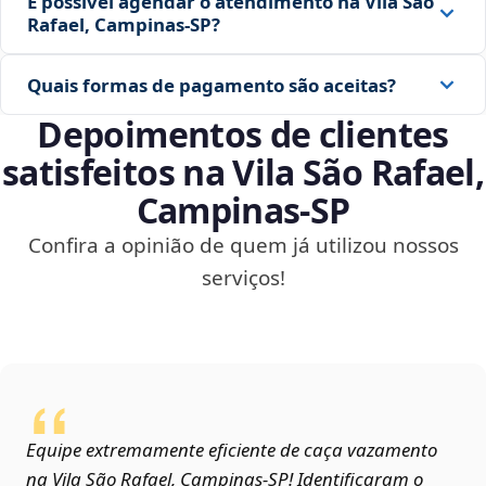
É possível agendar o atendimento na Vila São
Rafael, Campinas‑SP?
Quais formas de pagamento são aceitas?
Depoimentos de clientes
satisfeitos na Vila São Rafael,
Campinas‑SP
Confira a opinião de quem já utilizou nossos
serviços!
Equipe extremamente eficiente de caça vazamento
na Vila São Rafael, Campinas‑SP! Identificaram o