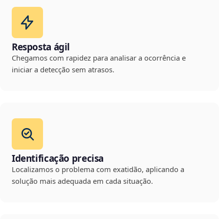
Resposta ágil
Chegamos com rapidez para analisar a ocorrência e
iniciar a detecção sem atrasos.
Identificação precisa
Localizamos o problema com exatidão, aplicando a
solução mais adequada em cada situação.