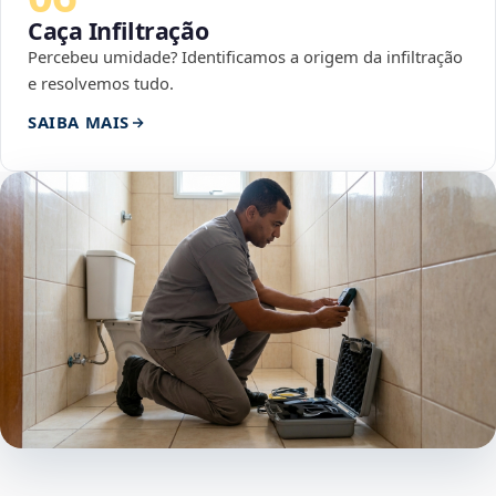
Caça Infiltração
Percebeu umidade? Identificamos a origem da infiltração
e resolvemos tudo.
SAIBA MAIS