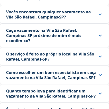
Vocês encontram qualquer vazamento na
Vila São Rafael, Campinas‑SP?
Caça vazamento na Vila São Rafael,
Campinas‑SP próximo de mim é mais
econômico?
O serviço é feito no próprio local na Vila São
Rafael, Campinas‑SP?
Como escolher um bom especialista em caça
vazamento na Vila São Rafael, Campinas‑SP?
Quanto tempo leva para identificar um
vazamento na Vila São Rafael, Campinas‑SP?