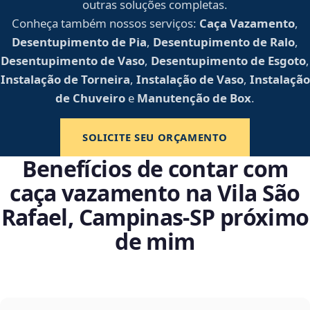
outras soluções completas.
Conheça também nossos serviços:
Caça Vazamento
,
Desentupimento de Pia
,
Desentupimento de Ralo
,
Desentupimento de Vaso
,
Desentupimento de Esgoto
,
Instalação de Torneira
,
Instalação de Vaso
,
Instalação
de Chuveiro
e
Manutenção de Box
.
SOLICITE SEU ORÇAMENTO
Benefícios de contar com
caça vazamento na Vila São
Rafael, Campinas‑SP próximo
de mim