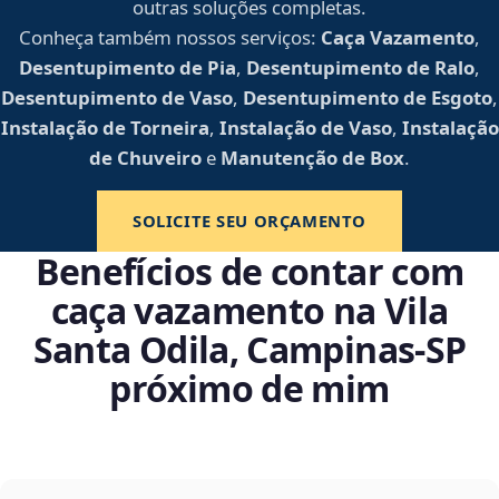
outras soluções completas.
Conheça também nossos serviços:
Caça Vazamento
,
Desentupimento de Pia
,
Desentupimento de Ralo
,
Desentupimento de Vaso
,
Desentupimento de Esgoto
,
Instalação de Torneira
,
Instalação de Vaso
,
Instalação
de Chuveiro
e
Manutenção de Box
.
SOLICITE SEU ORÇAMENTO
Benefícios de contar com
caça vazamento na Vila
Santa Odila, Campinas‑SP
próximo de mim