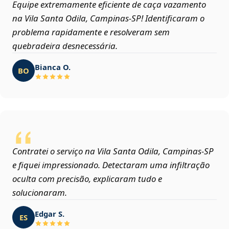
Equipe extremamente eficiente de caça vazamento
na Vila Santa Odila, Campinas‑SP! Identificaram o
problema rapidamente e resolveram sem
quebradeira desnecessária.
Bianca O.
BO
Contratei o serviço na Vila Santa Odila, Campinas‑SP
e fiquei impressionado. Detectaram uma infiltração
oculta com precisão, explicaram tudo e
solucionaram.
Edgar S.
ES