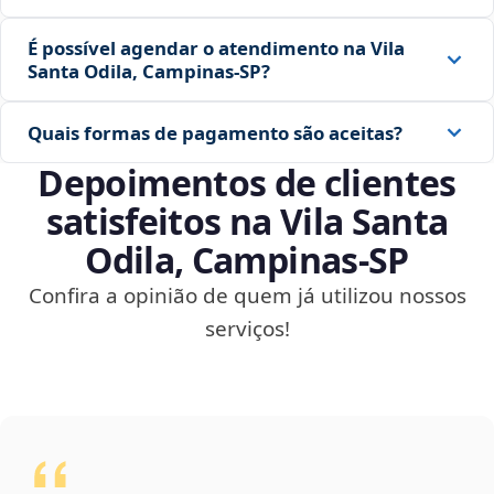
É possível agendar o atendimento na Vila
Santa Odila, Campinas‑SP?
Quais formas de pagamento são aceitas?
Depoimentos de clientes
satisfeitos na Vila Santa
Odila, Campinas‑SP
Confira a opinião de quem já utilizou nossos
serviços!