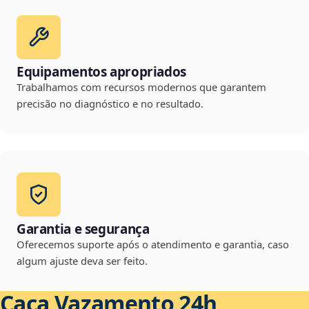
Equipamentos apropriados
Trabalhamos com recursos modernos que garantem
precisão no diagnóstico e no resultado.
Garantia e segurança
Oferecemos suporte após o atendimento e garantia, caso
algum ajuste deva ser feito.
Caça Vazamento 24h