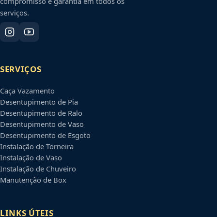
compromisso e garantia em todos os
serviços.
SERVIÇOS
Caça Vazamento
Desentupimento de Pia
Desentupimento de Ralo
Desentupimento de Vaso
Desentupimento de Esgoto
Instalação de Torneira
Instalação de Vaso
Instalação de Chuveiro
Manutenção de Box
LINKS ÚTEIS