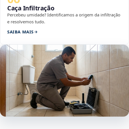
Caça Infiltração
Percebeu umidade? Identificamos a origem da infiltração
e resolvemos tudo.
SAIBA MAIS