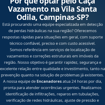
Por que optar pelo Caça
Vazamento na Vila Santa
Odila, Campinas‑SP?
Está procurando uma equipe especializada em detecção
de perdas hidráulicas na sua região? Oferecemos
respostas rápidas para situações em geral, com suporte
técnico confiável, preciso e com custo acessível.
Somos referência em serviços de localização de
vazamentos e correções estruturais em imóveis da
região. Nosso objetivo é garantir rapidez, segurança e
excelente relação entre qualidade e investimento, tanto na
prevenção quanto na solução de problemas já existentes.
A nossa equipe de
Encanadores
atua 24 horas por dia,
pronta para atender ocorrências urgentes. Realizamos
identificação de infiltrações, reparos em tubulações,
verificação de redes hidráulicas, ajuste de pressão e