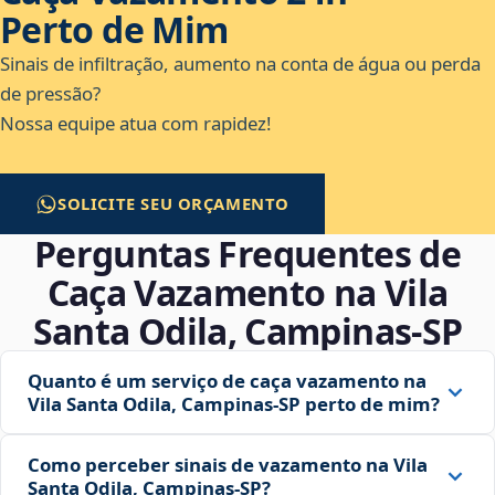
Perto de Mim
Sinais de infiltração, aumento na conta de água ou perda
de pressão?
Nossa equipe atua com rapidez!
SOLICITE SEU ORÇAMENTO
Perguntas Frequentes de
Caça Vazamento na Vila
Santa Odila, Campinas‑SP
Quanto é um serviço de caça vazamento na
Vila Santa Odila, Campinas‑SP perto de mim?
Como perceber sinais de vazamento na Vila
Santa Odila, Campinas‑SP?