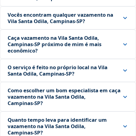
Vocês encontram qualquer vazamento na
Vila Santa Odila, Campinas‑SP?
Caça vazamento na Vila Santa Odila,
Campinas‑SP próximo de mim é mais
econômico?
O serviço é feito no próprio local na Vila
Santa Odila, Campinas‑SP?
Como escolher um bom especialista em caça
vazamento na Vila Santa Odila,
Campinas‑SP?
Quanto tempo leva para identificar um
vazamento na Vila Santa Odila,
Campinas‑SP?