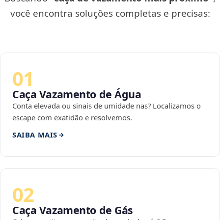
você encontra soluções completas e precisas:
01
Caça Vazamento de Água
Conta elevada ou sinais de umidade nas? Localizamos o
escape com exatidão e resolvemos.
SAIBA MAIS
02
Caça Vazamento de Gás