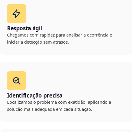
Resposta ágil
Chegamos com rapidez para analisar a ocorrência e
iniciar a detecção sem atrasos.
Identificação precisa
Localizamos o problema com exatidão, aplicando a
solução mais adequada em cada situação.