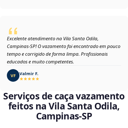
Excelente atendimento na Vila Santa Odila,
Campinas‑SP! O vazamento foi encontrado em pouco
tempo e corrigido de forma limpa. Profissionais
educados e muito competentes.
Valmir F.
VF
Serviços de caça vazamento
feitos na Vila Santa Odila,
Campinas‑SP