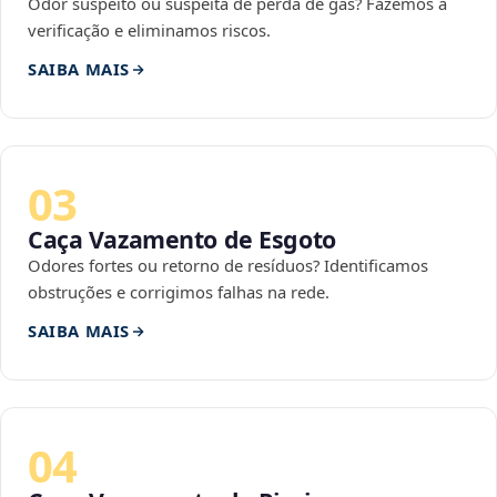
Odor suspeito ou suspeita de perda de gás? Fazemos a
verificação e eliminamos riscos.
SAIBA MAIS
03
Caça Vazamento de Esgoto
Odores fortes ou retorno de resíduos? Identificamos
obstruções e corrigimos falhas na rede.
SAIBA MAIS
04