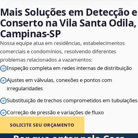
Mais Soluções em Detecção e
Conserto na Vila Santa Odila,
Campinas‑SP
Nossa equipe atua em residências, estabelecimentos
comerciais e condomínios, resolvendo diferentes
problemas relacionados a vazamentos:
Inspeção completa em redes internas de distribuição
Ajustes em válvulas, conexões e pontos com
irregularidades
Substituição de trechos comprometidos em tubulações
Correção de pressão e variações de fluxo
SOLICITE SEU ORÇAMENTO