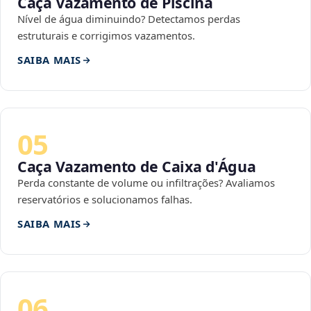
Caça Vazamento de Piscina
Nível de água diminuindo? Detectamos perdas
estruturais e corrigimos vazamentos.
SAIBA MAIS
05
Caça Vazamento de Caixa d'Água
Perda constante de volume ou infiltrações? Avaliamos
reservatórios e solucionamos falhas.
SAIBA MAIS
06