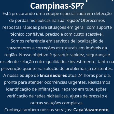
Campinas‑SP?
Está procurando uma equipe especializada em detecção
de perdas hidráulicas na sua região? Oferecemos
respostas rápidas para situações em geral, com suporte
técnico confiável, preciso e com custo acessível.
Somos referência em serviços de localização de
vazamentos e correções estruturais em imóveis da
região. Nosso objetivo é garantir rapidez, segurança e
excelente relação entre qualidade e investimento, tanto na
prevenção quanto na solução de problemas já existentes.
A nossa equipe de
Encanadores
atua 24 horas por dia,
pronta para atender ocorrências urgentes. Realizamos
identificação de infiltrações, reparos em tubulações,
verificação de redes hidráulicas, ajuste de pressão e
outras soluções completas.
Conheça também nossos serviços:
Caça Vazamento
,