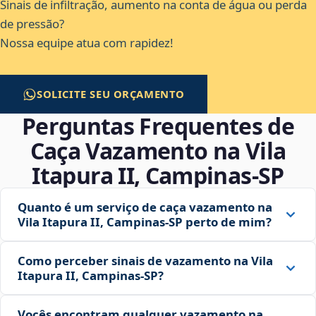
Sinais de infiltração, aumento na conta de água ou perda
de pressão?
Nossa equipe atua com rapidez!
SOLICITE SEU ORÇAMENTO
Perguntas Frequentes de
Caça Vazamento na Vila
Itapura II, Campinas‑SP
Quanto é um serviço de caça vazamento na
Vila Itapura II, Campinas‑SP perto de mim?
Como perceber sinais de vazamento na Vila
Itapura II, Campinas‑SP?
Vocês encontram qualquer vazamento na