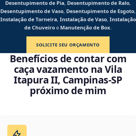
Desentupimento de Pia
,
Desentupimento de Ralo
,
Desentupimento de Vaso
,
Desentupimento de Esgoto
,
Instalação de Torneira
,
Instalação de Vaso
,
Instalação
de Chuveiro
e
Manutenção de Box
.
SOLICITE SEU ORÇAMENTO
Benefícios de contar com
caça vazamento na Vila
Itapura II, Campinas‑SP
próximo de mim