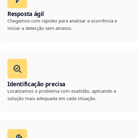
Resposta ágil
Chegamos com rapidez para analisar a ocorrência e
iniciar a detecção sem atrasos.
Identificação precisa
Localizamos o problema com exatidão, aplicando a
solução mais adequada em cada situação.