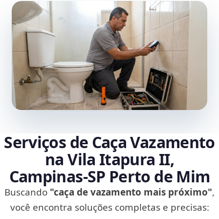
Serviços de Caça Vazamento
na Vila Itapura II,
Campinas‑SP Perto de Mim
Buscando
"caça de vazamento mais próximo"
,
você encontra soluções completas e precisas: