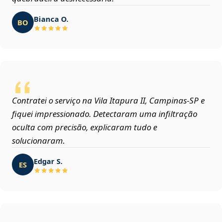
Bianca O.
BO
Contratei o serviço na Vila Itapura II, Campinas‑SP e
fiquei impressionado. Detectaram uma infiltração
oculta com precisão, explicaram tudo e
solucionaram.
Edgar S.
ES