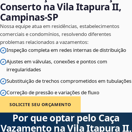
Conserto na Vila Itapura II,
Campinas‑SP
Nossa equipe atua em residências, estabelecimentos
comerciais e condomínios, resolvendo diferentes
problemas relacionados a vazamentos:
Inspeção completa em redes internas de distribuição
Ajustes em válvulas, conexões e pontos com
irregularidades
Substituição de trechos comprometidos em tubulações
Correção de pressão e variações de fluxo
SOLICITE SEU ORÇAMENTO
Por que optar pelo Caça
Vazamento na Vila Itapura II,