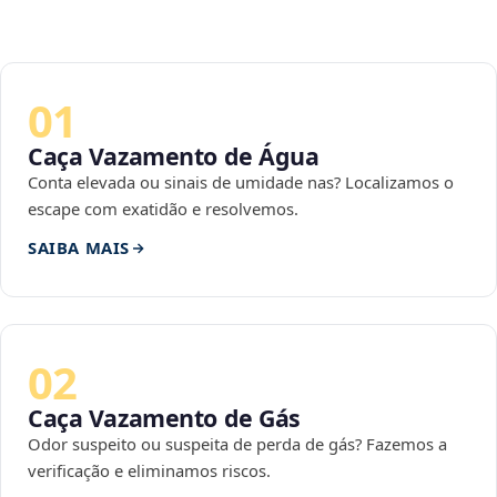
01
Caça Vazamento de Água
Conta elevada ou sinais de umidade nas? Localizamos o
escape com exatidão e resolvemos.
SAIBA MAIS
02
Caça Vazamento de Gás
Odor suspeito ou suspeita de perda de gás? Fazemos a
verificação e eliminamos riscos.