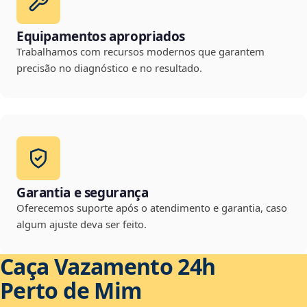
Equipamentos apropriados
Trabalhamos com recursos modernos que garantem
precisão no diagnóstico e no resultado.
Garantia e segurança
Oferecemos suporte após o atendimento e garantia, caso
algum ajuste deva ser feito.
Caça Vazamento 24h
Perto de Mim