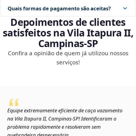
Quais formas de pagamento são aceitas?
Depoimentos de clientes
satisfeitos na Vila Itapura II,
Campinas‑SP
Confira a opinião de quem já utilizou nossos
serviços!
Equipe extremamente eficiente de caça vazamento
na Vila Itapura II, Campinas‑SP! Identificaram o
problema rapidamente e resolveram sem
quebradeira desnecessária.