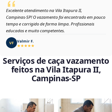
Excelente atendimento na Vila Itapura II,
Campinas‑SP! O vazamento foi encontrado em pouco
tempo e corrigido de forma limpa. Profissionais
educados e muito competentes.
Valmir F.
VF
Serviços de caça vazamento
feitos na Vila Itapura II,
Campinas‑SP