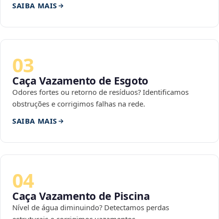
SAIBA MAIS
03
Caça Vazamento de Esgoto
Odores fortes ou retorno de resíduos? Identificamos
obstruções e corrigimos falhas na rede.
SAIBA MAIS
04
Caça Vazamento de Piscina
Nível de água diminuindo? Detectamos perdas