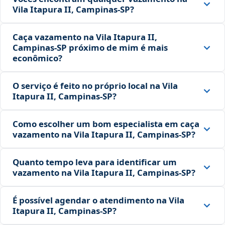
Vila Itapura II, Campinas‑SP?
Caça vazamento na Vila Itapura II,
Campinas‑SP próximo de mim é mais
econômico?
O serviço é feito no próprio local na Vila
Itapura II, Campinas‑SP?
Como escolher um bom especialista em caça
vazamento na Vila Itapura II, Campinas‑SP?
Quanto tempo leva para identificar um
vazamento na Vila Itapura II, Campinas‑SP?
É possível agendar o atendimento na Vila
Itapura II, Campinas‑SP?