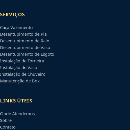
SERVIÇOS
Caça Vazamento
Desentupimento de Pia
Desentupimento de Ralo
Desentupimento de Vaso
Desentupimento de Esgoto
Instalação de Torneira
Instalação de Vaso
Instalação de Chuveiro
Manutenção de Box
LINKS ÚTEIS
Onde Atendemos
Sobre
Contato