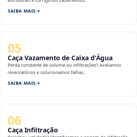
estruturais e corrigimos vazamentos.
SAIBA MAIS
05
Caça Vazamento de Caixa d'Água
Perda constante de volume ou infiltrações? Avaliamos
reservatórios e solucionamos falhas.
SAIBA MAIS
06
Caça Infiltração