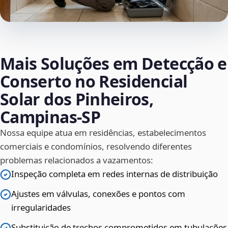
Mais Soluções em Detecção e
Conserto no Residencial
Solar dos Pinheiros,
Campinas‑SP
Nossa equipe atua em residências, estabelecimentos
comerciais e condomínios, resolvendo diferentes
problemas relacionados a vazamentos:
Inspeção completa em redes internas de distribuição
Ajustes em válvulas, conexões e pontos com
irregularidades
Substituição de trechos comprometidos em tubulações