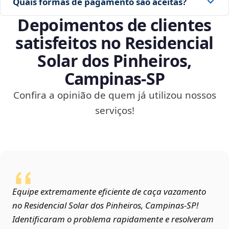
Quais formas de pagamento são aceitas?
Depoimentos de clientes
satisfeitos no Residencial
Solar dos Pinheiros,
Campinas‑SP
Confira a opinião de quem já utilizou nossos
serviços!
Equipe extremamente eficiente de caça vazamento
no Residencial Solar dos Pinheiros, Campinas‑SP!
Identificaram o problema rapidamente e resolveram