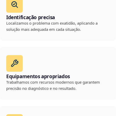
Identificação precisa
Localizamos o problema com exatidão, aplicando a
solução mais adequada em cada situação.
Equipamentos apropriados
Trabalhamos com recursos modernos que garantem
precisão no diagnóstico e no resultado.