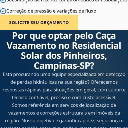
Correção de pressão e variações de fluxo
SOLICITE SEU ORÇAMENTO
Por que optar pelo Caça
Vazamento no Residencial
Solar dos Pinheiros,
Campinas‑SP?
Está procurando uma equipe especializada em detecção
de perdas hidráulicas na sua região? Oferecemos
respostas rápidas para situações em geral, com suporte
técnico confiável, preciso e com custo acessível.
Somos referência em serviços de localização de
vazamentos e correções estruturais em imóveis da
região. Nosso objetivo é garantir rapidez, segurança e