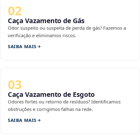
02
Caça Vazamento de Gás
Odor suspeito ou suspeita de perda de gás? Fazemos a
verificação e eliminamos riscos.
SAIBA MAIS
03
Caça Vazamento de Esgoto
Odores fortes ou retorno de resíduos? Identificamos
obstruções e corrigimos falhas na rede.
SAIBA MAIS