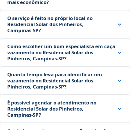
mais econômico?
O serviço é feito no próprio local no
Residencial Solar dos Pinheiros,
Campinas‑SP?
Como escolher um bom especialista em caça
vazamento no Residencial Solar dos
Pinheiros, Campinas‑SP?
Quanto tempo leva para identificar um
vazamento no Residencial Solar dos
Pinheiros, Campinas‑SP?
É possível agendar o atendimento no
Residencial Solar dos Pinheiros,
Campinas‑SP?