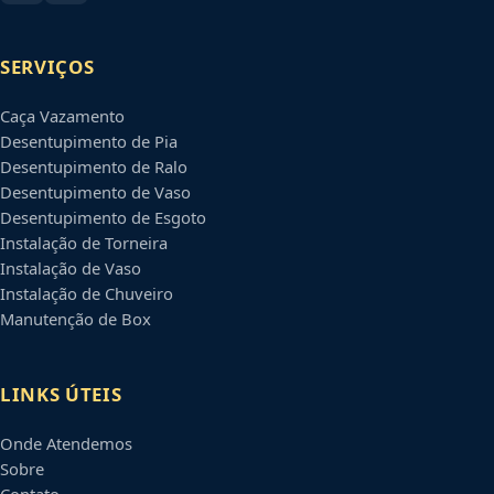
SERVIÇOS
Caça Vazamento
Desentupimento de Pia
Desentupimento de Ralo
Desentupimento de Vaso
Desentupimento de Esgoto
Instalação de Torneira
Instalação de Vaso
Instalação de Chuveiro
Manutenção de Box
LINKS ÚTEIS
Onde Atendemos
Sobre
Contato