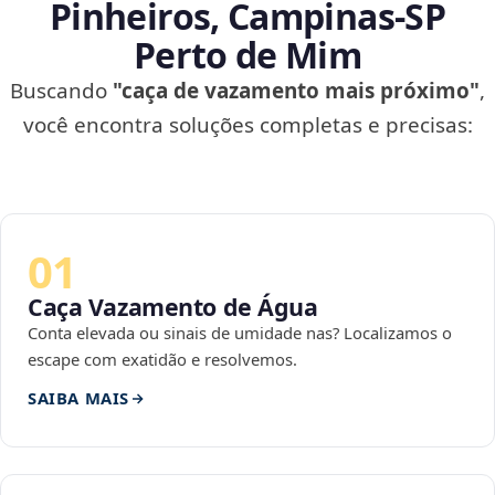
Pinheiros, Campinas‑SP
Perto de Mim
Buscando
"caça de vazamento mais próximo"
,
você encontra soluções completas e precisas:
01
Caça Vazamento de Água
Conta elevada ou sinais de umidade nas? Localizamos o
escape com exatidão e resolvemos.
SAIBA MAIS