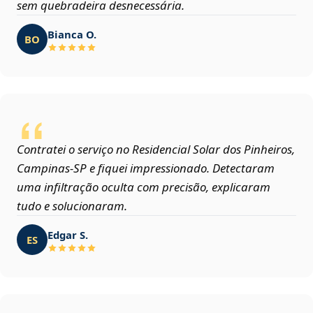
sem quebradeira desnecessária.
Bianca O.
BO
Contratei o serviço no Residencial Solar dos Pinheiros,
Campinas‑SP e fiquei impressionado. Detectaram
uma infiltração oculta com precisão, explicaram
tudo e solucionaram.
Edgar S.
ES