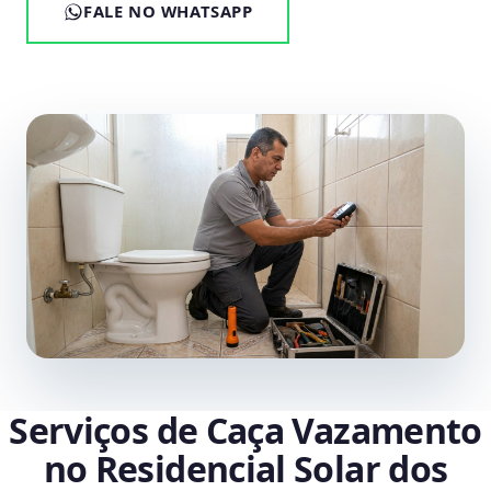
FALE NO WHATSAPP
Serviços de Caça Vazamento
no Residencial Solar dos