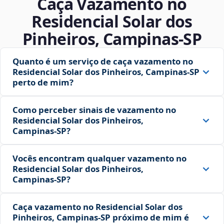
Caça Vazamento no
Residencial Solar dos
Pinheiros, Campinas‑SP
Quanto é um serviço de caça vazamento no
Residencial Solar dos Pinheiros, Campinas‑SP
perto de mim?
Como perceber sinais de vazamento no
Residencial Solar dos Pinheiros,
Campinas‑SP?
Vocês encontram qualquer vazamento no
Residencial Solar dos Pinheiros,
Campinas‑SP?
Caça vazamento no Residencial Solar dos
Pinheiros, Campinas‑SP próximo de mim é