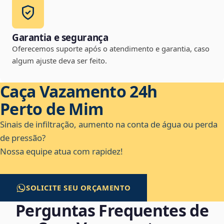
Garantia e segurança
Oferecemos suporte após o atendimento e garantia, caso
algum ajuste deva ser feito.
Caça Vazamento 24h
Perto de Mim
Sinais de infiltração, aumento na conta de água ou perda
de pressão?
Nossa equipe atua com rapidez!
SOLICITE SEU ORÇAMENTO
Perguntas Frequentes de