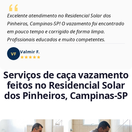
Excelente atendimento no Residencial Solar dos
Pinheiros, Campinas‑SP! O vazamento foi encontrado
em pouco tempo e corrigido de forma limpa.
Profissionais educados e muito competentes.
Valmir F.
VF
Serviços de caça vazamento
feitos no Residencial Solar
dos Pinheiros, Campinas‑SP