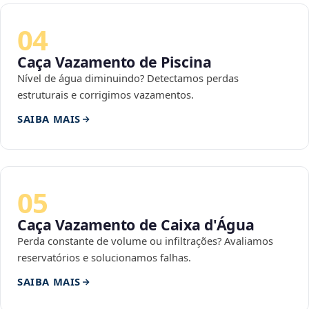
04
Caça Vazamento de Piscina
Nível de água diminuindo? Detectamos perdas
estruturais e corrigimos vazamentos.
SAIBA MAIS
05
Caça Vazamento de Caixa d'Água
Perda constante de volume ou infiltrações? Avaliamos
reservatórios e solucionamos falhas.
SAIBA MAIS