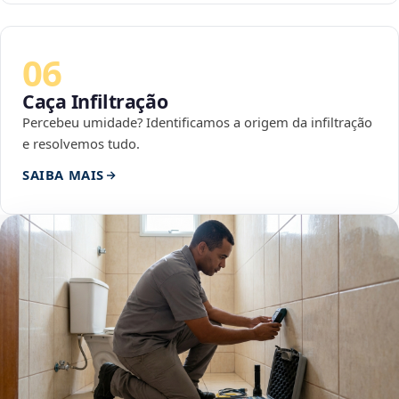
06
Caça Infiltração
Percebeu umidade? Identificamos a origem da infiltração
e resolvemos tudo.
SAIBA MAIS