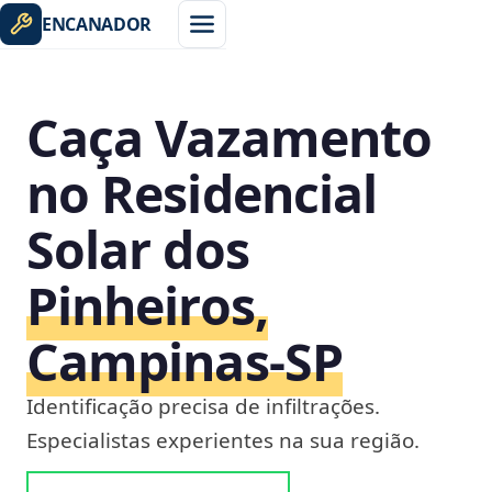
ENCANADOR
Caça Vazamento
no Residencial
Solar dos
Pinheiros,
Campinas‑SP
Identificação precisa de infiltrações.
Especialistas experientes na sua região.