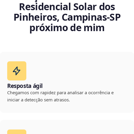
Residencial Solar dos
Pinheiros, Campinas‑SP
próximo de mim
Resposta ágil
Chegamos com rapidez para analisar a ocorrência e
iniciar a detecção sem atrasos.