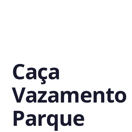
Caça
Vazamento
Parque