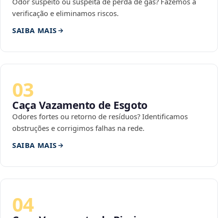
Odor suspeito ou suspeita de perda de gás? Fazemos a
verificação e eliminamos riscos.
SAIBA MAIS
03
Caça Vazamento de Esgoto
Odores fortes ou retorno de resíduos? Identificamos
obstruções e corrigimos falhas na rede.
SAIBA MAIS
04