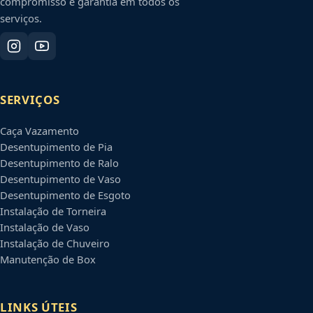
compromisso e garantia em todos os
serviços.
SERVIÇOS
Caça Vazamento
Desentupimento de Pia
Desentupimento de Ralo
Desentupimento de Vaso
Desentupimento de Esgoto
Instalação de Torneira
Instalação de Vaso
Instalação de Chuveiro
Manutenção de Box
LINKS ÚTEIS