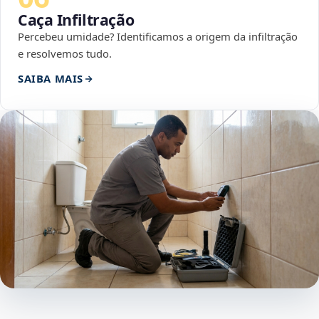
Caça Infiltração
Percebeu umidade? Identificamos a origem da infiltração
e resolvemos tudo.
SAIBA MAIS