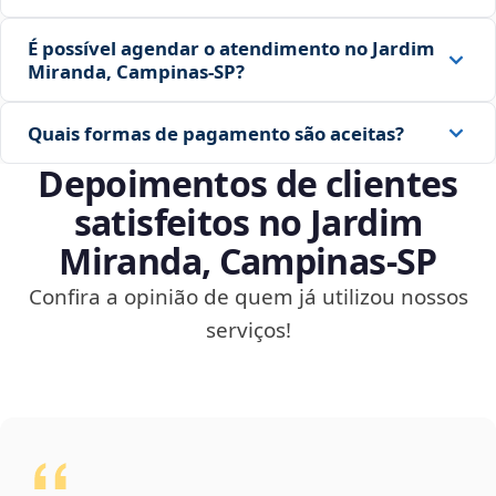
É possível agendar o atendimento no Jardim
Miranda, Campinas‑SP?
Quais formas de pagamento são aceitas?
Depoimentos de clientes
satisfeitos no Jardim
Miranda, Campinas‑SP
Confira a opinião de quem já utilizou nossos
serviços!