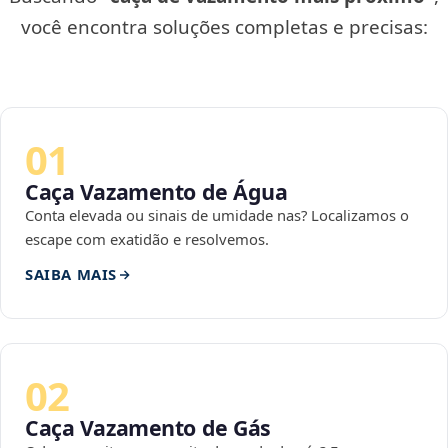
você encontra soluções completas e precisas:
01
Caça Vazamento de Água
Conta elevada ou sinais de umidade nas? Localizamos o
escape com exatidão e resolvemos.
SAIBA MAIS
02
Caça Vazamento de Gás