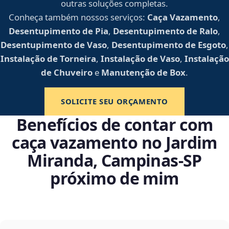
outras soluções completas.
Conheça também nossos serviços:
Caça Vazamento
,
Desentupimento de Pia
,
Desentupimento de Ralo
,
Desentupimento de Vaso
,
Desentupimento de Esgoto
,
Instalação de Torneira
,
Instalação de Vaso
,
Instalação
de Chuveiro
e
Manutenção de Box
.
SOLICITE SEU ORÇAMENTO
Benefícios de contar com
caça vazamento no Jardim
Miranda, Campinas‑SP
próximo de mim