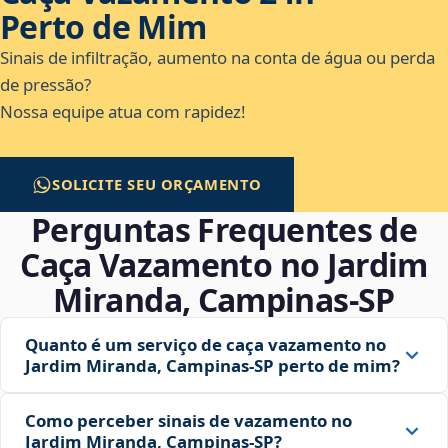
Perto de Mim
Sinais de infiltração, aumento na conta de água ou perda
de pressão?
Nossa equipe atua com rapidez!
SOLICITE SEU ORÇAMENTO
Perguntas Frequentes de
Caça Vazamento no Jardim
Miranda, Campinas‑SP
Quanto é um serviço de caça vazamento no
Jardim Miranda, Campinas‑SP perto de mim?
Como perceber sinais de vazamento no
Jardim Miranda, Campinas‑SP?