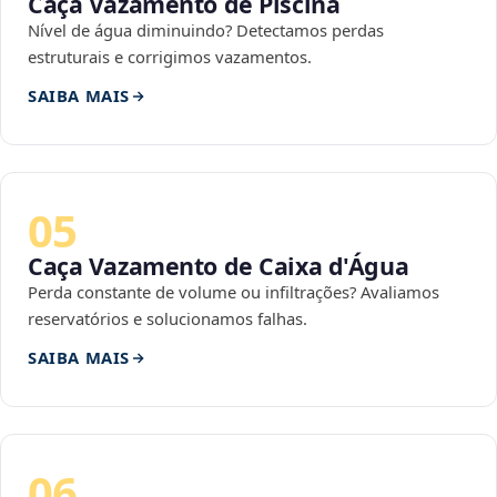
Caça Vazamento de Piscina
Nível de água diminuindo? Detectamos perdas
estruturais e corrigimos vazamentos.
SAIBA MAIS
05
Caça Vazamento de Caixa d'Água
Perda constante de volume ou infiltrações? Avaliamos
reservatórios e solucionamos falhas.
SAIBA MAIS
06