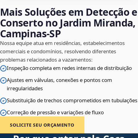
Mais Soluções em Detecção e
Conserto no Jardim Miranda,
Campinas‑SP
Nossa equipe atua em residências, estabelecimentos
comerciais e condomínios, resolvendo diferentes
problemas relacionados a vazamentos:
Inspeção completa em redes internas de distribuição
Ajustes em válvulas, conexões e pontos com
irregularidades
Substituição de trechos comprometidos em tubulações
Correção de pressão e variações de fluxo
SOLICITE SEU ORÇAMENTO