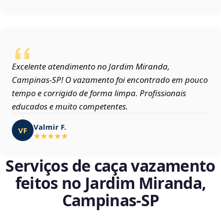
Excelente atendimento no Jardim Miranda,
Campinas‑SP! O vazamento foi encontrado em pouco
tempo e corrigido de forma limpa. Profissionais
educados e muito competentes.
Valmir F.
VF
Serviços de caça vazamento
feitos no Jardim Miranda,
Campinas‑SP