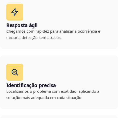
Resposta ágil
Chegamos com rapidez para analisar a ocorrência e
iniciar a detecção sem atrasos.
Identificação precisa
Localizamos o problema com exatidão, aplicando a
solução mais adequada em cada situação.