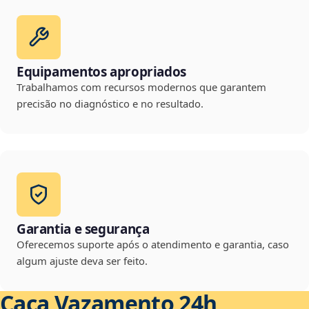
Equipamentos apropriados
Trabalhamos com recursos modernos que garantem
precisão no diagnóstico e no resultado.
Garantia e segurança
Oferecemos suporte após o atendimento e garantia, caso
algum ajuste deva ser feito.
Caça Vazamento 24h