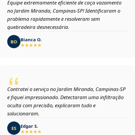
Equipe extremamente eficiente de caça vazamento
no Jardim Miranda, Campinas‑SP! Identificaram o
problema rapidamente e resolveram sem
quebradeira desnecessária.
Bianca O.
BO
Contratei o serviço no Jardim Miranda, Campinas‑SP
e fiquei impressionado. Detectaram uma infiltração
oculta com precisão, explicaram tudo e
solucionaram.
Edgar S.
ES